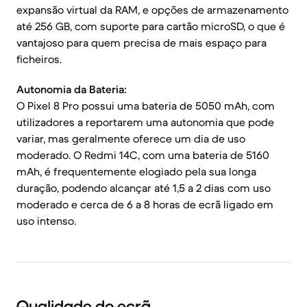
expansão virtual da RAM, e opções de armazenamento
até 256 GB, com suporte para cartão microSD, o que é
vantajoso para quem precisa de mais espaço para
ficheiros.
Autonomia da Bateria:
O Pixel 8 Pro possui uma bateria de 5050 mAh, com
utilizadores a reportarem uma autonomia que pode
variar, mas geralmente oferece um dia de uso
moderado. O Redmi 14C, com uma bateria de 5160
mAh, é frequentemente elogiado pela sua longa
duração, podendo alcançar até 1,5 a 2 dias com uso
moderado e cerca de 6 a 8 horas de ecrã ligado em
uso intenso.
Qualidade do ecrã