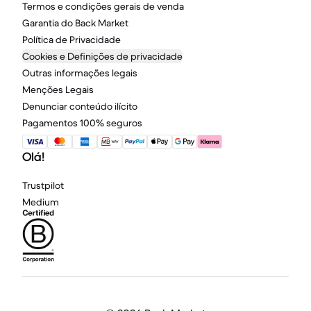
Termos e condições gerais de venda
Garantia do Back Market
Política de Privacidade
Cookies e Definições de privacidade
Outras informações legais
Menções Legais
Denunciar conteúdo ilícito
Pagamentos 100% seguros
Olá!
Trustpilot
Medium