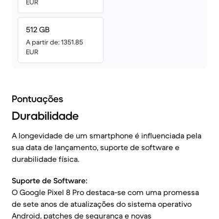
EUR
512 GB
A partir de: 1351.85
EUR
Pontuações
Durabilidade
A longevidade de um smartphone é influenciada pela
sua data de lançamento, suporte de software e
durabilidade física.
Suporte de Software:
O Google Pixel 8 Pro destaca-se com uma promessa
de sete anos de atualizações do sistema operativo
Android, patches de segurança e novas