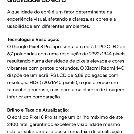
A qualidade do ecrã é um fator determinante na
experiência visual, afetando a clareza, as cores e a
usabilidade em diferentes ambientes.
Tecnologia e Resolução:
O Google Pixel 8 Pro apresenta um ecrã LTPO OLED de
6,7 polegadas com uma resolução de 2992x1344 pixels,
resultando numa densidade de pixels elevada e cores
vibrantes com pretos profundos. O Xiaomi Redmi 14C
dispõe de um ecrã IPS LCD de 6,88 polegadas com
resolução HD+ (720x1640 pixels), o que oferece um
tamanho generoso, mas com uma clareza de imagem
inferior em comparação.
Brilho e Taxa de Atualização:
O ecrã do Pixel 8 Pro atinge um brilho máximo de até
2400 nits, garantindo excelente visibilidade mesmo
sob luz solar direta, e possui uma taxa de atualização