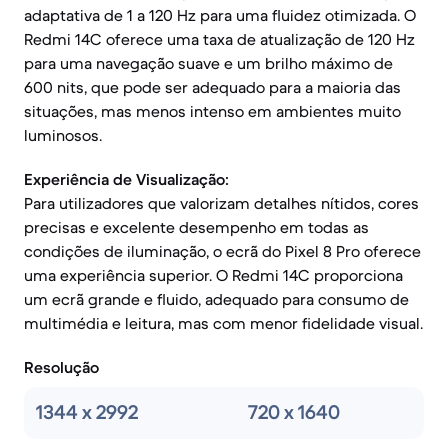
adaptativa de 1 a 120 Hz para uma fluidez otimizada. O
Redmi 14C oferece uma taxa de atualização de 120 Hz
para uma navegação suave e um brilho máximo de
600 nits, que pode ser adequado para a maioria das
situações, mas menos intenso em ambientes muito
luminosos.
Experiência de Visualização:
Para utilizadores que valorizam detalhes nítidos, cores
precisas e excelente desempenho em todas as
condições de iluminação, o ecrã do Pixel 8 Pro oferece
uma experiência superior. O Redmi 14C proporciona
um ecrã grande e fluido, adequado para consumo de
multimédia e leitura, mas com menor fidelidade visual.
Resolução
1344 x 2992
720 x 1640