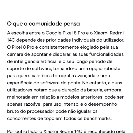
O que a comunidade pensa
A escolha entre o Google Pixel 8 Pro e o Xiaomi Redmi
14C depende das prioridades individuais do utilizador.
O Pixel 8 Pro é consistentemente elogiado pela sua
câmara de apontar e disparar, as suas funcionalidades
de inteligência artificial e o seu longo período de
suporte de software, tornando-o uma opção robusta
para quem valoriza a fotografia avançada e uma
experiência de software de ponta. No entanto, alguns
utilizadores notam que a duração da bateria, embora
melhorada em relação a modelos anteriores, pode ser
apenas razoável para uso intenso, e o desempenho
bruto do processador pode não igualar os
concorrentes de topo em todos os benchmarks.
Por outro lado, o Xiaomi Redmi 14C é reconhecido pela