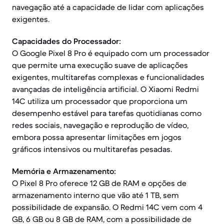
navegação até a capacidade de lidar com aplicações
exigentes.
Capacidades do Processador:
O Google Pixel 8 Pro é equipado com um processador
que permite uma execução suave de aplicações
exigentes, multitarefas complexas e funcionalidades
avançadas de inteligência artificial. O Xiaomi Redmi
14C utiliza um processador que proporciona um
desempenho estável para tarefas quotidianas como
redes sociais, navegação e reprodução de vídeo,
embora possa apresentar limitações em jogos
gráficos intensivos ou multitarefas pesadas.
Memória e Armazenamento:
O Pixel 8 Pro oferece 12 GB de RAM e opções de
armazenamento interno que vão até 1 TB, sem
possibilidade de expansão. O Redmi 14C vem com 4
GB, 6 GB ou 8 GB de RAM, com a possibilidade de