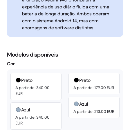
experiência de uso diário fluida com uma
bateria de longa duração. Ambos operam
com o sistema Android 14, mas com
abordagens de software distintas.
Modelos disponíveis
Cor
Preto
Preto
A partir de: 340.00
A partir de: 179.00 EUR
EUR
Azul
Azul
A partir de: 213.00 EUR
A partir de: 340.00
EUR