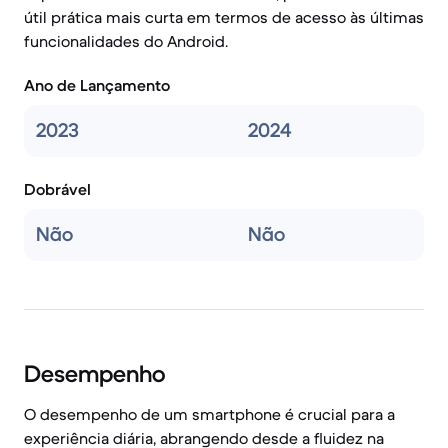
útil prática mais curta em termos de acesso às últimas
funcionalidades do Android.
Ano de Lançamento
2023
2024
Dobrável
Não
Não
Desempenho
O desempenho de um smartphone é crucial para a
experiência diária, abrangendo desde a fluidez na