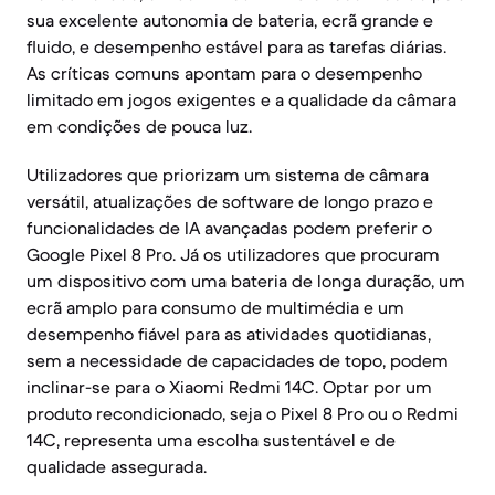
sua excelente autonomia de bateria, ecrã grande e
fluido, e desempenho estável para as tarefas diárias.
As críticas comuns apontam para o desempenho
limitado em jogos exigentes e a qualidade da câmara
em condições de pouca luz.
Utilizadores que priorizam um sistema de câmara
versátil, atualizações de software de longo prazo e
funcionalidades de IA avançadas podem preferir o
Google Pixel 8 Pro. Já os utilizadores que procuram
um dispositivo com uma bateria de longa duração, um
ecrã amplo para consumo de multimédia e um
desempenho fiável para as atividades quotidianas,
sem a necessidade de capacidades de topo, podem
inclinar-se para o Xiaomi Redmi 14C. Optar por um
produto recondicionado, seja o Pixel 8 Pro ou o Redmi
14C, representa uma escolha sustentável e de
qualidade assegurada.