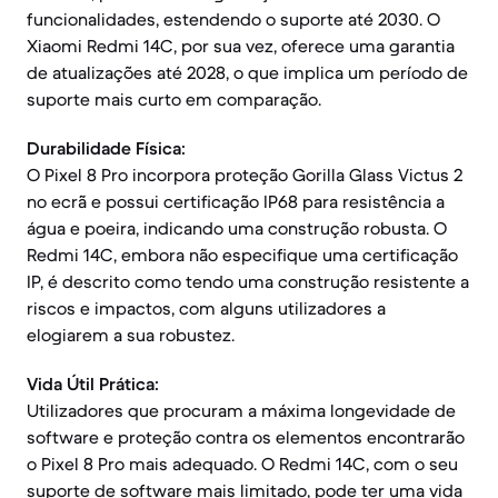
funcionalidades, estendendo o suporte até 2030. O
Xiaomi Redmi 14C, por sua vez, oferece uma garantia
de atualizações até 2028, o que implica um período de
suporte mais curto em comparação.
Durabilidade Física:
O Pixel 8 Pro incorpora proteção Gorilla Glass Victus 2
no ecrã e possui certificação IP68 para resistência a
água e poeira, indicando uma construção robusta. O
Redmi 14C, embora não especifique uma certificação
IP, é descrito como tendo uma construção resistente a
riscos e impactos, com alguns utilizadores a
elogiarem a sua robustez.
Vida Útil Prática:
Utilizadores que procuram a máxima longevidade de
software e proteção contra os elementos encontrarão
o Pixel 8 Pro mais adequado. O Redmi 14C, com o seu
suporte de software mais limitado, pode ter uma vida