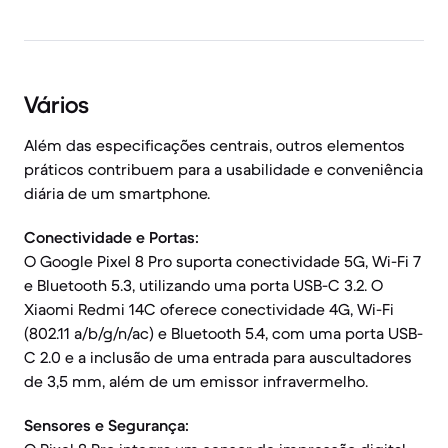
Vários
Além das especificações centrais, outros elementos
práticos contribuem para a usabilidade e conveniência
diária de um smartphone.
Conectividade e Portas:
O Google Pixel 8 Pro suporta conectividade 5G, Wi-Fi 7
e Bluetooth 5.3, utilizando uma porta USB-C 3.2. O
Xiaomi Redmi 14C oferece conectividade 4G, Wi-Fi
(802.11 a/b/g/n/ac) e Bluetooth 5.4, com uma porta USB-
C 2.0 e a inclusão de uma entrada para auscultadores
de 3,5 mm, além de um emissor infravermelho.
Sensores e Segurança: