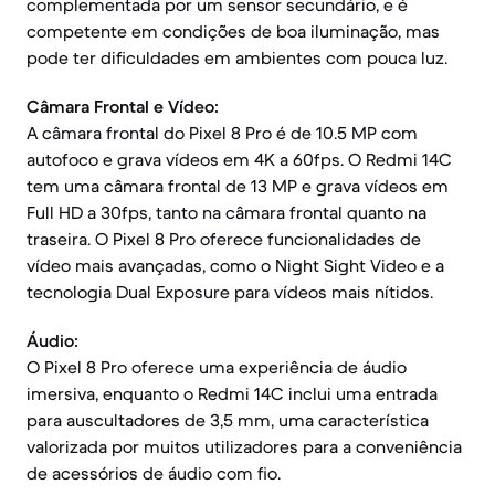
complementada por um sensor secundário, e é
competente em condições de boa iluminação, mas
pode ter dificuldades em ambientes com pouca luz.
Câmara Frontal e Vídeo:
A câmara frontal do Pixel 8 Pro é de 10.5 MP com
autofoco e grava vídeos em 4K a 60fps. O Redmi 14C
tem uma câmara frontal de 13 MP e grava vídeos em
Full HD a 30fps, tanto na câmara frontal quanto na
traseira. O Pixel 8 Pro oferece funcionalidades de
vídeo mais avançadas, como o Night Sight Video e a
tecnologia Dual Exposure para vídeos mais nítidos.
Áudio:
O Pixel 8 Pro oferece uma experiência de áudio
imersiva, enquanto o Redmi 14C inclui uma entrada
para auscultadores de 3,5 mm, uma característica
valorizada por muitos utilizadores para a conveniência
de acessórios de áudio com fio.