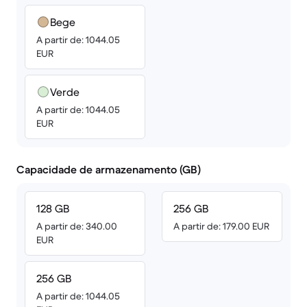
Bege
A partir de: 1044.05
EUR
Verde
A partir de: 1044.05
EUR
Capacidade de armazenamento (GB)
128 GB
256 GB
A partir de: 340.00
A partir de: 179.00 EUR
EUR
256 GB
A partir de: 1044.05