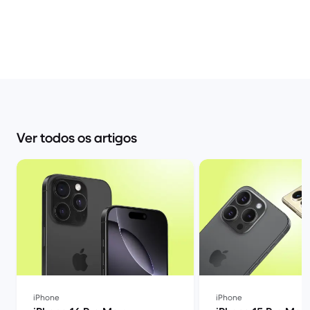
Ver todos os artigos
iPhone
iPhone