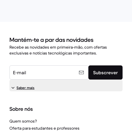
Mantém-te a par das novidades
Recebe as novidades em primeira-mão, com ofertas
exclusivas e notícias tecnológicas importantes.
E-mail
Subscrever
Saber mais
Sobre nós
Quem somos?
Oferta para estudantes e professores