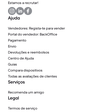
Estamos a recrutar!
Ajuda
Vendedores: Regista-te para vender
Portal do vendedor: BackOffice
Pagamento
Envio
Devoluções e reembolsos
Centro de Ajuda
Guias
Compara dispositivos
Todas as avaliações de clientes
Serviços
Recomenda um amigo
Legal
Termos de serviço