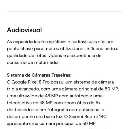
Audiovisual
As capacidades fotográficas e audiovisuais são um
ponto chave para muitos utilizadores, influenciando a
qualidade de fotos, vídeos e a experiência de
consumo de multimédia.
Sistema de Câmaras Traseiras:
O Google Pixel 8 Pro possui um sistema de câmara
tripla avançado, com uma câmara principal de 50 MP,
uma ultrawide de 48 MP com autofoco e uma
teleobjetiva de 48 MP com zoom ótico de 5x,
destacando-se em fotografia computacional e
desempenho em baixa luz. O Xiaomi Redmi 14C
apresenta uma câmara principal de 50 MP,