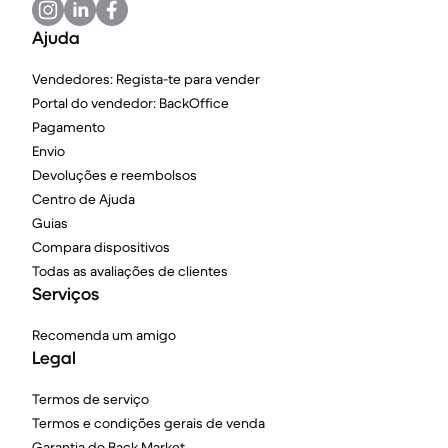
Ajuda
Vendedores: Regista-te para vender
Portal do vendedor: BackOffice
Pagamento
Envio
Devoluções e reembolsos
Centro de Ajuda
Guias
Compara dispositivos
Todas as avaliações de clientes
Serviços
Recomenda um amigo
Legal
Termos de serviço
Termos e condições gerais de venda
Garantia do Back Market