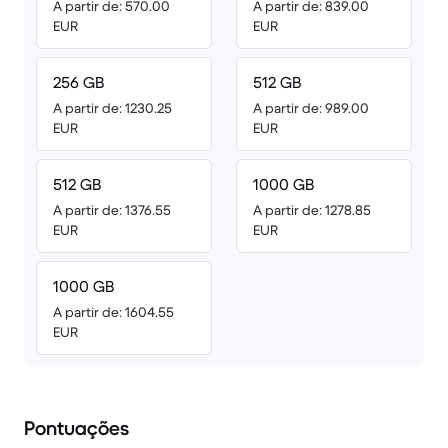
A partir de: 570.00
A partir de: 839.00
EUR
EUR
256 GB
512 GB
A partir de: 1230.25
A partir de: 989.00
EUR
EUR
512 GB
1000 GB
A partir de: 1376.55
A partir de: 1278.85
EUR
EUR
1000 GB
A partir de: 1604.55
EUR
Pontuações