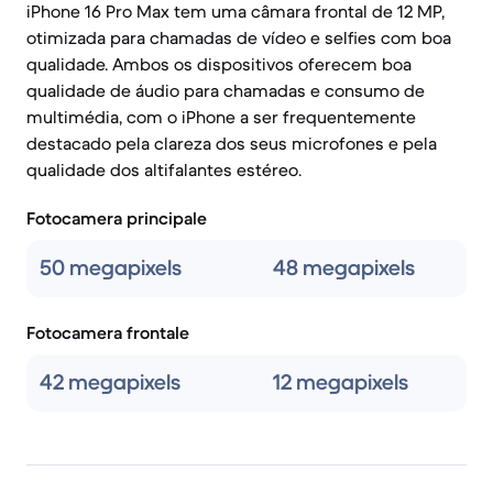
iPhone 16 Pro Max tem uma câmara frontal de 12 MP,
otimizada para chamadas de vídeo e selfies com boa
qualidade. Ambos os dispositivos oferecem boa
qualidade de áudio para chamadas e consumo de
multimédia, com o iPhone a ser frequentemente
destacado pela clareza dos seus microfones e pela
qualidade dos altifalantes estéreo.
Fotocamera principale
50 megapixels
48 megapixels
Fotocamera frontale
42 megapixels
12 megapixels