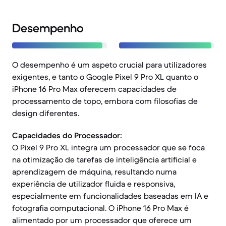
Desempenho
O desempenho é um aspeto crucial para utilizadores
exigentes, e tanto o Google Pixel 9 Pro XL quanto o
iPhone 16 Pro Max oferecem capacidades de
processamento de topo, embora com filosofias de
design diferentes.
Capacidades do Processador:
O Pixel 9 Pro XL integra um processador que se foca
na otimização de tarefas de inteligência artificial e
aprendizagem de máquina, resultando numa
experiência de utilizador fluida e responsiva,
especialmente em funcionalidades baseadas em IA e
fotografia computacional. O iPhone 16 Pro Max é
alimentado por um processador que oferece um