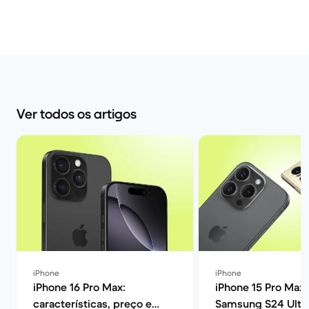
Ver todos os artigos
iPhone
iPhone
iPhone 16 Pro Max:
iPhone 15 Pro Max 
características, preço e
Samsung S24 Ultra