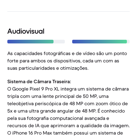
Audiovisual
As capacidades fotográficas e de vídeo são um ponto
forte para ambos os dispositivos, cada um com as
suas particularidades e otimizações.
Sistema de Câmara Traseira:
O Google Pixel 9 Pro XL integra um sistema de câmara
tripla com uma lente principal de 50 MP, uma
teleobjetiva periscópica de 48 MP com zoom ótico de
5x e uma ultra grande angular de 48 MP. É conhecido
pela sua fotografia computacional avançada e
recursos de IA que aprimoram a qualidade da imagem.
O iPhone 16 Pro Max também possui um sistema de