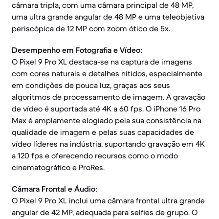
câmara tripla, com uma câmara principal de 48 MP,
uma ultra grande angular de 48 MP e uma teleobjetiva
periscópica de 12 MP com zoom ótico de 5x.
Desempenho em Fotografia e Vídeo:
O Pixel 9 Pro XL destaca-se na captura de imagens
com cores naturais e detalhes nítidos, especialmente
em condições de pouca luz, graças aos seus
algoritmos de processamento de imagem. A gravação
de vídeo é suportada até 4K a 60 fps. O iPhone 16 Pro
Max é amplamente elogiado pela sua consistência na
qualidade de imagem e pelas suas capacidades de
vídeo líderes na indústria, suportando gravação em 4K
a 120 fps e oferecendo recursos como o modo
cinematográfico e ProRes.
Câmara Frontal e Áudio:
O Pixel 9 Pro XL inclui uma câmara frontal ultra grande
angular de 42 MP, adequada para selfies de grupo. O