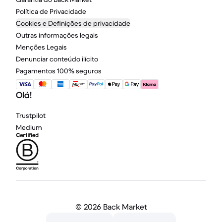
Política de Privacidade
Cookies e Definições de privacidade
Outras informações legais
Menções Legais
Denunciar conteúdo ilícito
Pagamentos 100% seguros
Olá!
Trustpilot
Medium
©
2026 Back Market