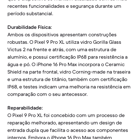
recentes funcionalidades e segurança durante um
período substancial.
Durabilidade Física:
Ambos os dispositivos apresentam construções
robustas. O Pixel 9 Pro XL utiliza vidro Gorilla Glass
Victus 2 na frente e atrás, com uma estrutura de
alumínio, e possui certificação IP68 para resistência a
água e pó. O iPhone 16 Pro Max incorpora o Ceramic
Shield na parte frontal, vidro Corning-made na traseira
e uma estrutura de titânio, também com certificação
IP68, e testes indicam uma melhoria na resistência em
comparação com o seu antecessor.
Reparabilidade:
O Pixel 9 Pro XL foi concebido com um processo de
reparação melhorado, apresentando um design de
entrada dupla que facilita o acesso aos componentes
internos. Embora o iPhone 16 Pro Max também