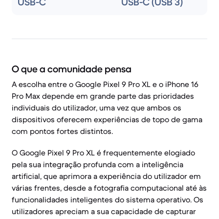
USB-C
USB-C (USB 3)
O que a comunidade pensa
A escolha entre o Google Pixel 9 Pro XL e o iPhone 16
Pro Max depende em grande parte das prioridades
individuais do utilizador, uma vez que ambos os
dispositivos oferecem experiências de topo de gama
com pontos fortes distintos.
O Google Pixel 9 Pro XL é frequentemente elogiado
pela sua integração profunda com a inteligência
artificial, que aprimora a experiência do utilizador em
várias frentes, desde a fotografia computacional até às
funcionalidades inteligentes do sistema operativo. Os
utilizadores apreciam a sua capacidade de capturar