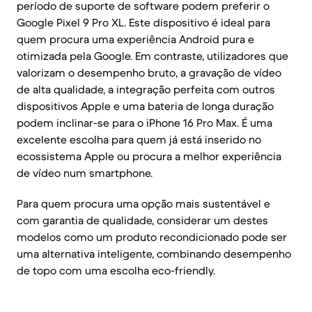
período de suporte de software podem preferir o
Google Pixel 9 Pro XL. Este dispositivo é ideal para
quem procura uma experiência Android pura e
otimizada pela Google. Em contraste, utilizadores que
valorizam o desempenho bruto, a gravação de vídeo
de alta qualidade, a integração perfeita com outros
dispositivos Apple e uma bateria de longa duração
podem inclinar-se para o iPhone 16 Pro Max. É uma
excelente escolha para quem já está inserido no
ecossistema Apple ou procura a melhor experiência
de vídeo num smartphone.
Para quem procura uma opção mais sustentável e
com garantia de qualidade, considerar um destes
modelos como um produto recondicionado pode ser
uma alternativa inteligente, combinando desempenho
de topo com uma escolha eco-friendly.