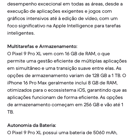
desempenho excecional em todas as áreas, desde a
execução de aplicações exigentes e jogos com
gráficos intensivos até à edição de vídeo, com um
foco significativo na Apple Intelligence para tarefas
inteligentes.
Multitarefas e Armazenamento:
O Pixel 9 Pro XL vem com 16 GB de RAM, o que
permite uma gestão eficiente de múltiplas aplicações
em simultâneo e uma transição suave entre elas. As
opções de armazenamento variam de 128 GB a 1 TB. O
iPhone 16 Pro Max geralmente inclui 8 GB de RAM,
otimizados para o ecossistema iOS, garantindo que as
aplicações funcionam de forma eficiente. As opções
de armazenamento começam em 256 GB e vão até 1
TB.
Autonomia da Bateria:
O Pixel 9 Pro XL possui uma bateria de 5060 mAh,