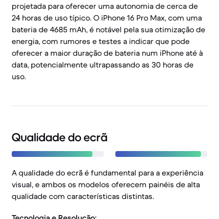
projetada para oferecer uma autonomia de cerca de
24 horas de uso típico. O iPhone 16 Pro Max, com uma
bateria de 4685 mAh, é notável pela sua otimização de
energia, com rumores e testes a indicar que pode
oferecer a maior duração de bateria num iPhone até à
data, potencialmente ultrapassando as 30 horas de
uso.
Qualidade do ecrã
A qualidade do ecrã é fundamental para a experiência
visual, e ambos os modelos oferecem painéis de alta
qualidade com características distintas.
Tecnologia e Resolução: