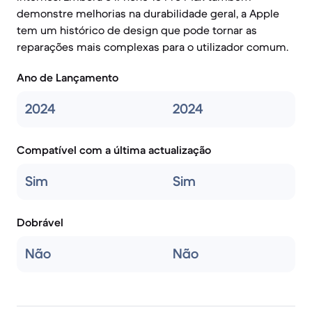
demonstre melhorias na durabilidade geral, a Apple
tem um histórico de design que pode tornar as
reparações mais complexas para o utilizador comum.
Ano de Lançamento
2024
2024
Compatível com a última actualização
Sim
Sim
Dobrável
Não
Não