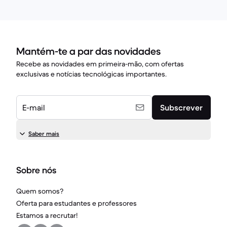
Mantém-te a par das novidades
Recebe as novidades em primeira-mão, com ofertas
exclusivas e notícias tecnológicas importantes.
E-mail
Subscrever
Saber mais
Sobre nós
Quem somos?
Oferta para estudantes e professores
Estamos a recrutar!