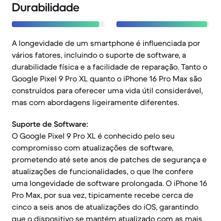
Durabilidade
A longevidade de um smartphone é influenciada por
vários fatores, incluindo o suporte de software, a
durabilidade física e a facilidade de reparação. Tanto o
Google Pixel 9 Pro XL quanto o iPhone 16 Pro Max são
construídos para oferecer uma vida útil considerável,
mas com abordagens ligeiramente diferentes.
Suporte de Software:
O Google Pixel 9 Pro XL é conhecido pelo seu
compromisso com atualizações de software,
prometendo até sete anos de patches de segurança e
atualizações de funcionalidades, o que lhe confere
uma longevidade de software prolongada. O iPhone 16
Pro Max, por sua vez, tipicamente recebe cerca de
cinco a seis anos de atualizações do iOS, garantindo
que o dispositivo se mantém atualizado com as mais