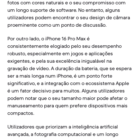
fotos com cores naturais e o seu compromisso com
um longo suporte de software. No entanto, alguns
utilizadores podem encontrar o seu design de câmara
proeminente como um ponto de discussão.
Por outro lado, o iPhone 16 Pro Max é
consistentemente elogiado pelo seu desempenho
robusto, especialmente em jogos e aplicações
exigentes, e pela sua excelência inigualável na
gravação de vídeo. A duração da bateria, que se espera
ser a mais longa num iPhone, é um ponto forte
significativo, e a integração com o ecossistema Apple
é um fator decisivo para muitos. Alguns utilizadores
podem notar que o seu tamanho maior pode afetar o
manuseamento para quem prefere dispositivos mais
compactos.
Utilizadores que priorizam a inteligência artificial
avançada, a fotografia computacional e um longo