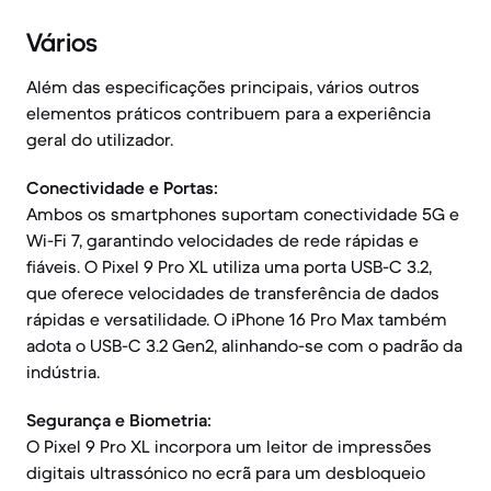
Vários
Além das especificações principais, vários outros
elementos práticos contribuem para a experiência
geral do utilizador.
Conectividade e Portas:
Ambos os smartphones suportam conectividade 5G e
Wi-Fi 7, garantindo velocidades de rede rápidas e
fiáveis. O Pixel 9 Pro XL utiliza uma porta USB-C 3.2,
que oferece velocidades de transferência de dados
rápidas e versatilidade. O iPhone 16 Pro Max também
adota o USB-C 3.2 Gen2, alinhando-se com o padrão da
indústria.
Segurança e Biometria:
O Pixel 9 Pro XL incorpora um leitor de impressões
digitais ultrassónico no ecrã para um desbloqueio