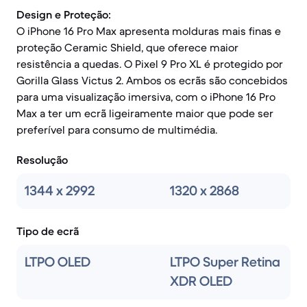
Design e Proteção:
O iPhone 16 Pro Max apresenta molduras mais finas e
proteção Ceramic Shield, que oferece maior
resistência a quedas. O Pixel 9 Pro XL é protegido por
Gorilla Glass Victus 2. Ambos os ecrãs são concebidos
para uma visualização imersiva, com o iPhone 16 Pro
Max a ter um ecrã ligeiramente maior que pode ser
preferível para consumo de multimédia.
Resolução
1344 x 2992
1320 x 2868
Tipo de ecrã
LTPO OLED
LTPO Super Retina
XDR OLED