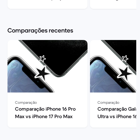
opiniões | Back Market
melhor? | Back Ma
Comparações recentes
Comparação
Comparação
Comparação iPhone 16 Pro
Comparação Galax
Max vs iPhone 17 Pro Max
Ultra vs iPhone 16