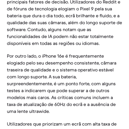
principais fatores de decisão. Utilizadores do Reddit e
de fóruns de tecnologia elogiam o Pixel 9 pela sua
bateria que dura o dia todo, ecrã brilhante e fluido, e a
qualidade das suas câmaras, além do longo suporte de
software. Contudo, alguns notam que as
funcionalidades de IA podem não estar totalmente
disponíveis em todas as regiões ou idiomas.
Por outro lado, o iPhone 16e é frequentemente
elogiado pelo seu desempenho consistente, câmara
traseira de qualidade e o sistema operativo estável
com longo suporte. A sua bateria,
surpreendentemente, é um ponto forte, com alguns
testes a indicarem que pode superar a de outros
modelos mais caros. As críticas comuns incluem a
taxa de atualização de 60Hz do ecrã e a ausência de
uma lente ultrawide.
Utilizadores que priorizam um ecrã com alta taxa de