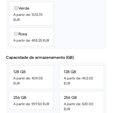
Verde
A partir de: 1012.70
EUR
Rosa
A partir de: 455.25 EUR
Capacidade de armazenamento (GB)
128 GB
128 GB
A partir de: 409.00
A partir de: 402.00
EUR
EUR
256 GB
256 GB
A partir de: 997.50 EUR
A partir de: 520.00
EUR