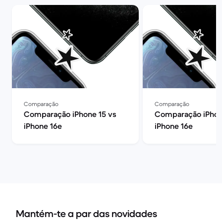
Comparação
Comparação
Comparação iPhone 15 vs
Comparação iPhon
iPhone 16e
iPhone 16e
Mantém-te a par das novidades