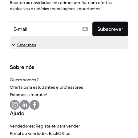
Recebe as novidades em primeira-mão, com ofertas
exclusivas e notícias tecnológicas importantes.
E-mail
Subscrever
Saber mais
Sobre nós
Quem somos?
Oferta para estudantes e professores
Estamos a recrutar!
Ajuda
Vendedores: Regista-te para vender
Portal do vendedor: BackOffice