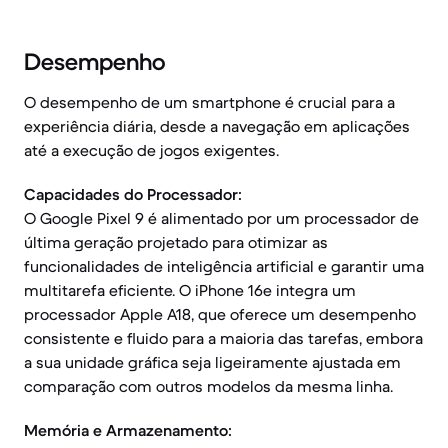
Desempenho
O desempenho de um smartphone é crucial para a
experiência diária, desde a navegação em aplicações
até a execução de jogos exigentes.
Capacidades do Processador:
O Google Pixel 9 é alimentado por um processador de
última geração projetado para otimizar as
funcionalidades de inteligência artificial e garantir uma
multitarefa eficiente. O iPhone 16e integra um
processador Apple A18, que oferece um desempenho
consistente e fluido para a maioria das tarefas, embora
a sua unidade gráfica seja ligeiramente ajustada em
comparação com outros modelos da mesma linha.
Memória e Armazenamento: