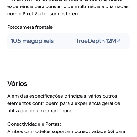
experiência para consumo de multimédia e chamadas,
com o Pixel 9 a ter som estéreo.
Fotocamera frontale
10.5 megapixels
TrueDepth 12MP
Vários
Além das especificações principais, vários outros
elementos contribuem para a experiência geral de
utilização de um smartphone.
Conectividade e Portas:
Ambos os modelos suportam conectividade 5G para