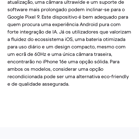
atualização, uma câmara ultrawide e um suporte de
software mais prolongado podem inclinar-se para o
Google Pixel 9. Este dispositivo é bem adequado para
quem procura uma experiência Android pura com
forte integração de IA. Já os utilizadores que valorizam
a fluidez do ecossistema iOS, uma bateria otimizada
para uso diário e um design compacto, mesmo com
um ecrã de 60Hz e uma única câmara traseira,
encontrarão no iPhone 16e uma opção sólida. Para
ambos os modelos, considerar uma opção
recondicionada pode ser uma alternativa eco-friendly
e de qualidade assegurada.