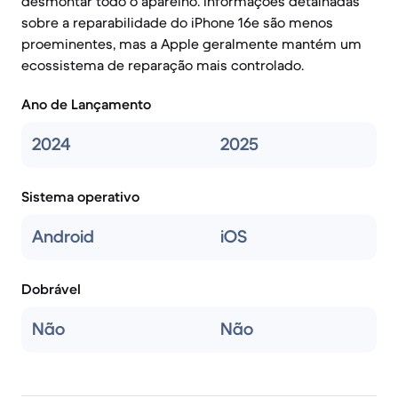
desmontar todo o aparelho. Informações detalhadas
sobre a reparabilidade do iPhone 16e são menos
proeminentes, mas a Apple geralmente mantém um
ecossistema de reparação mais controlado.
Ano de Lançamento
2024
2025
Sistema operativo
Android
iOS
Dobrável
Não
Não