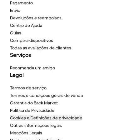
Pagamento
Envio
Devoluções e reembolsos
Centro de Ajuda
Guias
Compara dispositivos
Todas as avaliações de clientes
Serviços
Recomenda um amigo
Legal
Termos de serviço
Termos e condições gerais de venda
Garantia do Back Market
Política de Privacidade
Cookies e Definições de privacidade
Outras informações legais
Menções Legais