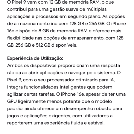
O Pixel 9 vem com 12 GB de memória RAM, o que
contribui para uma gestão suave de múltiplas
aplicações e processos em segundo plano. As opções
de armazenamento incluem 128 GB e 256 GB. O iPhone
16e dispõe de 8 GB de memória RAM e oferece mais
flexibilidade nas opções de armazenamento, com 128
GB, 256 GB e 512 GB disponíveis.
Experiência de Utilização:
Ambos os dispositivos proporcionam uma resposta
rápida ao abrir aplicações e navegar pelo sistema. O
Pixel 9, com o seu processador otimizado para IA,
integra funcionalidades inteligentes que podem
agilizar certas tarefas. O iPhone 16e, apesar de ter uma
GPU ligeiramente menos potente que o modelo
padrão, ainda oferece um desempenho robusto para
jogos e aplicações exigentes, com utilizadores a
reportarem uma experiência fluida e estável.