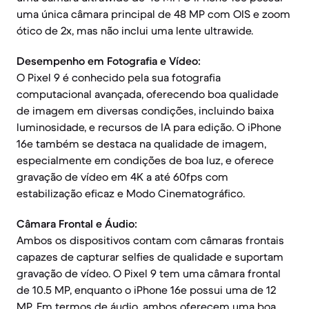
uma única câmara principal de 48 MP com OIS e zoom
ótico de 2x, mas não inclui uma lente ultrawide.
Desempenho em Fotografia e Vídeo:
O Pixel 9 é conhecido pela sua fotografia
computacional avançada, oferecendo boa qualidade
de imagem em diversas condições, incluindo baixa
luminosidade, e recursos de IA para edição. O iPhone
16e também se destaca na qualidade de imagem,
especialmente em condições de boa luz, e oferece
gravação de vídeo em 4K a até 60fps com
estabilização eficaz e Modo Cinematográfico.
Câmara Frontal e Áudio:
Ambos os dispositivos contam com câmaras frontais
capazes de capturar selfies de qualidade e suportam
gravação de vídeo. O Pixel 9 tem uma câmara frontal
de 10.5 MP, enquanto o iPhone 16e possui uma de 12
MP. Em termos de áudio, ambos oferecem uma boa