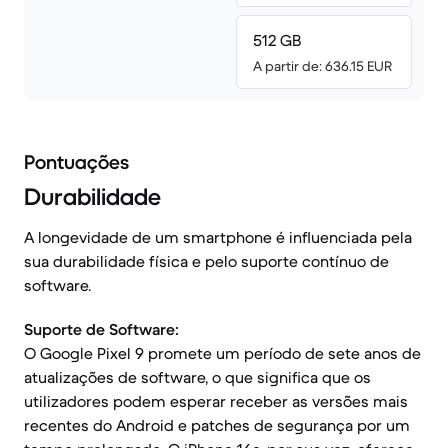
512 GB
A partir de: 636.15 EUR
Pontuações
Durabilidade
A longevidade de um smartphone é influenciada pela
sua durabilidade física e pelo suporte contínuo de
software.
Suporte de Software:
O Google Pixel 9 promete um período de sete anos de
atualizações de software, o que significa que os
utilizadores podem esperar receber as versões mais
recentes do Android e patches de segurança por um