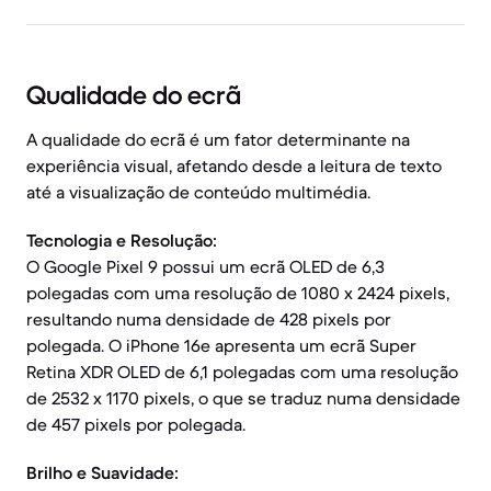
Qualidade do ecrã
A qualidade do ecrã é um fator determinante na
experiência visual, afetando desde a leitura de texto
até a visualização de conteúdo multimédia.
Tecnologia e Resolução:
O Google Pixel 9 possui um ecrã OLED de 6,3
polegadas com uma resolução de 1080 x 2424 pixels,
resultando numa densidade de 428 pixels por
polegada. O iPhone 16e apresenta um ecrã Super
Retina XDR OLED de 6,1 polegadas com uma resolução
de 2532 x 1170 pixels, o que se traduz numa densidade
de 457 pixels por polegada.
Brilho e Suavidade: