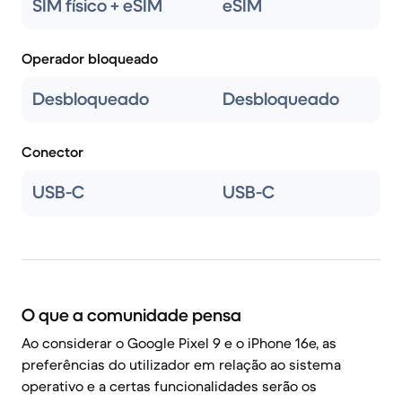
SIM físico + eSIM
eSIM
Operador bloqueado
Desbloqueado
Desbloqueado
Conector
USB-C
USB-C
O que a comunidade pensa
Ao considerar o Google Pixel 9 e o iPhone 16e, as
preferências do utilizador em relação ao sistema
operativo e a certas funcionalidades serão os