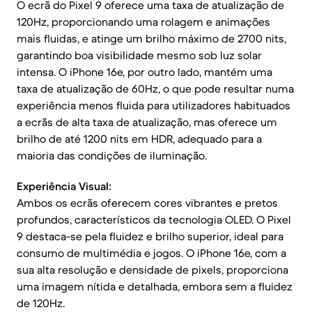
O ecrã do Pixel 9 oferece uma taxa de atualização de
120Hz, proporcionando uma rolagem e animações
mais fluidas, e atinge um brilho máximo de 2700 nits,
garantindo boa visibilidade mesmo sob luz solar
intensa. O iPhone 16e, por outro lado, mantém uma
taxa de atualização de 60Hz, o que pode resultar numa
experiência menos fluida para utilizadores habituados
a ecrãs de alta taxa de atualização, mas oferece um
brilho de até 1200 nits em HDR, adequado para a
maioria das condições de iluminação.
Experiência Visual:
Ambos os ecrãs oferecem cores vibrantes e pretos
profundos, característicos da tecnologia OLED. O Pixel
9 destaca-se pela fluidez e brilho superior, ideal para
consumo de multimédia e jogos. O iPhone 16e, com a
sua alta resolução e densidade de pixels, proporciona
uma imagem nítida e detalhada, embora sem a fluidez
de 120Hz.