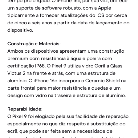
tempo prolongado. O iPhone 16e, por sua vez, oferece
um suporte de software robusto, com a Apple
tipicamente a fornecer atualizações do iOS por cerca
de cinco a seis anos a partir da data de lançamento do
dispositivo.
Construção e Materiais:
Ambos os dispositivos apresentam uma construção
premium com resistência à água e poeira com
certificação IP68. O Pixel 9 utiliza vidro Gorilla Glass
Victus 2 na frente e atrás, com uma estrutura de
alumínio. O iPhone 16e incorpora o Ceramic Shield na
parte frontal para maior resistência a quedas e um
design com vidro na traseira e estrutura de alumínio.
Reparabilidade:
O Pixel 9 foi elogiado pela sua facilidade de reparação,
especialmente no que diz respeito à substituição do
ecrã, que pode ser feita sem a necessidade de