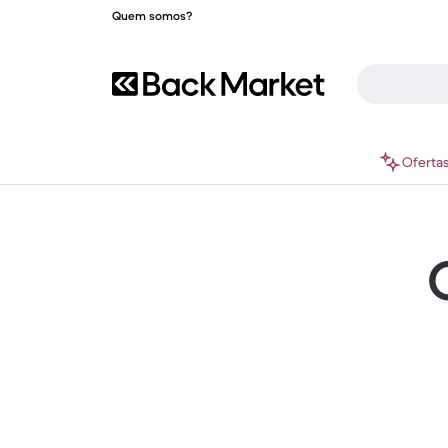
Quem somos?
Oferta