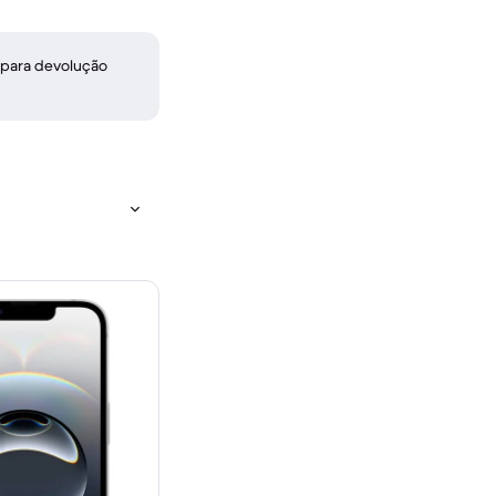
 para devolução