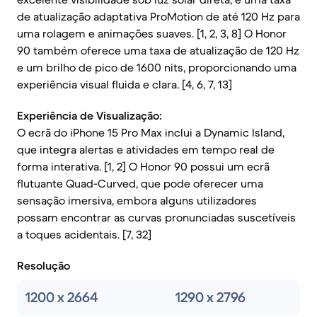
de atualização adaptativa ProMotion de até 120 Hz para
uma rolagem e animações suaves. [1, 2, 3, 8] O Honor
90 também oferece uma taxa de atualização de 120 Hz
e um brilho de pico de 1600 nits, proporcionando uma
experiência visual fluida e clara. [4, 6, 7, 13]
Experiência de Visualização:
O ecrã do iPhone 15 Pro Max inclui a Dynamic Island,
que integra alertas e atividades em tempo real de
forma interativa. [1, 2] O Honor 90 possui um ecrã
flutuante Quad-Curved, que pode oferecer uma
sensação imersiva, embora alguns utilizadores
possam encontrar as curvas pronunciadas suscetíveis
a toques acidentais. [7, 32]
Resolução
1200 x 2664
1290 x 2796