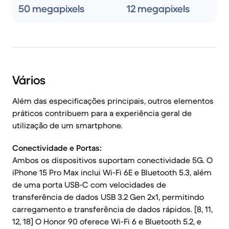
50 megapixels
12 megapixels
Vários
Além das especificações principais, outros elementos
práticos contribuem para a experiência geral de
utilização de um smartphone.
Conectividade e Portas:
Ambos os dispositivos suportam conectividade 5G. O
iPhone 15 Pro Max inclui Wi-Fi 6E e Bluetooth 5.3, além
de uma porta USB-C com velocidades de
transferência de dados USB 3.2 Gen 2x1, permitindo
carregamento e transferência de dados rápidos. [8, 11,
12, 18] O Honor 90 oferece Wi-Fi 6 e Bluetooth 5.2, e