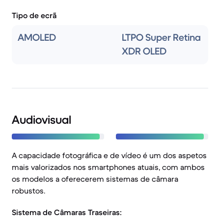
Tipo de ecrã
AMOLED
LTPO Super Retina
XDR OLED
Audiovisual
A capacidade fotográfica e de vídeo é um dos aspetos
mais valorizados nos smartphones atuais, com ambos
os modelos a oferecerem sistemas de câmara
robustos.
Sistema de Câmaras Traseiras: