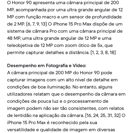
O Honor 90 apresenta uma câmara principal de 200
MP, acompanhada por uma ultra grande angular de 12
MP com função macro e um sensor de profundidade
de 2 MP. [6, 7, 9, 13] O iPhone 15 Pro Max dispõe de um
sistema de câmara Pro com uma câmara principal de
48 MP, uma ultra grande angular de 12 MP e uma
teleobjetiva de 12 MP com zoom ótico de 5x, que
permite capturar detalhes a distância. [1, 2, 3, 8, 18]
Desempenho em Fotografia e Vídeo:
A câmara principal de 200 MP do Honor 90 pode
capturar imagens com um alto nível de detalhe em
condições de boa iluminação. No entanto, alguns
utilizadores relatam que o desempenho da câmara em
condições de pouca luz e o processamento de
imagem podem não ser tão consistentes, com relatos
de lentidão na aplicação da câmara. [16, 24, 25, 31, 32] O
iPhone 15 Pro Max é reconhecido pela sua
versatilidade e qualidade de imagem em diversas