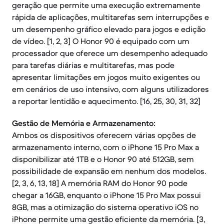
geração que permite uma execução extremamente
rápida de aplicações, multitarefas sem interrupções e
um desempenho gráfico elevado para jogos e edição
de vídeo. [1, 2, 3] O Honor 90 é equipado com um
processador que oferece um desempenho adequado
para tarefas diárias e multitarefas, mas pode
apresentar limitações em jogos muito exigentes ou
em cenários de uso intensivo, com alguns utilizadores
a reportar lentidão e aquecimento. [16, 25, 30, 31, 32]
Gestão de Memória e Armazenamento:
Ambos os dispositivos oferecem várias opções de
armazenamento interno, com o iPhone 15 Pro Max a
disponibilizar até 1TB e o Honor 90 até 512GB, sem
possibilidade de expansão em nenhum dos modelos.
[2, 3, 6, 13, 18] A memória RAM do Honor 90 pode
chegar a 16GB, enquanto o iPhone 15 Pro Max possui
8GB, mas a otimização do sistema operativo iOS no
iPhone permite uma gestão eficiente da memória. [3,