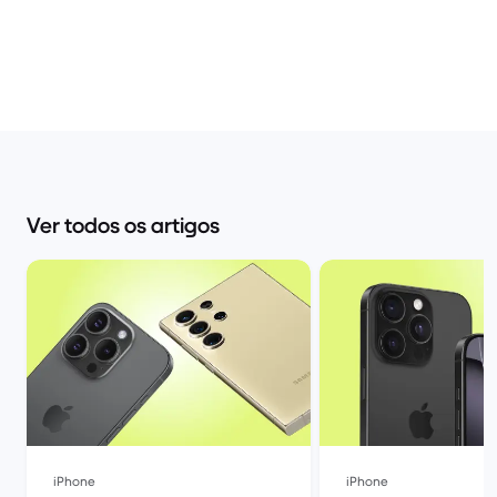
Ver todos os artigos
iPhone
iPhone