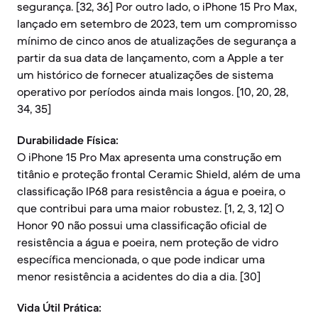
segurança. [32, 36] Por outro lado, o iPhone 15 Pro Max,
lançado em setembro de 2023, tem um compromisso
mínimo de cinco anos de atualizações de segurança a
partir da sua data de lançamento, com a Apple a ter
um histórico de fornecer atualizações de sistema
operativo por períodos ainda mais longos. [10, 20, 28,
34, 35]
Durabilidade Física:
O iPhone 15 Pro Max apresenta uma construção em
titânio e proteção frontal Ceramic Shield, além de uma
classificação IP68 para resistência a água e poeira, o
que contribui para uma maior robustez. [1, 2, 3, 12] O
Honor 90 não possui uma classificação oficial de
resistência a água e poeira, nem proteção de vidro
específica mencionada, o que pode indicar uma
menor resistência a acidentes do dia a dia. [30]
Vida Útil Prática: