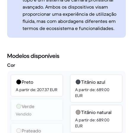
avançado. Ambos os dispositivos visam
proporcionar uma experiência de utilização
fluida, mas com abordagens diferentes em
termos de ecossistema e funcionalidades.
Modelos disponíveis
Cor
Preto
Titânio azul
A partir de: 207.37 EUR
A partir de: 689.00
EUR
Verde
Titânio natural
Vendido
A partir de: 689.00
EUR
Prateado