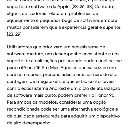
suporte de software da Apple. [23, 26, 33] Contudo,
alguns utilizadores relataram problemas de
aquecimento e pequenos bugs de software, embora
muitos considerem que a experiência geral é superior.
[23, 29]
Utilizadores que priorizam um ecossistema de
software maduro, um desempenho consistente e um
suporte de atualizações prolongado podem inclinar-se
para o iPhone 15 Pro Max. Aqueles que valorizam um
ecrã com curvas pronunciadas e uma câmara de alta
contagem de megapixels, e que estão confortáveis
com o ecossistema Android e um ciclo de atualização
de software mais curto, podem preferir o Honor 90.
Para ambos os modelos, considerar uma opção
recondicionada pode ser uma alternativa ecológica e
de qualidade assegurada para adquirir um dispositivo
de alto desempenho.