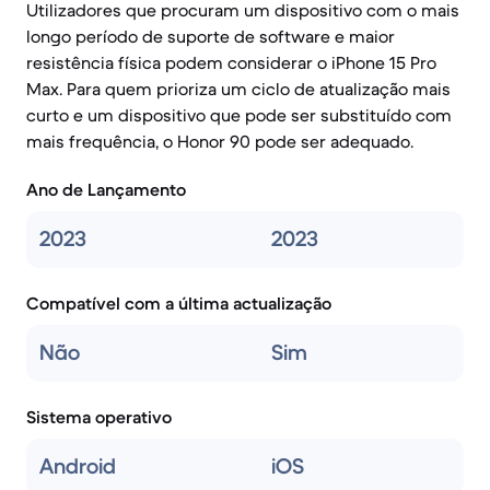
Utilizadores que procuram um dispositivo com o mais
longo período de suporte de software e maior
resistência física podem considerar o iPhone 15 Pro
Max. Para quem prioriza um ciclo de atualização mais
curto e um dispositivo que pode ser substituído com
mais frequência, o Honor 90 pode ser adequado.
Ano de Lançamento
2023
2023
Compatível com a última actualização
Não
Sim
Sistema operativo
Android
iOS