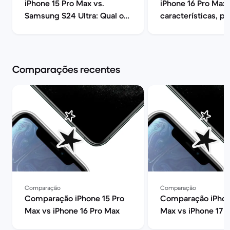
iPhone 15 Pro Max vs.
iPhone 16 Pro Max:
Samsung S24 Ultra: Qual o
características, p
melhor? | Back Market
opiniões | Back Ma
Comparações recentes
Comparação
Comparação
Comparação iPhone 15 Pro
Comparação iPhon
Max vs iPhone 16 Pro Max
Max vs iPhone 17 