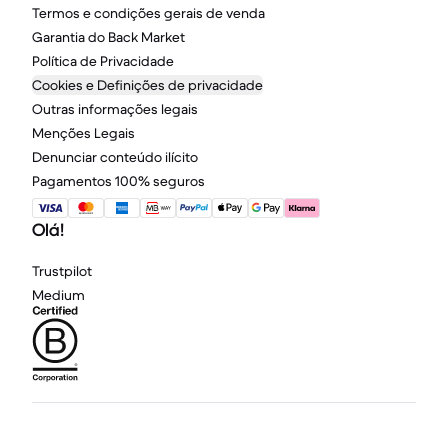
Termos e condições gerais de venda
Garantia do Back Market
Política de Privacidade
Cookies e Definições de privacidade
Outras informações legais
Menções Legais
Denunciar conteúdo ilícito
Pagamentos 100% seguros
Olá!
Trustpilot
Medium