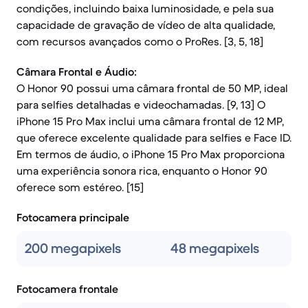
condições, incluindo baixa luminosidade, e pela sua
capacidade de gravação de vídeo de alta qualidade,
com recursos avançados como o ProRes. [3, 5, 18]
Câmara Frontal e Áudio:
O Honor 90 possui uma câmara frontal de 50 MP, ideal
para selfies detalhadas e videochamadas. [9, 13] O
iPhone 15 Pro Max inclui uma câmara frontal de 12 MP,
que oferece excelente qualidade para selfies e Face ID.
Em termos de áudio, o iPhone 15 Pro Max proporciona
uma experiência sonora rica, enquanto o Honor 90
oferece som estéreo. [15]
Fotocamera principale
200 megapixels
48 megapixels
Fotocamera frontale