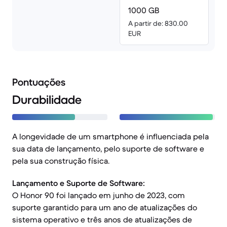
1000 GB
A partir de: 830.00
EUR
Pontuações
Durabilidade
A longevidade de um smartphone é influenciada pela
sua data de lançamento, pelo suporte de software e
pela sua construção física.
Lançamento e Suporte de Software:
O Honor 90 foi lançado em junho de 2023, com
suporte garantido para um ano de atualizações do
sistema operativo e três anos de atualizações de