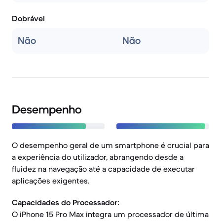
Dobrável
Não
Não
Desempenho
O desempenho geral de um smartphone é crucial para
a experiência do utilizador, abrangendo desde a
fluidez na navegação até a capacidade de executar
aplicações exigentes.
Capacidades do Processador:
O iPhone 15 Pro Max integra um processador de última