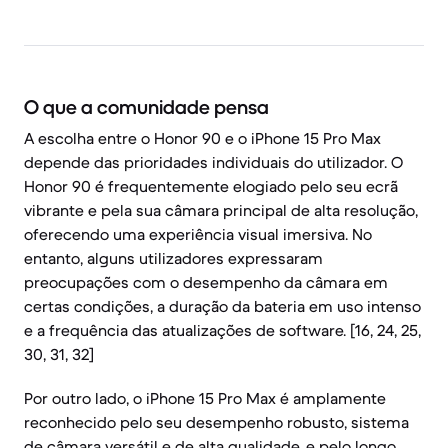
O que a comunidade pensa
A escolha entre o Honor 90 e o iPhone 15 Pro Max
depende das prioridades individuais do utilizador. O
Honor 90 é frequentemente elogiado pelo seu ecrã
vibrante e pela sua câmara principal de alta resolução,
oferecendo uma experiência visual imersiva. No
entanto, alguns utilizadores expressaram
preocupações com o desempenho da câmara em
certas condições, a duração da bateria em uso intenso
e a frequência das atualizações de software. [16, 24, 25,
30, 31, 32]
Por outro lado, o iPhone 15 Pro Max é amplamente
reconhecido pelo seu desempenho robusto, sistema
de câmara versátil e de alta qualidade, e pelo longo