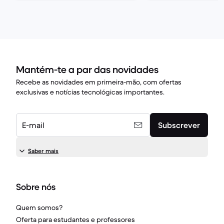
Mantém-te a par das novidades
Recebe as novidades em primeira-mão, com ofertas
exclusivas e notícias tecnológicas importantes.
E-mail
Subscrever
Saber mais
Sobre nós
Quem somos?
Oferta para estudantes e professores