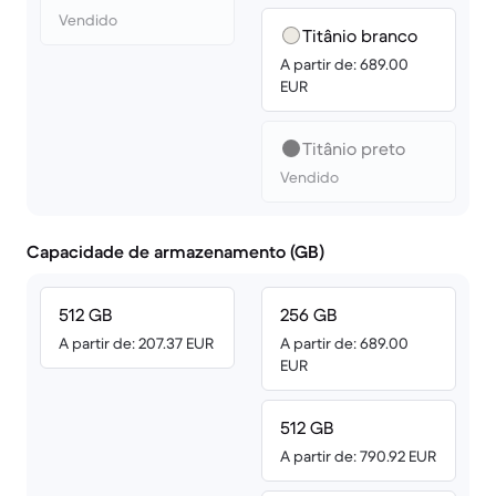
Vendido
Titânio branco
A partir de: 689.00
EUR
Titânio preto
Vendido
Capacidade de armazenamento (GB)
512 GB
256 GB
A partir de: 207.37 EUR
A partir de: 689.00
EUR
512 GB
A partir de: 790.92 EUR