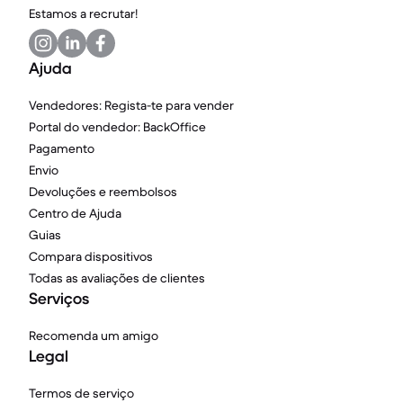
Estamos a recrutar!
Ajuda
Vendedores: Regista-te para vender
Portal do vendedor: BackOffice
Pagamento
Envio
Devoluções e reembolsos
Centro de Ajuda
Guias
Compara dispositivos
Todas as avaliações de clientes
Serviços
Recomenda um amigo
Legal
Termos de serviço