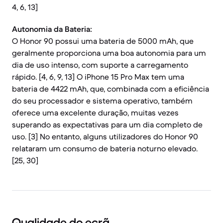
4, 6, 13]
Autonomia da Bateria:
O Honor 90 possui uma bateria de 5000 mAh, que
geralmente proporciona uma boa autonomia para um
dia de uso intenso, com suporte a carregamento
rápido. [4, 6, 9, 13] O iPhone 15 Pro Max tem uma
bateria de 4422 mAh, que, combinada com a eficiência
do seu processador e sistema operativo, também
oferece uma excelente duração, muitas vezes
superando as expectativas para um dia completo de
uso. [3] No entanto, alguns utilizadores do Honor 90
relataram um consumo de bateria noturno elevado.
[25, 30]
Qualidade do ecrã