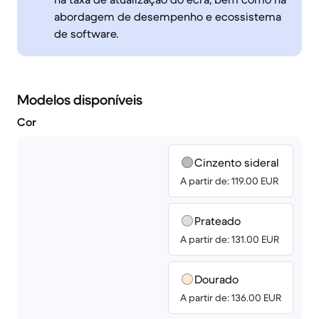
abordagem de desempenho e ecossistema
de software.
Modelos disponíveis
Cor
Cinzento sideral
A partir de: 119.00 EUR
Prateado
A partir de: 131.00 EUR
Dourado
A partir de: 136.00 EUR