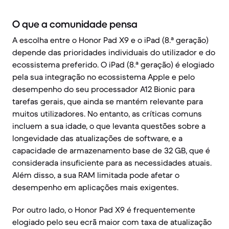
O que a comunidade pensa
A escolha entre o Honor Pad X9 e o iPad (8.ª geração)
depende das prioridades individuais do utilizador e do
ecossistema preferido. O iPad (8.ª geração) é elogiado
pela sua integração no ecossistema Apple e pelo
desempenho do seu processador A12 Bionic para
tarefas gerais, que ainda se mantém relevante para
muitos utilizadores. No entanto, as críticas comuns
incluem a sua idade, o que levanta questões sobre a
longevidade das atualizações de software, e a
capacidade de armazenamento base de 32 GB, que é
considerada insuficiente para as necessidades atuais.
Além disso, a sua RAM limitada pode afetar o
desempenho em aplicações mais exigentes.
Por outro lado, o Honor Pad X9 é frequentemente
elogiado pelo seu ecrã maior com taxa de atualização