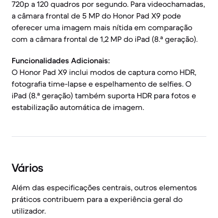
720p a 120 quadros por segundo. Para videochamadas,
a câmara frontal de 5 MP do Honor Pad X9 pode
oferecer uma imagem mais nítida em comparação
com a câmara frontal de 1,2 MP do iPad (8.ª geração).
Funcionalidades Adicionais:
O Honor Pad X9 inclui modos de captura como HDR,
fotografia time-lapse e espelhamento de selfies. O
iPad (8.ª geração) também suporta HDR para fotos e
estabilização automática de imagem.
Vários
Além das especificações centrais, outros elementos
práticos contribuem para a experiência geral do
utilizador.