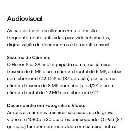
Audiovisual
As capacidades da câmara em tablets são
frequentemente utilizadas para videochamadas,
digitalização de documentos e fotografia casual.
Sistema de Câmara:
O Honor Pad X9 está equipado com uma câmara
traseira de 5 MP e uma câmara frontal de 5 MP, ambas
com abertura f/2.2. O iPad (8.ª geração) possui uma
câmara traseira de 8 MP com abertura f/2.4 e uma
câmara frontal de 1,2 MP com abertura f/2.4.
Desempenho em Fotografia e Vídeo:
Ambas as câmaras traseiras são capazes de gravar
vídeo em 1080p a 30 quadros por segundo. O iPad (8.ª
geração) também oferece vídeo em câmara lenta a