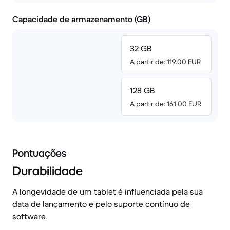
Capacidade de armazenamento (GB)
32 GB
A partir de: 119.00 EUR
128 GB
A partir de: 161.00 EUR
Pontuações
Durabilidade
A longevidade de um tablet é influenciada pela sua
data de lançamento e pelo suporte contínuo de
software.