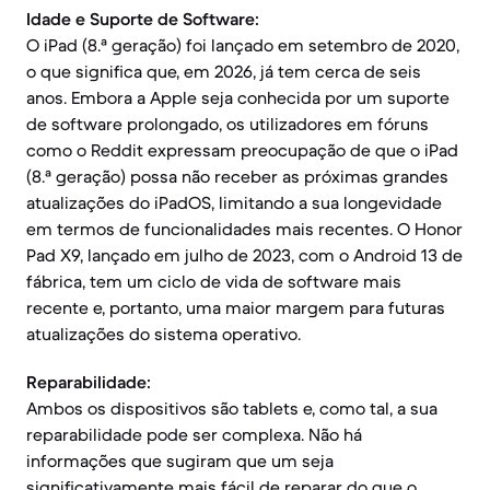
Idade e Suporte de Software:
O iPad (8.ª geração) foi lançado em setembro de 2020,
o que significa que, em 2026, já tem cerca de seis
anos. Embora a Apple seja conhecida por um suporte
de software prolongado, os utilizadores em fóruns
como o Reddit expressam preocupação de que o iPad
(8.ª geração) possa não receber as próximas grandes
atualizações do iPadOS, limitando a sua longevidade
em termos de funcionalidades mais recentes. O Honor
Pad X9, lançado em julho de 2023, com o Android 13 de
fábrica, tem um ciclo de vida de software mais
recente e, portanto, uma maior margem para futuras
atualizações do sistema operativo.
Reparabilidade:
Ambos os dispositivos são tablets e, como tal, a sua
reparabilidade pode ser complexa. Não há
informações que sugiram que um seja
significativamente mais fácil de reparar do que o