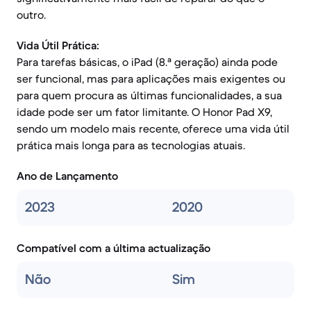
outro.
Vida Útil Prática:
Para tarefas básicas, o iPad (8.ª geração) ainda pode
ser funcional, mas para aplicações mais exigentes ou
para quem procura as últimas funcionalidades, a sua
idade pode ser um fator limitante. O Honor Pad X9,
sendo um modelo mais recente, oferece uma vida útil
prática mais longa para as tecnologias atuais.
Ano de Lançamento
2023
2020
Compatível com a última actualização
Não
Sim