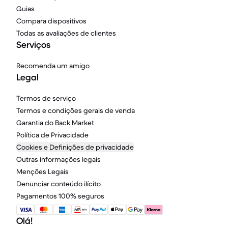
Guias
Compara dispositivos
Todas as avaliações de clientes
Serviços
Recomenda um amigo
Legal
Termos de serviço
Termos e condições gerais de venda
Garantia do Back Market
Política de Privacidade
Cookies e Definições de privacidade
Outras informações legais
Menções Legais
Denunciar conteúdo ilícito
Pagamentos 100% seguros
Olá!