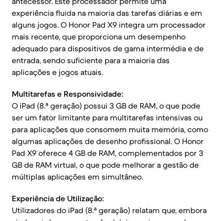
antecessor. Este processador permite uma
experiência fluida na maioria das tarefas diárias e em
alguns jogos. O Honor Pad X9 integra um processador
mais recente, que proporciona um desempenho
adequado para dispositivos de gama intermédia e de
entrada, sendo suficiente para a maioria das
aplicações e jogos atuais.
Multitarefas e Responsividade:
O iPad (8.ª geração) possui 3 GB de RAM, o que pode
ser um fator limitante para multitarefas intensivas ou
para aplicações que consomem muita memória, como
algumas aplicações de desenho profissional. O Honor
Pad X9 oferece 4 GB de RAM, complementados por 3
GB de RAM virtual, o que pode melhorar a gestão de
múltiplas aplicações em simultâneo.
Experiência de Utilização:
Utilizadores do iPad (8.ª geração) relatam que, embora