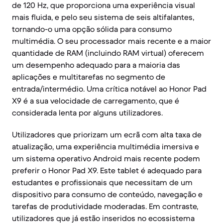
de 120 Hz, que proporciona uma experiência visual
mais fluida, e pelo seu sistema de seis altifalantes,
tornando-o uma opção sólida para consumo
multimédia. O seu processador mais recente e a maior
quantidade de RAM (incluindo RAM virtual) oferecem
um desempenho adequado para a maioria das
aplicações e multitarefas no segmento de
entrada/intermédio. Uma crítica notável ao Honor Pad
X9 é a sua velocidade de carregamento, que é
considerada lenta por alguns utilizadores.
Utilizadores que priorizam um ecrã com alta taxa de
atualização, uma experiência multimédia imersiva e
um sistema operativo Android mais recente podem
preferir o Honor Pad X9. Este tablet é adequado para
estudantes e profissionais que necessitam de um
dispositivo para consumo de conteúdo, navegação e
tarefas de produtividade moderadas. Em contraste,
utilizadores que já estão inseridos no ecossistema