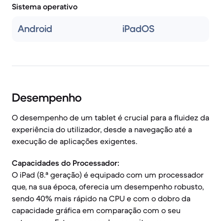
Sistema operativo
Android
iPadOS
Desempenho
O desempenho de um tablet é crucial para a fluidez da
experiência do utilizador, desde a navegação até a
execução de aplicações exigentes.
Capacidades do Processador:
O iPad (8.ª geração) é equipado com um processador
que, na sua época, oferecia um desempenho robusto,
sendo 40% mais rápido na CPU e com o dobro da
capacidade gráfica em comparação com o seu