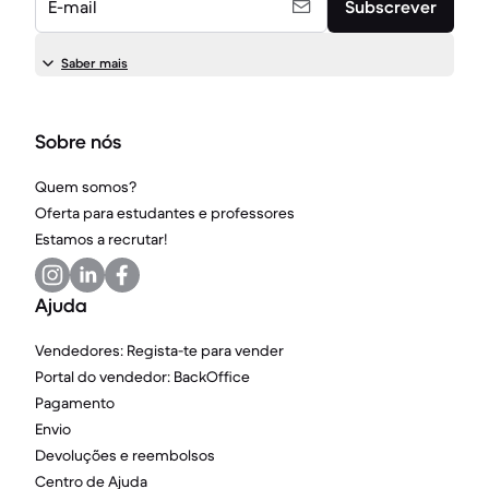
E-mail
Subscrever
Saber mais
Sobre nós
Quem somos?
Oferta para estudantes e professores
Estamos a recrutar!
Ajuda
Vendedores: Regista-te para vender
Portal do vendedor: BackOffice
Pagamento
Envio
Devoluções e reembolsos
Centro de Ajuda