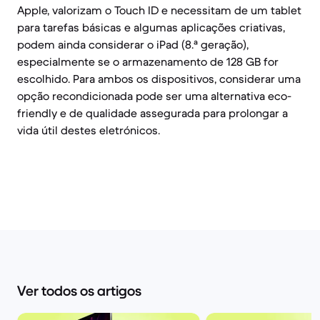
Apple, valorizam o Touch ID e necessitam de um tablet
para tarefas básicas e algumas aplicações criativas,
podem ainda considerar o iPad (8.ª geração),
especialmente se o armazenamento de 128 GB for
escolhido. Para ambos os dispositivos, considerar uma
opção recondicionada pode ser uma alternativa eco-
friendly e de qualidade assegurada para prolongar a
vida útil destes eletrónicos.
Ver todos os artigos