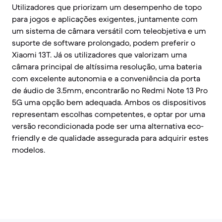
Utilizadores que priorizam um desempenho de topo
para jogos e aplicações exigentes, juntamente com
um sistema de câmara versátil com teleobjetiva e um
suporte de software prolongado, podem preferir o
Xiaomi 13T. Já os utilizadores que valorizam uma
câmara principal de altíssima resolução, uma bateria
com excelente autonomia e a conveniência da porta
de áudio de 3.5mm, encontrarão no Redmi Note 13 Pro
5G uma opção bem adequada. Ambos os dispositivos
representam escolhas competentes, e optar por uma
versão recondicionada pode ser uma alternativa eco-
friendly e de qualidade assegurada para adquirir estes
modelos.