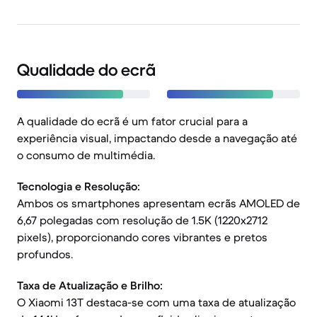
Qualidade do ecrã
A qualidade do ecrã é um fator crucial para a
experiência visual, impactando desde a navegação até
o consumo de multimédia.
Tecnologia e Resolução:
Ambos os smartphones apresentam ecrãs AMOLED de
6,67 polegadas com resolução de 1.5K (1220x2712
pixels), proporcionando cores vibrantes e pretos
profundos.
Taxa de Atualização e Brilho:
O Xiaomi 13T destaca-se com uma taxa de atualização