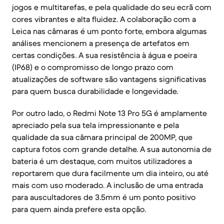
jogos e multitarefas, e pela qualidade do seu ecrã com
cores vibrantes e alta fluidez. A colaboração com a
Leica nas câmaras é um ponto forte, embora algumas
análises mencionem a presença de artefatos em
certas condições. A sua resistência à água e poeira
(IP68) e o compromisso de longo prazo com
atualizações de software são vantagens significativas
para quem busca durabilidade e longevidade.
Por outro lado, o Redmi Note 13 Pro 5G é amplamente
apreciado pela sua tela impressionante e pela
qualidade da sua câmara principal de 200MP, que
captura fotos com grande detalhe. A sua autonomia de
bateria é um destaque, com muitos utilizadores a
reportarem que dura facilmente um dia inteiro, ou até
mais com uso moderado. A inclusão de uma entrada
para auscultadores de 3.5mm é um ponto positivo
para quem ainda prefere esta opção.