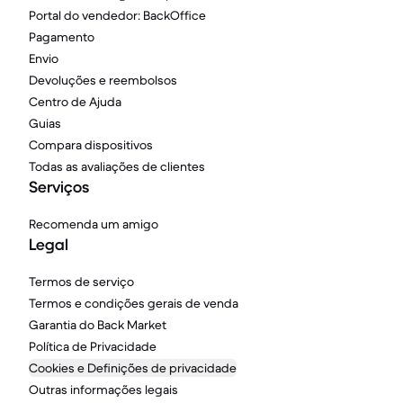
Portal do vendedor: BackOffice
Pagamento
Envio
Devoluções e reembolsos
Centro de Ajuda
Guias
Compara dispositivos
Todas as avaliações de clientes
Serviços
Recomenda um amigo
Legal
Termos de serviço
Termos e condições gerais de venda
Garantia do Back Market
Política de Privacidade
Cookies e Definições de privacidade
Outras informações legais