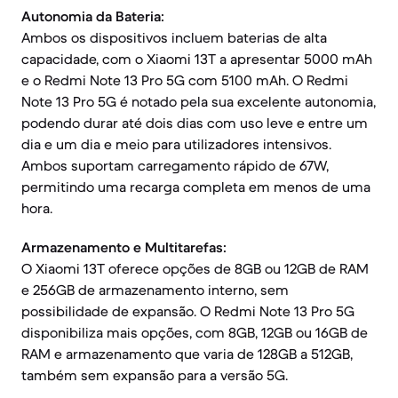
Autonomia da Bateria:
Ambos os dispositivos incluem baterias de alta
capacidade, com o Xiaomi 13T a apresentar 5000 mAh
e o Redmi Note 13 Pro 5G com 5100 mAh. O Redmi
Note 13 Pro 5G é notado pela sua excelente autonomia,
podendo durar até dois dias com uso leve e entre um
dia e um dia e meio para utilizadores intensivos.
Ambos suportam carregamento rápido de 67W,
permitindo uma recarga completa em menos de uma
hora.
Armazenamento e Multitarefas:
O Xiaomi 13T oferece opções de 8GB ou 12GB de RAM
e 256GB de armazenamento interno, sem
possibilidade de expansão. O Redmi Note 13 Pro 5G
disponibiliza mais opções, com 8GB, 12GB ou 16GB de
RAM e armazenamento que varia de 128GB a 512GB,
também sem expansão para a versão 5G.