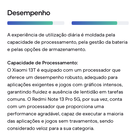
Desempenho
A experiência de utilização diária é moldada pela
capacidade de processamento, pela gestão da bateria
e pelas opções de armazenamento.
Capacidade de Processamento:
O Xiaomi 13T é equipado com um processador que
oferece um desempenho robusto, adequado para
aplicações exigentes e jogos com gráficos intensos,
garantindo fluidez e ausência de lentidão em tarefas
comuns. O Redmi Note 13 Pro 5G, por sua vez, conta
com um processador que proporciona uma
performance agradável, capaz de executar a maioria
das aplicações e jogos sem travamentos, sendo
considerado veloz para a sua categoria.