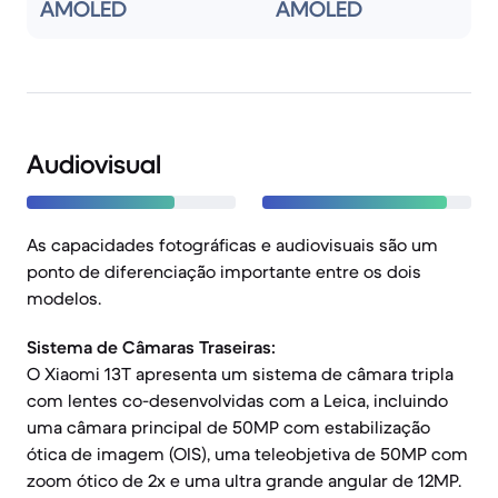
AMOLED
AMOLED
Audiovisual
As capacidades fotográficas e audiovisuais são um
ponto de diferenciação importante entre os dois
modelos.
Sistema de Câmaras Traseiras:
O Xiaomi 13T apresenta um sistema de câmara tripla
com lentes co-desenvolvidas com a Leica, incluindo
uma câmara principal de 50MP com estabilização
ótica de imagem (OIS), uma teleobjetiva de 50MP com
zoom ótico de 2x e uma ultra grande angular de 12MP.