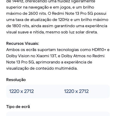
de 144Hz, oferecendo uma fluidez ligeiramente
superior na navegação e em jogos, e um brilho
máximo de 2600 nits. O Redmi Note 13 Pro 5G possui
uma taxa de atualização de 120Hz e um brilho máximo
de 1800 nits, ainda assim garantindo uma experiência
visual suave e nítida, mesmo sob luz solar direta.
Recursos Visuais:
Ambos os ecrãs suportam tecnologias como HDR10+ e
Dolby Vision no Xiaomi 13T, e Dolby Atmos no Redmi
Note 13 Pro 5G, aprimorando a experiência de
visualização de conteúdo multimédia.
Resolução
1220 x 2712
1220 x 2712
Tipo de ecrã