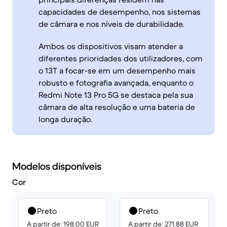
capacidades de desempenho, nos sistemas
de câmara e nos níveis de durabilidade.
Ambos os dispositivos visam atender a
diferentes prioridades dos utilizadores, com
o 13T a focar-se em um desempenho mais
robusto e fotografia avançada, enquanto o
Redmi Note 13 Pro 5G se destaca pela sua
câmara de alta resolução e uma bateria de
longa duração.
Modelos disponíveis
Cor
Preto
Preto
A partir de: 198.00 EUR
A partir de: 271.88 EUR