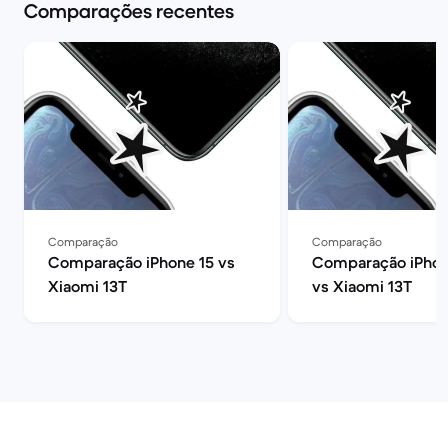
Comparações recentes
Comparação
Comparação
Comparação iPhone 15 vs
Comparação iPhon
Xiaomi 13T
vs Xiaomi 13T