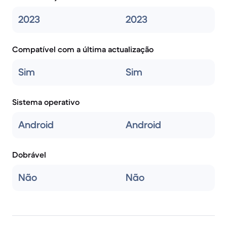
2023
2023
Compatível com a última actualização
Sim
Sim
Sistema operativo
Android
Android
Dobrável
Não
Não