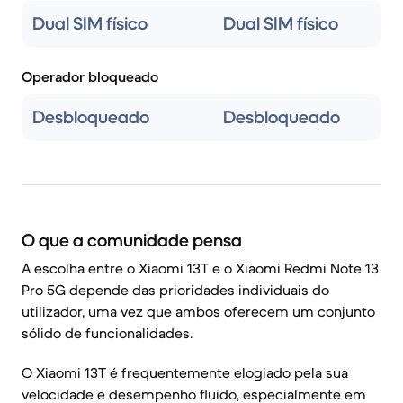
Dual SIM físico
Dual SIM físico
Operador bloqueado
Desbloqueado
Desbloqueado
O que a comunidade pensa
A escolha entre o Xiaomi 13T e o Xiaomi Redmi Note 13
Pro 5G depende das prioridades individuais do
utilizador, uma vez que ambos oferecem um conjunto
sólido de funcionalidades.
O Xiaomi 13T é frequentemente elogiado pela sua
velocidade e desempenho fluido, especialmente em