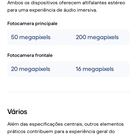
Ambos os dispositivos oferecem altifalantes estéreo
para uma experiência de áudio imersiva.
Fotocamera principale
50 megapixels
200 megapixels
Fotocamera frontale
20 megapixels
16 megapixels
Vários
Além das especificações centrais, outros elementos
práticos contribuem para a experiência geral do