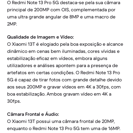
O Redmi Note 13 Pro 5G destaca-se pela sua câmara
principal de 200MP com OIS, complementada por
uma ultra grande angular de 8MP e uma macro de
2MP.
Qualidade de Imagem e Vídeo:
O Xiaomi 13T é elogiado pela boa exposição e alcance
dinâmico em cenas bem iluminadas, cores vívidas e
estabilização eficaz em vídeos, embora alguns
utilizadores e análises apontem para a presença de
artefatos em certas condições. O Redmi Note 13 Pro
5G é capaz de tirar fotos com grande detalhe devido
aos seus 200MP e gravar vídeos em 4K a 30fps, com
boa estabilização. Ambos gravam vídeo em 4K a
30fps.
Câmara Frontal e Áudio:
O Xiaomi 13T possui uma câmara frontal de 20MP,
enquanto o Redmi Note 13 Pro 5G tem uma de 16MP.