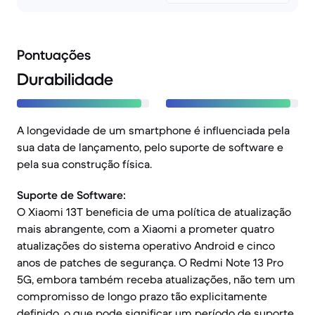
Pontuações
Durabilidade
A longevidade de um smartphone é influenciada pela
sua data de lançamento, pelo suporte de software e
pela sua construção física.
Suporte de Software:
O Xiaomi 13T beneficia de uma política de atualização
mais abrangente, com a Xiaomi a prometer quatro
atualizações do sistema operativo Android e cinco
anos de patches de segurança. O Redmi Note 13 Pro
5G, embora também receba atualizações, não tem um
compromisso de longo prazo tão explicitamente
definido, o que pode significar um período de suporte