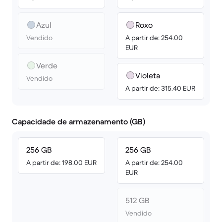
Azul
Roxo
Vendido
A partir de: 254.00
EUR
Verde
Violeta
Vendido
A partir de: 315.40 EUR
Capacidade de armazenamento (GB)
256 GB
256 GB
A partir de: 198.00 EUR
A partir de: 254.00
EUR
512 GB
Vendido