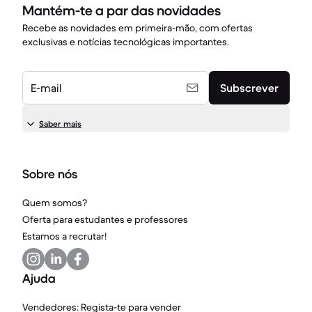
Mantém-te a par das novidades
Recebe as novidades em primeira-mão, com ofertas
exclusivas e notícias tecnológicas importantes.
E-mail
Subscrever
Saber mais
Sobre nós
Quem somos?
Oferta para estudantes e professores
Estamos a recrutar!
Ajuda
Vendedores: Regista-te para vender