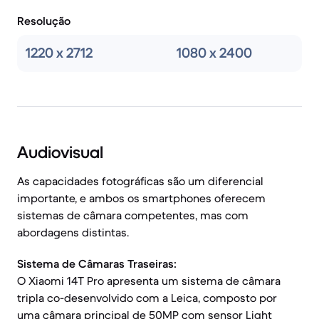
Resolução
1220 x 2712
1080 x 2400
Audiovisual
As capacidades fotográficas são um diferencial
importante, e ambos os smartphones oferecem
sistemas de câmara competentes, mas com
abordagens distintas.
Sistema de Câmaras Traseiras:
O Xiaomi 14T Pro apresenta um sistema de câmara
tripla co-desenvolvido com a Leica, composto por
uma câmara principal de 50MP com sensor Light