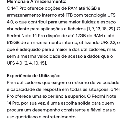
Memória e Armazenamento:
O 14T Pro oferece opções de RAM até 16GB e
armazenamento interno até 1TB com tecnologia UFS
4.0, o que contribui para uma maior fluidez e espaço
abundante para aplicações e ficheiros [1, 7, 13, 18, 29]. O
Redmi Note 14 Pro dispõe de até 12GB de RAM e até
512GB de armazenamento interno, utilizando UFS 2.2, o
que é adequado para a maioria dos utilizadores, mas
sem a mesma velocidade de acesso a dados que o
UFS 4.0 [2, 4, 10, 15].
Experiência de Utilização:
Para utilizadores que exigem o máximo de velocidade
e capacidade de resposta em todas as situações, o 14T
Pro oferece uma experiência superior. O Redmi Note
14 Pro, por sua vez, é uma escolha sólida para quem
procura um desempenho consistente e fiável para o
uso quotidiano e entretenimento.