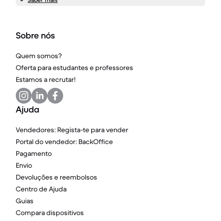
Sobre nós
Quem somos?
Oferta para estudantes e professores
Estamos a recrutar!
Ajuda
Vendedores: Regista-te para vender
Portal do vendedor: BackOffice
Pagamento
Envio
Devoluções e reembolsos
Centro de Ajuda
Guias
Compara dispositivos