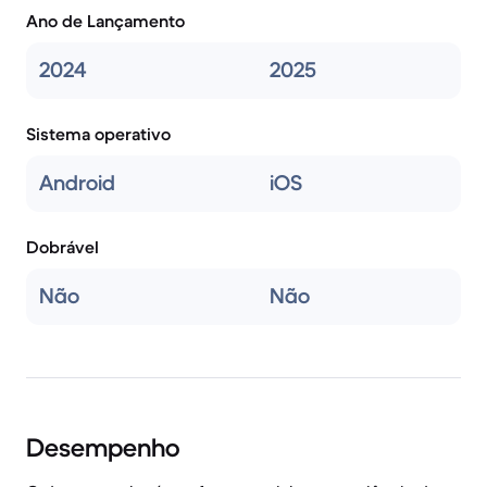
Ano de Lançamento
2024
2025
Sistema operativo
Android
iOS
Dobrável
Não
Não
Desempenho