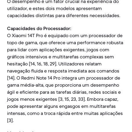
O desempenho é um fator crucial na experiência do
utilizador, e estes dois modelos apresentam
capacidades distintas para diferentes necessidades.
Capacidades do Processador:
O Xiaomi 14T Pro é equipado com um processador de
topo de gama, que oferece uma performance robusta
para lidar com aplicações exigentes, jogos com
gráficos intensivos e multitarefas complexas sem
hesitação [14, 16, 18, 29]. Utilizadores relatam
navegação fluida e resposta imediata aos comandos
[14]. O Redmi Note 14 Pro integra um processador de
gama média-alta, que proporciona um desempenho
ágil e eficiente para as tarefas diárias, redes sociais e
jogos menos exigentes [3, 15, 23, 33]. Embora capaz,
pode apresentar alguns engasgos em multitarefas
intensas, como a troca rápida entre muitas aplicações
[3].