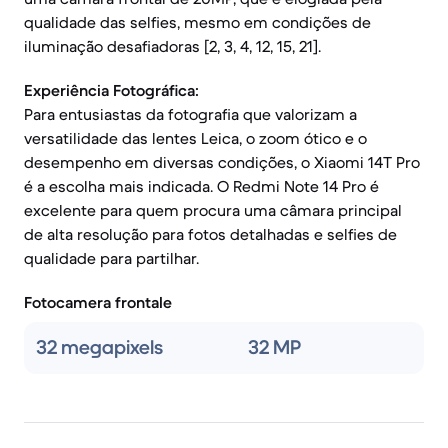
qualidade das selfies, mesmo em condições de
iluminação desafiadoras [2, 3, 4, 12, 15, 21].
Experiência Fotográfica:
Para entusiastas da fotografia que valorizam a
versatilidade das lentes Leica, o zoom ótico e o
desempenho em diversas condições, o Xiaomi 14T Pro
é a escolha mais indicada. O Redmi Note 14 Pro é
excelente para quem procura uma câmara principal
de alta resolução para fotos detalhadas e selfies de
qualidade para partilhar.
Fotocamera frontale
32 megapixels
32 MP