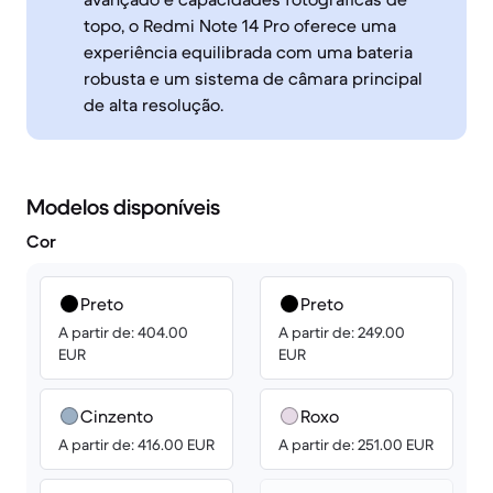
topo, o Redmi Note 14 Pro oferece uma
experiência equilibrada com uma bateria
robusta e um sistema de câmara principal
de alta resolução.
Modelos disponíveis
Cor
Preto
Preto
A partir de: 404.00
A partir de: 249.00
EUR
EUR
Cinzento
Roxo
A partir de: 416.00 EUR
A partir de: 251.00 EUR