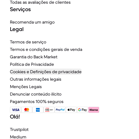
Todas as avaliações de clientes
Serviços
Recomenda um amigo
Legal
Termos de serviço
Termos e condições gerais de venda
Garantia do Back Market
Política de Privacidade
Cookies e Definições de privacidade
Outras informações legais
Menções Legais
Denunciar conteúdo ilícito
Pagamentos 100% seguros
Olá!
Trustpilot
Medium