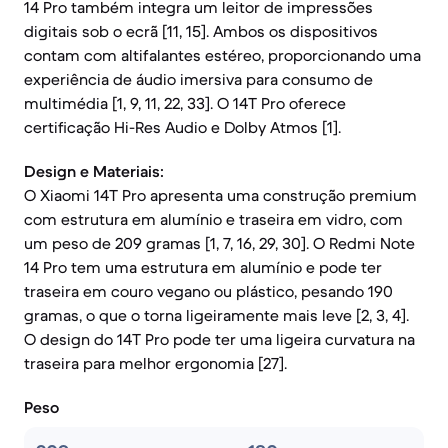
14 Pro também integra um leitor de impressões
digitais sob o ecrã [11, 15]. Ambos os dispositivos
contam com altifalantes estéreo, proporcionando uma
experiência de áudio imersiva para consumo de
multimédia [1, 9, 11, 22, 33]. O 14T Pro oferece
certificação Hi-Res Audio e Dolby Atmos [1].
Design e Materiais:
O Xiaomi 14T Pro apresenta uma construção premium
com estrutura em alumínio e traseira em vidro, com
um peso de 209 gramas [1, 7, 16, 29, 30]. O Redmi Note
14 Pro tem uma estrutura em alumínio e pode ter
traseira em couro vegano ou plástico, pesando 190
gramas, o que o torna ligeiramente mais leve [2, 3, 4].
O design do 14T Pro pode ter uma ligeira curvatura na
traseira para melhor ergonomia [27].
Peso