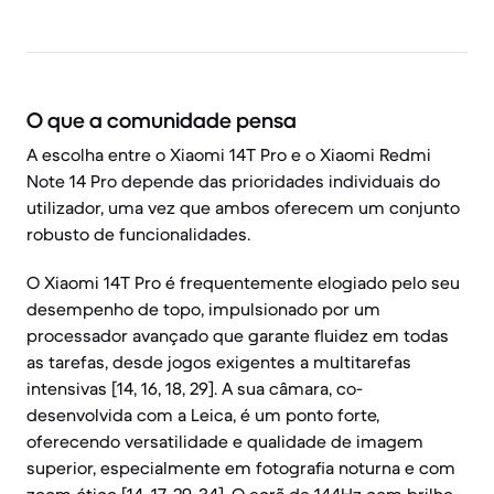
O que a comunidade pensa
A escolha entre o Xiaomi 14T Pro e o Xiaomi Redmi
Note 14 Pro depende das prioridades individuais do
utilizador, uma vez que ambos oferecem um conjunto
robusto de funcionalidades.
O Xiaomi 14T Pro é frequentemente elogiado pelo seu
desempenho de topo, impulsionado por um
processador avançado que garante fluidez em todas
as tarefas, desde jogos exigentes a multitarefas
intensivas [14, 16, 18, 29]. A sua câmara, co-
desenvolvida com a Leica, é um ponto forte,
oferecendo versatilidade e qualidade de imagem
superior, especialmente em fotografia noturna e com