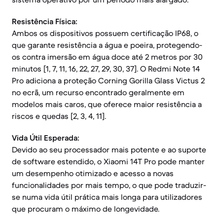
Resistência Física:
Ambos os dispositivos possuem certificação IP68, o
que garante resistência a água e poeira, protegendo-
os contra imersão em água doce até 2 metros por 30
minutos [1, 7, 11, 16, 22, 27, 29, 30, 37]. O Redmi Note 14
Pro adiciona a proteção Corning Gorilla Glass Victus 2
no ecrã, um recurso encontrado geralmente em
modelos mais caros, que oferece maior resistência a
riscos e quedas [2, 3, 4, 11].
Vida Útil Esperada:
Devido ao seu processador mais potente e ao suporte
de software estendido, o Xiaomi 14T Pro pode manter
um desempenho otimizado e acesso a novas
funcionalidades por mais tempo, o que pode traduzir-
se numa vida útil prática mais longa para utilizadores
que procuram o máximo de longevidade.