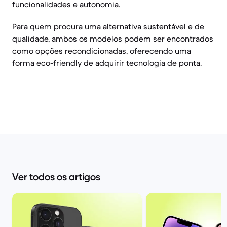
funcionalidades e autonomia.
Para quem procura uma alternativa sustentável e de
qualidade, ambos os modelos podem ser encontrados
como opções recondicionadas, oferecendo uma
forma eco-friendly de adquirir tecnologia de ponta.
Ver todos os artigos