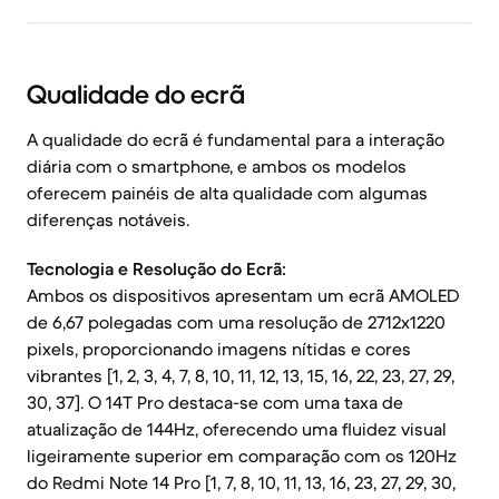
Qualidade do ecrã
A qualidade do ecrã é fundamental para a interação
diária com o smartphone, e ambos os modelos
oferecem painéis de alta qualidade com algumas
diferenças notáveis.
Tecnologia e Resolução do Ecrã:
Ambos os dispositivos apresentam um ecrã AMOLED
de 6,67 polegadas com uma resolução de 2712x1220
pixels, proporcionando imagens nítidas e cores
vibrantes [1, 2, 3, 4, 7, 8, 10, 11, 12, 13, 15, 16, 22, 23, 27, 29,
30, 37]. O 14T Pro destaca-se com uma taxa de
atualização de 144Hz, oferecendo uma fluidez visual
ligeiramente superior em comparação com os 120Hz
do Redmi Note 14 Pro [1, 7, 8, 10, 11, 13, 16, 23, 27, 29, 30,