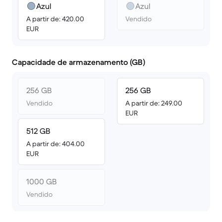
Azul
Azul
A partir de: 420.00
Vendido
EUR
Capacidade de armazenamento (GB)
256 GB
256 GB
Vendido
A partir de: 249.00
EUR
512 GB
A partir de: 404.00
EUR
1000 GB
Vendido