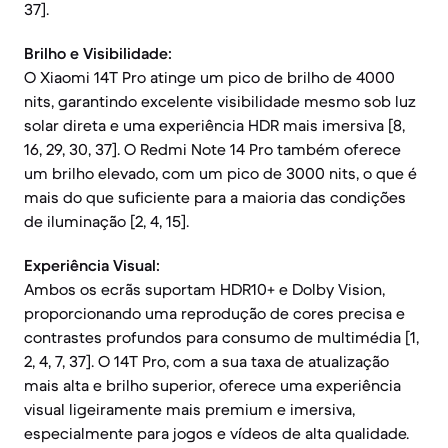
37].
Brilho e Visibilidade:
O Xiaomi 14T Pro atinge um pico de brilho de 4000
nits, garantindo excelente visibilidade mesmo sob luz
solar direta e uma experiência HDR mais imersiva [8,
16, 29, 30, 37]. O Redmi Note 14 Pro também oferece
um brilho elevado, com um pico de 3000 nits, o que é
mais do que suficiente para a maioria das condições
de iluminação [2, 4, 15].
Experiência Visual:
Ambos os ecrãs suportam HDR10+ e Dolby Vision,
proporcionando uma reprodução de cores precisa e
contrastes profundos para consumo de multimédia [1,
2, 4, 7, 37]. O 14T Pro, com a sua taxa de atualização
mais alta e brilho superior, oferece uma experiência
visual ligeiramente mais premium e imersiva,
especialmente para jogos e vídeos de alta qualidade.