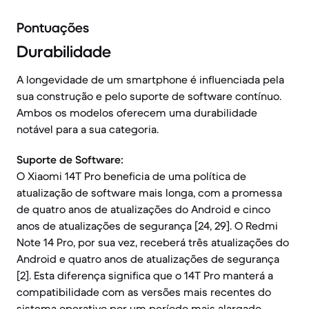
Pontuações
Durabilidade
A longevidade de um smartphone é influenciada pela
sua construção e pelo suporte de software contínuo.
Ambos os modelos oferecem uma durabilidade
notável para a sua categoria.
Suporte de Software:
O Xiaomi 14T Pro beneficia de uma política de
atualização de software mais longa, com a promessa
de quatro anos de atualizações do Android e cinco
anos de atualizações de segurança [24, 29]. O Redmi
Note 14 Pro, por sua vez, receberá três atualizações do
Android e quatro anos de atualizações de segurança
[2]. Esta diferença significa que o 14T Pro manterá a
compatibilidade com as versões mais recentes do
sistema operativo por um período mais alargado.