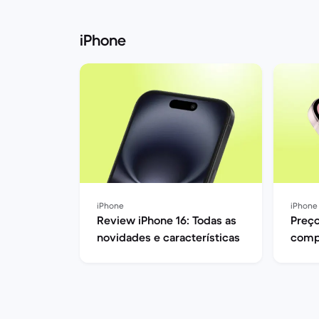
iPhone
iPhone
iPhone
Review iPhone 16: Todas as
Preço
novidades e características
comp