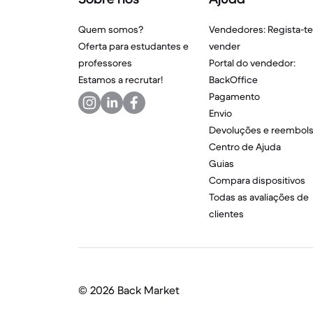
Quem somos?
Vendedores: Regista-te
Oferta para estudantes e
vender
professores
Portal do vendedor:
Estamos a recrutar!
BackOffice
Pagamento
Envio
Devoluções e reembol
Centro de Ajuda
Guias
Compara dispositivos
Todas as avaliações de
clientes
©
2026 Back Market