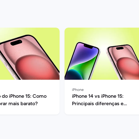
iPhone
 do iPhone 15: Como
iPhone 14 vs iPhone 15:
rar mais barato?
Principais diferenças e
opinião