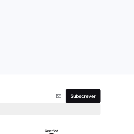
Subscrever