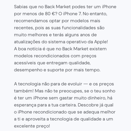
Sabias que no Back Market podes ter um iPhone
por menos de 80 €? O iPhone 7. No entanto,
recomendamos optar por modelos mais
recentes, pois as suas funcionalidades são
muito melhores e terás alguns anos de
atualizações do sistema operativo da Apple!
A boa notícia é que no Back Market existem
modelos recondicionados com preços
acessíveis que entregam qualidade,
desempenho e suporte por mais tempo.
A tecnologia não para de evoluir — e os preços
também! Mas não te preocupes, se o teu sonho
é ter um iPhone sem gastar muito dinheiro, há
esperança para a tua carteira. Descobre já qual
o iPhone recondicionado que se adequa melhor
a ti e aproveita a tecnologia de qualidade a um
excelente preço!