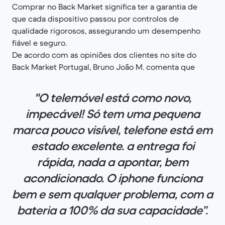
Comprar no Back Market significa ter a garantia de
que cada dispositivo passou por controlos de
qualidade rigorosos, assegurando um desempenho
fiável e seguro.
De acordo com as opiniões dos clientes no site do
Back Market Portugal, Bruno João M. comenta que
"O telemóvel está como novo,
impecável! Só tem uma pequena
marca pouco visível, telefone está em
estado excelente. a entrega foi
rápida, nada a apontar, bem
acondicionado. O iphone funciona
bem e sem qualquer problema, com a
bateria a 100% da sua capacidade”.