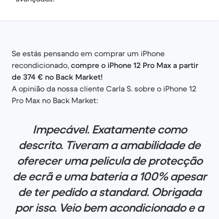
Se estás pensando em comprar um iPhone
recondicionado,
compre o iPhone 12 Pro Max a partir
de 374 € no Back Market!
A opinião da nossa cliente Carla S. sobre o iPhone 12
Pro Max no Back Market:
Impecável. Exatamente como
descrito. Tiveram a amabilidade de
oferecer uma pelicula de protecção
de ecrã e uma bateria a 100% apesar
de ter pedido a standard. Obrigada
por isso. Veio bem acondicionado e a