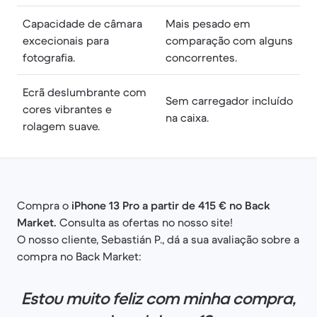
Capacidade de câmara
Mais pesado em
excecionais para
comparação com alguns
fotografia.
concorrentes.
Ecrã deslumbrante com
Sem carregador incluído
cores vibrantes e
na caixa.
rolagem suave.
Compra o
iPhone 13 Pro a partir de 415 € no Back
Market.
Consulta as ofertas no nosso site!
O nosso cliente, Sebastián P., dá a sua avaliação sobre a
compra no Back Market:
Estou muito feliz com minha compra,