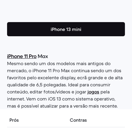
iPhone 13 mini
iPhone 11 Pro
Max
Mesmo sendo um dos modelos mais antigos do
mercado, o iPhone 11 Pro Max continua sendo um dos
favoritos pelo excelente display, ecrã grande e de alta
qualidade de 6,5 polegadas. Ideal para consumir
conteúdo, editar fotos/vídeos e jogar
jogos
pela
internet. Vem com iOS 13 como sistema operativo,
mas é possível atualizar para a versão mais recente.
Prós
Contras