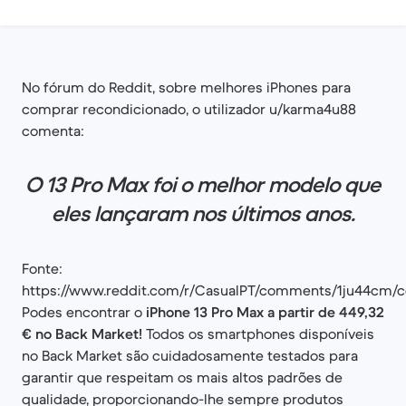
No fórum do Reddit, sobre melhores iPhones para
comprar recondicionado, o utilizador u/karma4u88
comenta:
O 13 Pro Max foi o melhor modelo que
eles lançaram nos últimos anos.
Fonte:
https://www.reddit.com/r/CasualPT/comments/1ju44cm/
Podes encontrar o
iPhone 13 Pro Max a partir de 449,32
€ no Back Market!
Todos os smartphones disponíveis
no Back Market são cuidadosamente testados para
garantir que respeitam os mais altos padrões de
qualidade, proporcionando-lhe sempre produtos