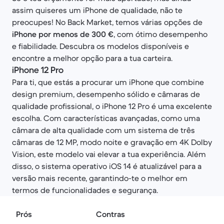
assim quiseres um iPhone de qualidade, não te
preocupes! No Back Market, temos várias opções de
iPhone por menos de 300 €
, com ótimo desempenho
e fiabilidade. Descubra os modelos disponíveis e
encontre a melhor opção para a tua carteira.
iPhone 12 Pro
Para ti, que estás a procurar um iPhone que combine
design premium, desempenho sólido e câmaras de
qualidade profissional, o iPhone 12 Pro é uma excelente
escolha. Com características avançadas, como uma
câmara de alta qualidade com um sistema de três
câmaras de 12 MP, modo noite e gravação em 4K Dolby
Vision, este modelo vai elevar a tua experiência. Além
disso, o sistema operativo iOS 14 é atualizável para a
versão mais recente, garantindo-te o melhor em
termos de funcionalidades e segurança.
Prós
Contras