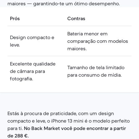
maiores — garantindo-te um ótimo desempenho.
Prós
Contras
Bateria menor em
Design compacto e
comparação com modelos
leve.
maiores.
Excelente qualidade
Tamanho de tela limitado
de câmara para
para consumo de mídia.
fotografia.
Estás à procura de praticidade, com um design
compacto e leve, o iPhone 13 mini é o modelo perfeito
para ti.
No Back Market você pode encontrar a partir
de 288 €.