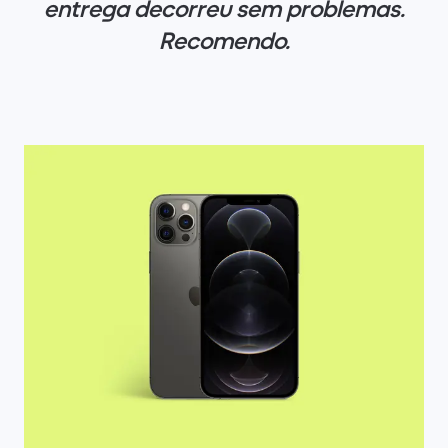
entrega decorreu sem problemas.
Recomendo.