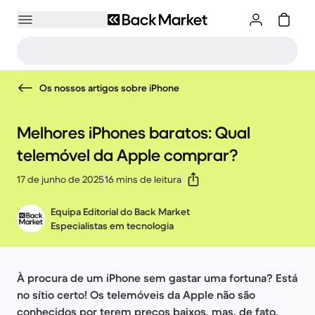
Os nossos artigos sobre iPhone
Melhores iPhones baratos: Qual
telemóvel da Apple comprar?
17 de junho de 2025
16 mins de leitura
Equipa Editorial do Back Market
Especialistas em tecnologia
À procura de um iPhone sem gastar uma fortuna? Está
no sítio certo! Os telemóveis da Apple não são
conhecidos por terem preços baixos, mas, de fato,