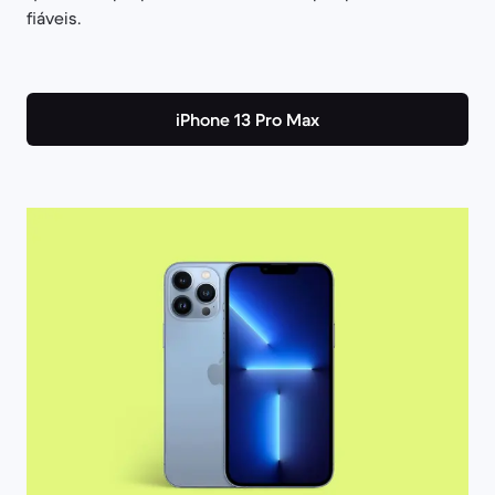
fiáveis.
iPhone 13 Pro Max