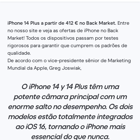
iPhone 14 Plus a partir de 412 € no Back Market.
Entre
no nosso site e veja as ofertas de iPhone no Back
Market! Todos os dispositivos passam por testes
rigorosos para garantir que cumprem os padrões de
qualidade.
De acordo com o vice-presidente sênior de Marketing
Mundial da Apple, Greg Joswiak,
O iPhone 14 y 14 Plus têm uma
potente câmara principal com um
enorme salto no desempenho. Os dois
modelos estão totalmente integrados
ao iOS 16, tornando o iPhone mais
essencial do que nunca.