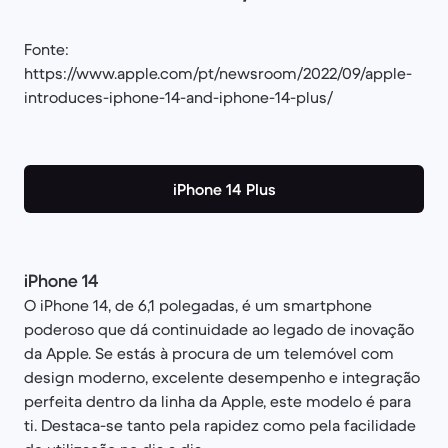
Fonte:
https://www.apple.com/pt/newsroom/2022/09/apple-
introduces-iphone-14-and-iphone-14-plus/
iPhone 14 Plus
iPhone 14
O iPhone 14, de 6,1 polegadas, é um smartphone
poderoso que dá continuidade ao legado de inovação
da Apple. Se estás à procura de um telemóvel com
design moderno, excelente desempenho e integração
perfeita dentro da linha da Apple, este modelo é para
ti. Destaca-se tanto pela rapidez como pela facilidade