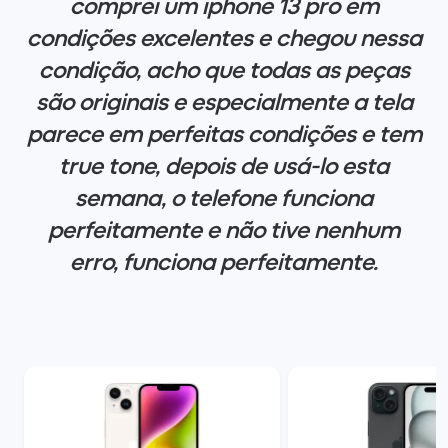
comprei um iphone 13 pro em
condições excelentes e chegou nessa
condição, acho que todas as peças
são originais e especialmente a tela
parece em perfeitas condições e tem
true tone, depois de usá-lo esta
semana, o telefone funciona
perfeitamente e não tive nenhum
erro, funciona perfeitamente.