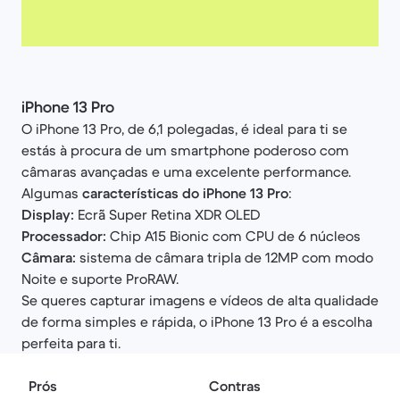
iPhone 13 Pro
O iPhone 13 Pro, de 6,1 polegadas, é ideal para ti se
estás à procura de um smartphone poderoso com
câmaras avançadas e uma excelente performance.
Algumas
características do iPhone 13 Pro
:
Display:
Ecrã Super Retina XDR OLED
Processador:
Chip A15 Bionic com CPU de 6 núcleos
Câmara:
sistema de câmara tripla de 12MP com modo
Noite e suporte ProRAW.
Se queres capturar imagens e vídeos de alta qualidade
de forma simples e rápida, o iPhone 13 Pro é a escolha
perfeita para ti.
Prós
Contras