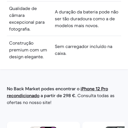
Qualidade de
A duração da bateria pode não
câmara
ser tão duradoura como a de
excepcional para
modelos mais novos.
fotografia.
Construção
Sem carregador incluído na
premium com um
caixa.
design elegante.
No Back Market podes encontrar o
iPhone 12 Pro
recondicionado
a partir de 298 €.
Consulta todas as
ofertas no nosso site!