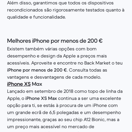
Além disso, garantimos que todos os dispositivos
recondicionados são rigorosamente testados quanto à
qualidade e funcionalidade.
Melhores iPhone por menos de 200 €
Existem também várias opções com bom
desempenho e design da Apple a preços mais
acessíveis. Aproveite e encontre no Back Market o teu
iPhone por menos de 200 €
. Consulta todas as
vantagens e desvantagens de cada modelo.
iPhone XS
Max
Lançado em setembro de 2018 como topo de linha da
Apple, o
iPhone XS Max
continua a ser uma excelente
opção para ti, se estás à procura de um iPhone com
um grande ecrã de 6,5 polegadas e um desempenho
impressionante, graças ao seu chip A12 Bionic, mas a
um preço mais acessível no mercado de