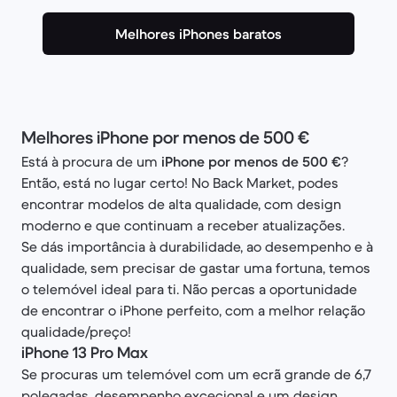
Melhores iPhones baratos
Melhores iPhone por menos de 500 €
Está à procura de um
iPhone por menos de 500 €
?
Então, está no lugar certo! No Back Market, podes
encontrar modelos de alta qualidade, com design
moderno e que continuam a receber atualizações.
Se dás importância à durabilidade, ao desempenho e à
qualidade, sem precisar de gastar uma fortuna, temos
o telemóvel ideal para ti. Não percas a oportunidade
de encontrar o iPhone perfeito, com a melhor relação
qualidade/preço!
iPhone 13 Pro Max
Se procuras um telemóvel com um ecrã grande de 6,7
polegadas, desempenho excecional e um design