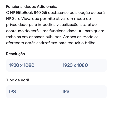
Funcionalidades Adicionais:
O HP EliteBook 840 G5 destaca-se pela opção de ecrã
HP Sure View, que permite ativar um modo de
privacidade para impedir a visualização lateral do
conteúdo do ecrã, uma funcionalidade útil para quem
trabalha em espaços públicos. Ambos os modelos
oferecem ecrãs antirreflexo para reduzir o brilho.
Resolução
1920 x 1080
1920 x 1080
Tipo de ecrã
IPS
IPS