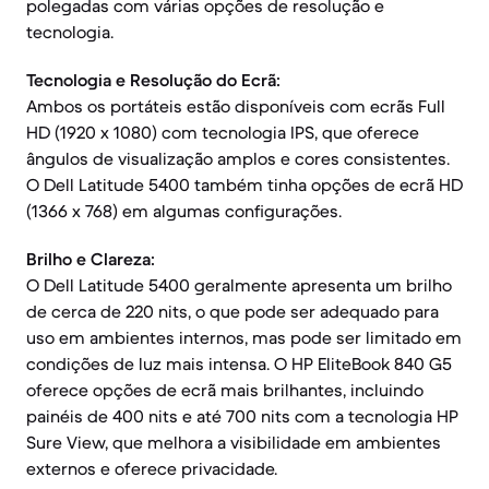
polegadas com várias opções de resolução e
tecnologia.
Tecnologia e Resolução do Ecrã:
Ambos os portáteis estão disponíveis com ecrãs Full
HD (1920 x 1080) com tecnologia IPS, que oferece
ângulos de visualização amplos e cores consistentes.
O Dell Latitude 5400 também tinha opções de ecrã HD
(1366 x 768) em algumas configurações.
Brilho e Clareza:
O Dell Latitude 5400 geralmente apresenta um brilho
de cerca de 220 nits, o que pode ser adequado para
uso em ambientes internos, mas pode ser limitado em
condições de luz mais intensa. O HP EliteBook 840 G5
oferece opções de ecrã mais brilhantes, incluindo
painéis de 400 nits e até 700 nits com a tecnologia HP
Sure View, que melhora a visibilidade em ambientes
externos e oferece privacidade.