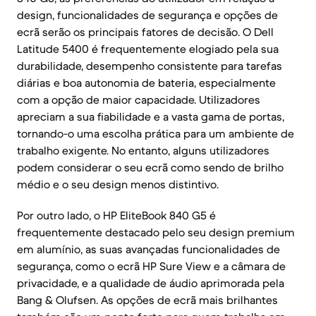
design, funcionalidades de segurança e opções de
ecrã serão os principais fatores de decisão. O Dell
Latitude 5400 é frequentemente elogiado pela sua
durabilidade, desempenho consistente para tarefas
diárias e boa autonomia de bateria, especialmente
com a opção de maior capacidade. Utilizadores
apreciam a sua fiabilidade e a vasta gama de portas,
tornando-o uma escolha prática para um ambiente de
trabalho exigente. No entanto, alguns utilizadores
podem considerar o seu ecrã como sendo de brilho
médio e o seu design menos distintivo.
Por outro lado, o HP EliteBook 840 G5 é
frequentemente destacado pelo seu design premium
em alumínio, as suas avançadas funcionalidades de
segurança, como o ecrã HP Sure View e a câmara de
privacidade, e a qualidade de áudio aprimorada pela
Bang & Olufsen. As opções de ecrã mais brilhantes