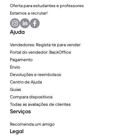
Oferta para estudantes e professores
Estamos a recrutar!
Ajuda
Vendedores: Regista-te para vender
Portal do vendedor: BackOffice
Pagamento
Envio
Devoluções e reembolsos
Centro de Ajuda
Guias
Compara dispositivos
Todas as avaliações de clientes
Serviços
Recomenda um amigo
Legal