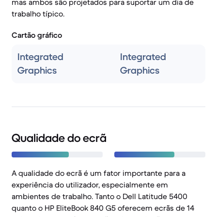
mas ambos são projetados para suportar um dia de
trabalho típico.
Cartão gráfico
Integrated
Integrated
Graphics
Graphics
Qualidade do ecrã
A qualidade do ecrã é um fator importante para a
experiência do utilizador, especialmente em
ambientes de trabalho. Tanto o Dell Latitude 5400
quanto o HP EliteBook 840 G5 oferecem ecrãs de 14