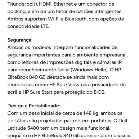
Thunderbolt), HDMI, Ethernet e um conector de
docking, além de um leitor de cartões inteligentes.
Ambos suportam Wi-Fi e Bluetooth, com opções de
conectividade LTE.
Segurança:
Ambos os modelos integram funcionalidades de
segurança importantes para o ambiente empresarial,
como leitores de impressões digitais e câmaras IR
para reconhecimento facial (Windows Hello). O HP
EliteBook 840 G5 destaca-se ainda mais com
tecnologias como HP Sure View para privacidade do
ecrã e HP Sure Start para proteção do BIOS.
Design e Portabilidade:
Com um peso inicial de cerca de 1.48 kg, ambos os
portáteis são projetados para serem portáteis. O Dell
Latitude 5400 tem um design mais funcional,
enquanto o HP EliteBook 840 G5 apresenta um chassis