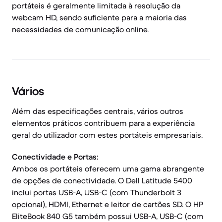
portáteis é geralmente limitada à resolução da
webcam HD, sendo suficiente para a maioria das
necessidades de comunicação online.
Vários
Além das especificações centrais, vários outros
elementos práticos contribuem para a experiência
geral do utilizador com estes portáteis empresariais.
Conectividade e Portas:
Ambos os portáteis oferecem uma gama abrangente
de opções de conectividade. O Dell Latitude 5400
inclui portas USB-A, USB-C (com Thunderbolt 3
opcional), HDMI, Ethernet e leitor de cartões SD. O HP
EliteBook 840 G5 também possui USB-A, USB-C (com