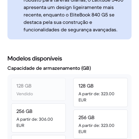
apresenta um design ligeiramente mais
recente, enquanto o EliteBook 840 G5 se
destaca pela sua construção e
funcionalidades de segurança avançadas.
Modelos disponíveis
Capacidade de armazenamento (GB)
128 GB
128 GB
Vendido
A partir de: 323.00
EUR
256 GB
256 GB
A partir de: 306.00
EUR
A partir de: 323.00
EUR