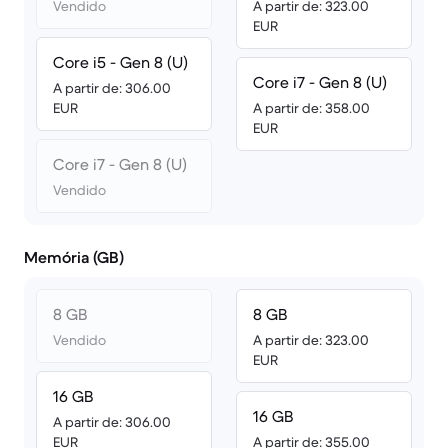
Vendido
A partir de: 323.00
EUR
Core i5 - Gen 8 (U)
Core i7 - Gen 8 (U)
A partir de: 306.00
EUR
A partir de: 358.00
EUR
Core i7 - Gen 8 (U)
Vendido
Memória (GB)
8 GB
8 GB
Vendido
A partir de: 323.00
EUR
16 GB
16 GB
A partir de: 306.00
EUR
A partir de: 355.00