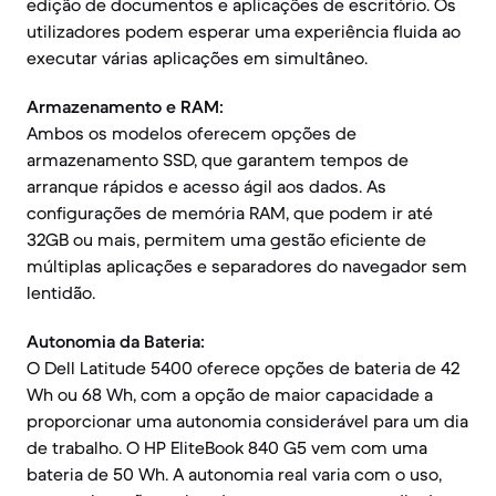
edição de documentos e aplicações de escritório. Os
utilizadores podem esperar uma experiência fluida ao
executar várias aplicações em simultâneo.
Armazenamento e RAM:
Ambos os modelos oferecem opções de
armazenamento SSD, que garantem tempos de
arranque rápidos e acesso ágil aos dados. As
configurações de memória RAM, que podem ir até
32GB ou mais, permitem uma gestão eficiente de
múltiplas aplicações e separadores do navegador sem
lentidão.
Autonomia da Bateria:
O Dell Latitude 5400 oferece opções de bateria de 42
Wh ou 68 Wh, com a opção de maior capacidade a
proporcionar uma autonomia considerável para um dia
de trabalho. O HP EliteBook 840 G5 vem com uma
bateria de 50 Wh. A autonomia real varia com o uso,