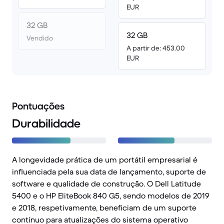
EUR
32 GB
32 GB
Vendido
A partir de: 453.00
EUR
Pontuações
Durabilidade
A longevidade prática de um portátil empresarial é
influenciada pela sua data de lançamento, suporte de
software e qualidade de construção. O Dell Latitude
5400 e o HP EliteBook 840 G5, sendo modelos de 2019
e 2018, respetivamente, beneficiam de um suporte
contínuo para atualizações do sistema operativo