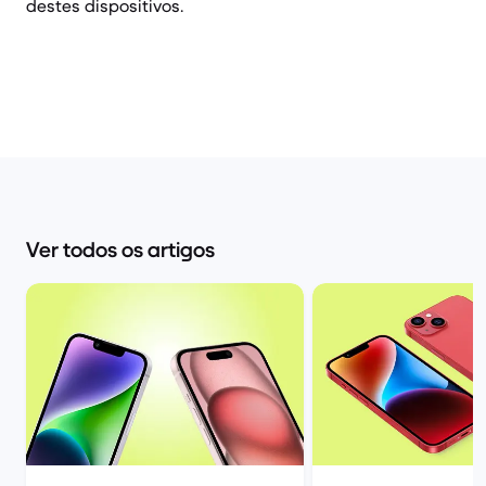
destes dispositivos.
Ver todos os artigos