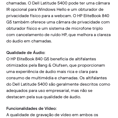
chamadas. O Dell Latitude 5400 pode ter uma câmara
IR opcional para Windows Hello e um obturador de
privacidade físico para a webcam. O HP EliteBook 840
G5 também oferece uma câmara de privacidade com
obturador físico e um sistema de microfone triplo
com cancelamento de ruído HP, que melhora a clareza
do áudio em chamadas.
Qualidade de Áudio:
O HP EliteBook 840 G5 beneficia de altifalantes
otimizados pela Bang & Olufsen, que proporcionam
uma experiência de áudio mais rica e clara para
consumo de multimédia e chamadas. Os altifalantes
do Dell Latitude 5400 são geralmente descritos como
adequados para uso empresarial, mas não se
destacam pela sua qualidade de áudio.
Funcionalidades de Vídeo:
A qualidade de gravação de vídeo em ambos os