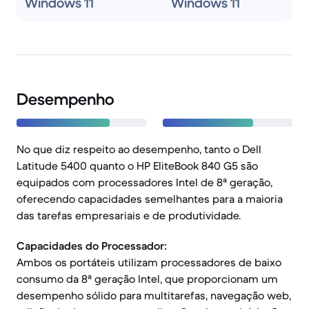
Windows 11
Windows 11
Desempenho
No que diz respeito ao desempenho, tanto o Dell
Latitude 5400 quanto o HP EliteBook 840 G5 são
equipados com processadores Intel de 8ª geração,
oferecendo capacidades semelhantes para a maioria
das tarefas empresariais e de produtividade.
Capacidades do Processador:
Ambos os portáteis utilizam processadores de baixo
consumo da 8ª geração Intel, que proporcionam um
desempenho sólido para multitarefas, navegação web,