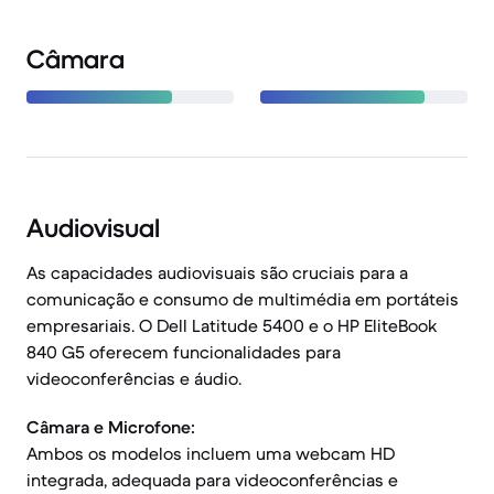
Câmara
Audiovisual
As capacidades audiovisuais são cruciais para a
comunicação e consumo de multimédia em portáteis
empresariais. O Dell Latitude 5400 e o HP EliteBook
840 G5 oferecem funcionalidades para
videoconferências e áudio.
Câmara e Microfone:
Ambos os modelos incluem uma webcam HD
integrada, adequada para videoconferências e