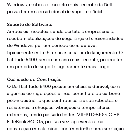
Windows, embora o modelo mais recente da Dell
possa ter um ano adicional de suporte oficial.
Suporte de Software:
Ambos os modelos, sendo portáteis empresariais,
recebem atualizações de segurança e funcionalidades
do Windows por um período considerável,
tipicamente entre 5 a 7 anos a partir do lançamento. O
Latitude 5400, sendo um ano mais recente, poderá ter
um período de suporte ligeiramente mais longo.
Qualidade de Construção:
O Dell Latitude 5400 possui um chassis durável, com
algumas configurações a incorporar fibra de carbono
pós-industrial, o que contribui para a sua robustez e
resistência a choques, vibrações e temperaturas
extremas, tendo passado testes MIL-STD-810G. O HP
EliteBook 840 G5, por sua vez, apresenta uma
construção em alumínio, conferindo-lhe uma sensação