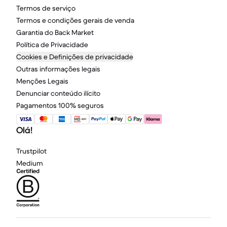
Termos de serviço
Termos e condições gerais de venda
Garantia do Back Market
Política de Privacidade
Cookies e Definições de privacidade
Outras informações legais
Menções Legais
Denunciar conteúdo ilícito
Pagamentos 100% seguros
Olá!
Trustpilot
Medium