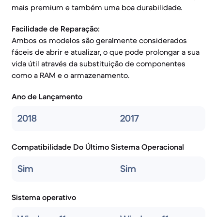
mais premium e também uma boa durabilidade.
Facilidade de Reparação:
Ambos os modelos são geralmente considerados
fáceis de abrir e atualizar, o que pode prolongar a sua
vida útil através da substituição de componentes
como a RAM e o armazenamento.
Ano de Lançamento
2018
2017
Compatibilidade Do Último Sistema Operacional
Sim
Sim
Sistema operativo