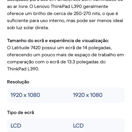
ao ar livre. O Lenovo ThinkPad L390 geralmente
oferece um brilho de cerca de 250-270 nits, o que é
suficiente para uso interno, mas pode ser menos ideal
sob luz solar direta.
Tamanho do ecrã e experiência de visualização:
O Latitude 7420 possui um ecrã de 14 polegadas,
oferecendo um pouco mais de espaço de trabalho em
comparação com o ecrã de 13.3 polegadas do
ThinkPad L390.
Resolução
1920 x 1080
1920 x 1080
Tipo de ecrã
LCD
LCD