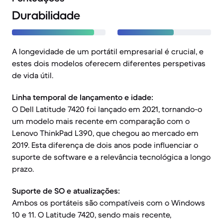
Durabilidade
A longevidade de um portátil empresarial é crucial, e
estes dois modelos oferecem diferentes perspetivas
de vida útil.
Linha temporal de lançamento e idade:
O Dell Latitude 7420 foi lançado em 2021, tornando-o
um modelo mais recente em comparação com o
Lenovo ThinkPad L390, que chegou ao mercado em
2019. Esta diferença de dois anos pode influenciar o
suporte de software e a relevância tecnológica a longo
prazo.
Suporte de SO e atualizações:
Ambos os portáteis são compatíveis com o Windows
10 e 11. O Latitude 7420, sendo mais recente,