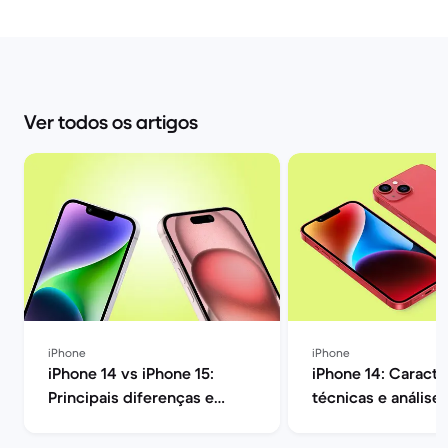
Ver todos os artigos
iPhone
iPhone
iPhone 14 vs iPhone 15:
iPhone 14: Caracte
Principais diferenças e
técnicas e análise
opinião | Back Market
| Back Market