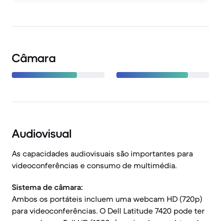
Câmara
Audiovisual
As capacidades audiovisuais são importantes para
videoconferências e consumo de multimédia.
Sistema de câmara:
Ambos os portáteis incluem uma webcam HD (720p)
para videoconferências. O Dell Latitude 7420 pode ter