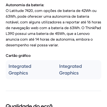
Autonomia da bateria:
O Latitude 7420, com opções de bateria de 42Wh ou
63Wh, pode oferecer uma autonomia de bateria
notável, com alguns utilizadores a reportar até 16 horas
de navegação web com a bateria de 63Wh. O ThinkPad
L390 possui uma bateria de 45Wh, que a Lenovo
anuncia com até 14 horas de autonomia, embora o
desempenho real possa variar.
Cartão gráfico
Integrated
Integrated
Graphics
Graphics
Qualidade do ecrã