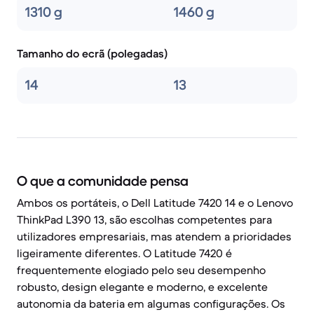
1310 g
1460 g
Tamanho do ecrã (polegadas)
14
13
O que a comunidade pensa
Ambos os portáteis, o Dell Latitude 7420 14 e o Lenovo
ThinkPad L390 13, são escolhas competentes para
utilizadores empresariais, mas atendem a prioridades
ligeiramente diferentes. O Latitude 7420 é
frequentemente elogiado pelo seu desempenho
robusto, design elegante e moderno, e excelente
autonomia da bateria em algumas configurações. Os