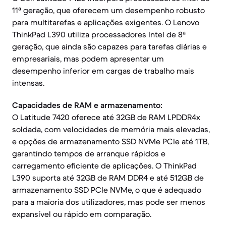
11ª geração, que oferecem um desempenho robusto
para multitarefas e aplicações exigentes. O Lenovo
ThinkPad L390 utiliza processadores Intel de 8ª
geração, que ainda são capazes para tarefas diárias e
empresariais, mas podem apresentar um
desempenho inferior em cargas de trabalho mais
intensas.
Capacidades de RAM e armazenamento:
O Latitude 7420 oferece até 32GB de RAM LPDDR4x
soldada, com velocidades de memória mais elevadas,
e opções de armazenamento SSD NVMe PCIe até 1TB,
garantindo tempos de arranque rápidos e
carregamento eficiente de aplicações. O ThinkPad
L390 suporta até 32GB de RAM DDR4 e até 512GB de
armazenamento SSD PCIe NVMe, o que é adequado
para a maioria dos utilizadores, mas pode ser menos
expansível ou rápido em comparação.