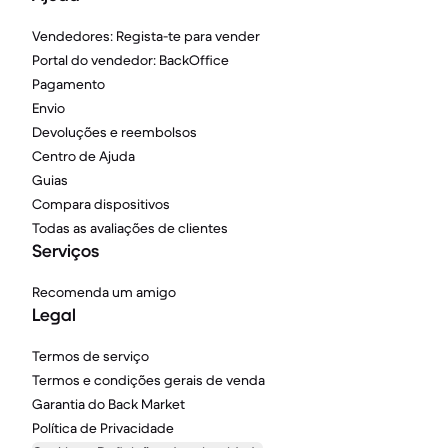
Vendedores: Regista-te para vender
Portal do vendedor: BackOffice
Pagamento
Envio
Devoluções e reembolsos
Centro de Ajuda
Guias
Compara dispositivos
Todas as avaliações de clientes
Serviços
Recomenda um amigo
Legal
Termos de serviço
Termos e condições gerais de venda
Garantia do Back Market
Política de Privacidade