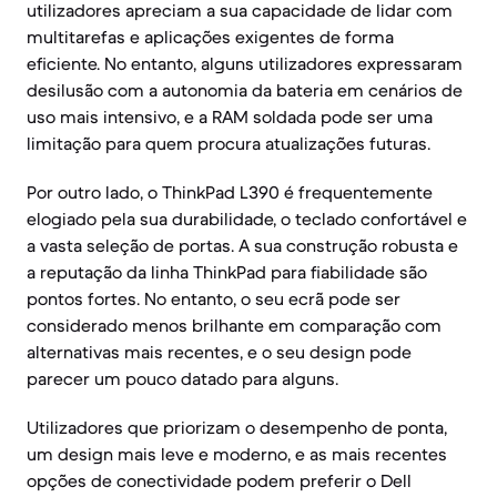
utilizadores apreciam a sua capacidade de lidar com
multitarefas e aplicações exigentes de forma
eficiente. No entanto, alguns utilizadores expressaram
desilusão com a autonomia da bateria em cenários de
uso mais intensivo, e a RAM soldada pode ser uma
limitação para quem procura atualizações futuras.
Por outro lado, o ThinkPad L390 é frequentemente
elogiado pela sua durabilidade, o teclado confortável e
a vasta seleção de portas. A sua construção robusta e
a reputação da linha ThinkPad para fiabilidade são
pontos fortes. No entanto, o seu ecrã pode ser
considerado menos brilhante em comparação com
alternativas mais recentes, e o seu design pode
parecer um pouco datado para alguns.
Utilizadores que priorizam o desempenho de ponta,
um design mais leve e moderno, e as mais recentes
opções de conectividade podem preferir o Dell