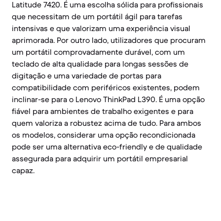
Latitude 7420. É uma escolha sólida para profissionais
que necessitam de um portátil ágil para tarefas
intensivas e que valorizam uma experiência visual
aprimorada. Por outro lado, utilizadores que procuram
um portátil comprovadamente durável, com um
teclado de alta qualidade para longas sessões de
digitação e uma variedade de portas para
compatibilidade com periféricos existentes, podem
inclinar-se para o Lenovo ThinkPad L390. É uma opção
fiável para ambientes de trabalho exigentes e para
quem valoriza a robustez acima de tudo. Para ambos
os modelos, considerar uma opção recondicionada
pode ser uma alternativa eco-friendly e de qualidade
assegurada para adquirir um portátil empresarial
capaz.