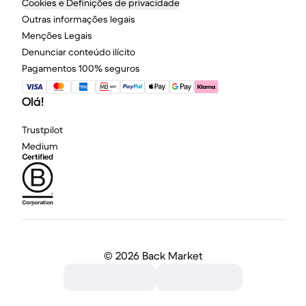
Cookies e Definições de privacidade
Outras informações legais
Menções Legais
Denunciar conteúdo ilícito
Pagamentos 100% seguros
Olá!
Trustpilot
Medium
©
2026 Back Market