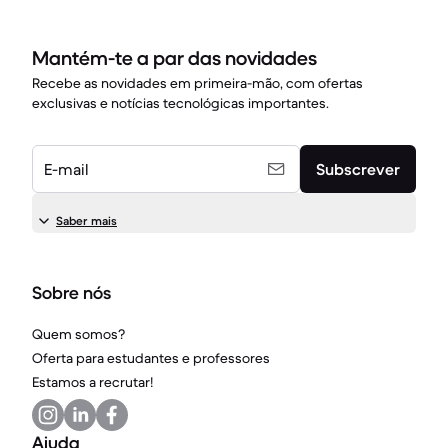
Mantém-te a par das novidades
Recebe as novidades em primeira-mão, com ofertas
exclusivas e notícias tecnológicas importantes.
E-mail
Subscrever
Saber mais
Sobre nós
Quem somos?
Oferta para estudantes e professores
Estamos a recrutar!
Ajuda