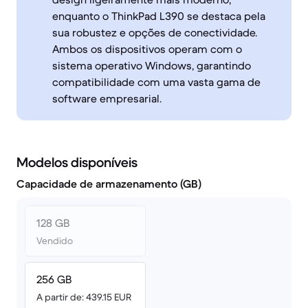
enquanto o ThinkPad L390 se destaca pela
sua robustez e opções de conectividade.
Ambos os dispositivos operam com o
sistema operativo Windows, garantindo
compatibilidade com uma vasta gama de
software empresarial.
Modelos disponíveis
Capacidade de armazenamento (GB)
128 GB
Vendido
256 GB
A partir de: 439.15 EUR