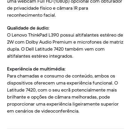
uma webcam Full HD (1080p) opcional com obturador
de privacidade físico e câmara IR para
reconhecimento facial.
Qualidade de áudio:
O Lenovo ThinkPad L390 possui altifalantes estéreo de
2W com Dolby Audio Premium e microfones de matriz
dupla. O Dell Latitude 7420 também vem com
altifalantes estéreo integrados.
Experiência de multimédia:
Para chamadas e consumo de conteúdo, ambos os
dispositivos oferecem uma experiência funcional. O
Latitude 7420, com o seu ecrã potencialmente mais
brilhante e opções de câmara melhoradas, pode
proporcionar uma experiência ligeiramente superior
em cenários de videoconferência.