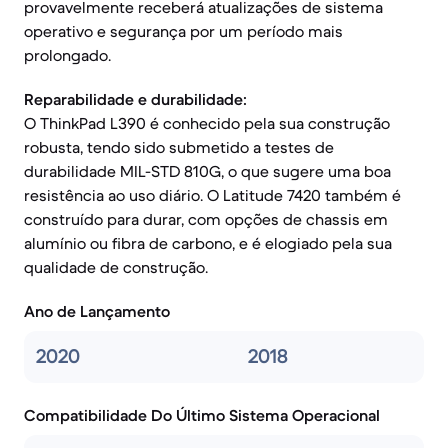
provavelmente receberá atualizações de sistema
operativo e segurança por um período mais
prolongado.
Reparabilidade e durabilidade:
O ThinkPad L390 é conhecido pela sua construção
robusta, tendo sido submetido a testes de
durabilidade MIL-STD 810G, o que sugere uma boa
resistência ao uso diário. O Latitude 7420 também é
construído para durar, com opções de chassis em
alumínio ou fibra de carbono, e é elogiado pela sua
qualidade de construção.
Ano de Lançamento
2020
2018
Compatibilidade Do Último Sistema Operacional