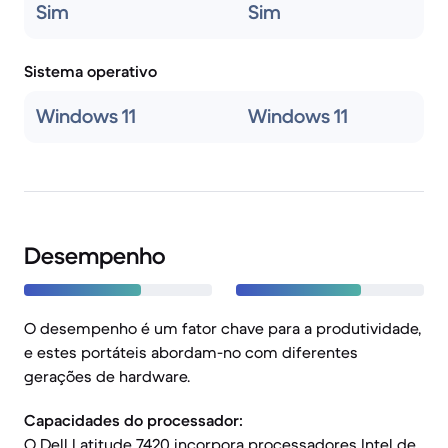
Sim
Sim
Sistema operativo
Windows 11
Windows 11
Desempenho
O desempenho é um fator chave para a produtividade,
e estes portáteis abordam-no com diferentes
gerações de hardware.
Capacidades do processador:
O Dell Latitude 7420 incorpora processadores Intel de