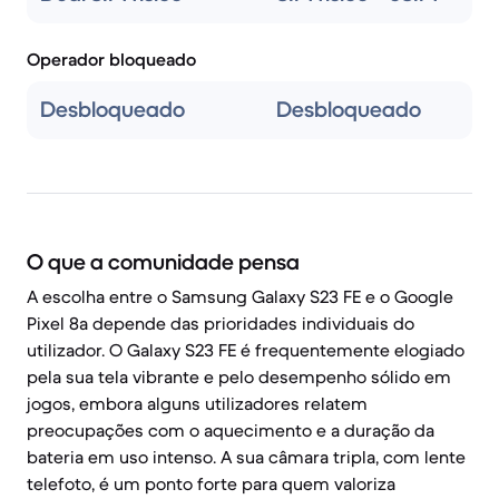
Operador bloqueado
Desbloqueado
Desbloqueado
O que a comunidade pensa
A escolha entre o Samsung Galaxy S23 FE e o Google
Pixel 8a depende das prioridades individuais do
utilizador. O Galaxy S23 FE é frequentemente elogiado
pela sua tela vibrante e pelo desempenho sólido em
jogos, embora alguns utilizadores relatem
preocupações com o aquecimento e a duração da
bateria em uso intenso. A sua câmara tripla, com lente
telefoto, é um ponto forte para quem valoriza