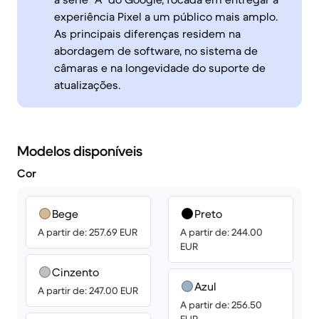
experiência Pixel a um público mais amplo.
As principais diferenças residem na
abordagem de software, no sistema de
câmaras e na longevidade do suporte de
atualizações.
Modelos disponíveis
Cor
Bege
Preto
A partir de: 257.69 EUR
A partir de: 244.00
EUR
Cinzento
Azul
A partir de: 247.00 EUR
A partir de: 256.50