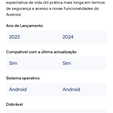
expectativa de vida útil prática mais longa em termos
de segurança e acesso a novas funcionalidades do
Android.
Ano de Lançamento
2023
2024
Compatível com a última actualização
Sim
Sim
Sistema operativo
Android
Android
Dobrável