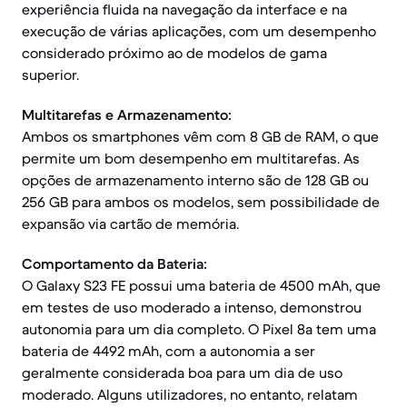
experiência fluida na navegação da interface e na
execução de várias aplicações, com um desempenho
considerado próximo ao de modelos de gama
superior.
Multitarefas e Armazenamento:
Ambos os smartphones vêm com 8 GB de RAM, o que
permite um bom desempenho em multitarefas. As
opções de armazenamento interno são de 128 GB ou
256 GB para ambos os modelos, sem possibilidade de
expansão via cartão de memória.
Comportamento da Bateria:
O Galaxy S23 FE possui uma bateria de 4500 mAh, que
em testes de uso moderado a intenso, demonstrou
autonomia para um dia completo. O Pixel 8a tem uma
bateria de 4492 mAh, com a autonomia a ser
geralmente considerada boa para um dia de uso
moderado. Alguns utilizadores, no entanto, relatam