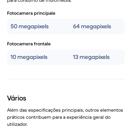
para consumo de multimédia.
Fotocamera principale
50 megapixels
64 megapixels
Fotocamera frontale
10 megapixels
13 megapixels
Vários
Além das especificações principais, outros elementos
práticos contribuem para a experiência geral do
utilizador.