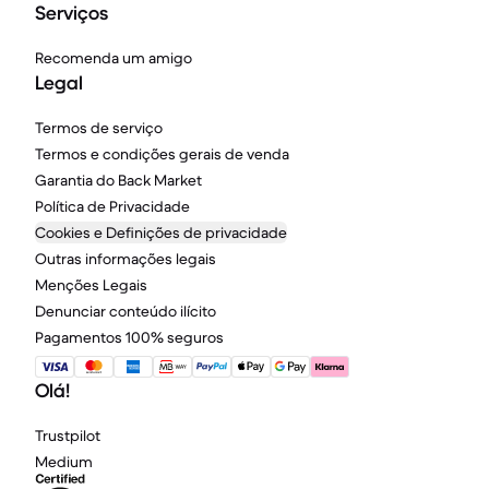
Serviços
Recomenda um amigo
Legal
Termos de serviço
Termos e condições gerais de venda
Garantia do Back Market
Política de Privacidade
Cookies e Definições de privacidade
Outras informações legais
Menções Legais
Denunciar conteúdo ilícito
Pagamentos 100% seguros
Olá!
Trustpilot
Medium