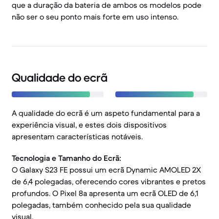
que a duração da bateria de ambos os modelos pode
não ser o seu ponto mais forte em uso intenso.
Qualidade do ecrã
A qualidade do ecrã é um aspeto fundamental para a
experiência visual, e estes dois dispositivos
apresentam características notáveis.
Tecnologia e Tamanho do Ecrã:
O Galaxy S23 FE possui um ecrã Dynamic AMOLED 2X
de 6,4 polegadas, oferecendo cores vibrantes e pretos
profundos. O Pixel 8a apresenta um ecrã OLED de 6,1
polegadas, também conhecido pela sua qualidade
visual.