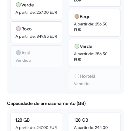
EUR
Verde
A partir de: 257.00 EUR
Bege
A partir de: 256.50
Roxo
EUR
A partir de: 349.85 EUR
Verde
Azul
A partir de: 256.50
EUR
Vendido
Hortelã
Vendido
Capacidade de armazenamento (GB)
128 GB
128 GB
A partir de: 247.00 EUR
A partir de: 244.00