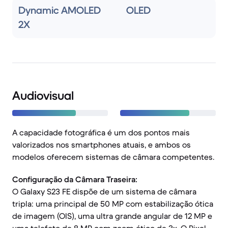
Dynamic AMOLED
OLED
2X
Audiovisual
A capacidade fotográfica é um dos pontos mais
valorizados nos smartphones atuais, e ambos os
modelos oferecem sistemas de câmara competentes.
Configuração da Câmara Traseira:
O Galaxy S23 FE dispõe de um sistema de câmara
tripla: uma principal de 50 MP com estabilização ótica
de imagem (OIS), uma ultra grande angular de 12 MP e