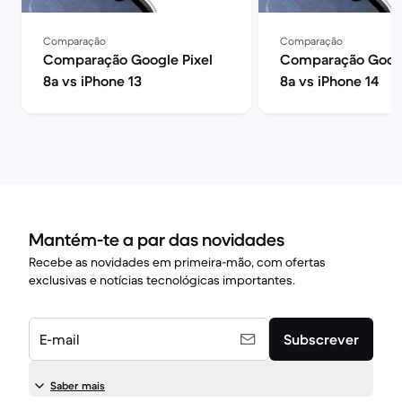
Comparação
Comparação
Comparação Google Pixel
Comparação Googl
8a vs iPhone 13
8a vs iPhone 14
Mantém-te a par das novidades
Recebe as novidades em primeira-mão, com ofertas
exclusivas e notícias tecnológicas importantes.
E-mail
Subscrever
Saber mais