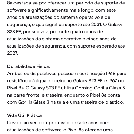
8a destaca-se por oferecer um período de suporte de
software significativamente mais longo, com sete
anos de atualizações do sistema operativo e de
segurança, o que significa suporte até 2031. O Galaxy
S23 FE, por sua vez, promete quatro anos de
atualizações do sistema operativo e cinco anos de
atualizações de segurança, com suporte esperado até
2027.
Durabilidade Física:
Ambos os dispositivos possuem certificação IP68 para
resistência à água e poeira no Galaxy S23 FE, e IP67 no
Pixel 8a. O Galaxy S23 FE utiliza Corning Gorilla Glass 5
na parte frontal e traseira, enquanto o Pixel 8a conta
com Gorilla Glass 3 na tela e uma traseira de plástico.
Vida Útil Prática:
Devido ao seu compromisso de sete anos com
atualizações de software, o Pixel 8a oferece uma