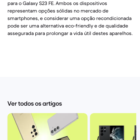
para o Galaxy S23 FE. Ambos os dispositivos
representam opções sólidas no mercado de
smartphones, e considerar uma opção recondicionada
pode ser uma alternativa eco-friendly e de qualidade
assegurada para prolongar a vida útil destes aparelhos.
Ver todos os artigos