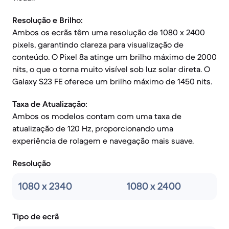
Resolução e Brilho:
Ambos os ecrãs têm uma resolução de 1080 x 2400
pixels, garantindo clareza para visualização de
conteúdo. O Pixel 8a atinge um brilho máximo de 2000
nits, o que o torna muito visível sob luz solar direta. O
Galaxy S23 FE oferece um brilho máximo de 1450 nits.
Taxa de Atualização:
Ambos os modelos contam com uma taxa de
atualização de 120 Hz, proporcionando uma
experiência de rolagem e navegação mais suave.
Resolução
1080 x 2340
1080 x 2400
Tipo de ecrã