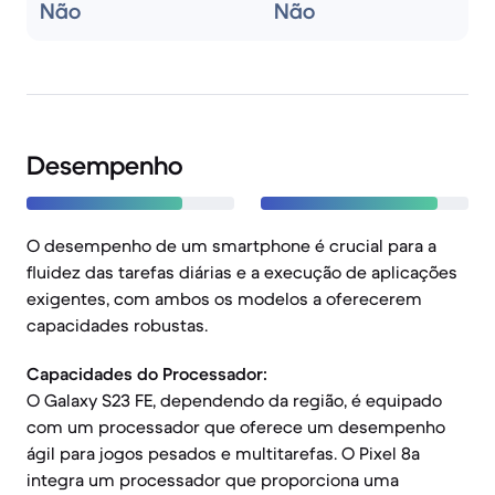
Não
Não
Desempenho
O desempenho de um smartphone é crucial para a
fluidez das tarefas diárias e a execução de aplicações
exigentes, com ambos os modelos a oferecerem
capacidades robustas.
Capacidades do Processador:
O Galaxy S23 FE, dependendo da região, é equipado
com um processador que oferece um desempenho
ágil para jogos pesados e multitarefas. O Pixel 8a
integra um processador que proporciona uma