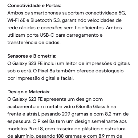
Conectividade e Portas:
Ambos os smartphones suportam conectividade 5G,
Wi-Fi 6E e Bluetooth 5.3, garantindo velocidades de
rede rápidas e conexões sem fio eficientes. Ambos
utilizam porta USB-C para carregamento e
transferência de dados.
Sensores e Biometria:
O Galaxy S23 FE inclui um leitor de impressões digitais
sob o ecrã. O Pixel 8a também oferece desbloqueio
por impressão digital e facial.
Design e Materiais:
O Galaxy S23 FE apresenta um design com
acabamento em metal e vidro (Gorilla Glass 5 na
frente e atrás), pesando 209 gramas e com 8,2 mm de
espessura. O Pixel 8a tem um design semelhante aos
modelos Pixel 8, com traseira de plástico e estrutura
de alumínio, pesando 188 gramas e com 8,9 mm de