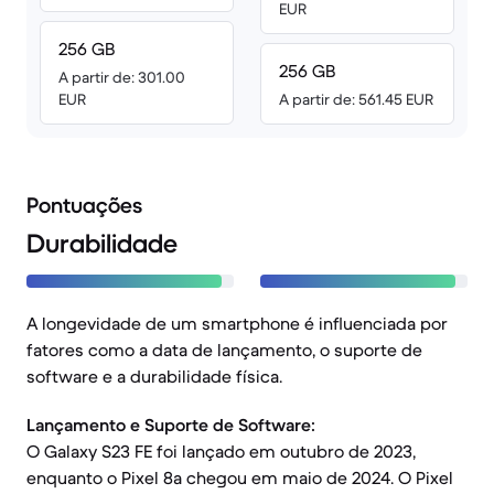
EUR
256 GB
256 GB
A partir de: 301.00
EUR
A partir de: 561.45 EUR
Pontuações
Durabilidade
A longevidade de um smartphone é influenciada por
fatores como a data de lançamento, o suporte de
software e a durabilidade física.
Lançamento e Suporte de Software:
O Galaxy S23 FE foi lançado em outubro de 2023,
enquanto o Pixel 8a chegou em maio de 2024. O Pixel