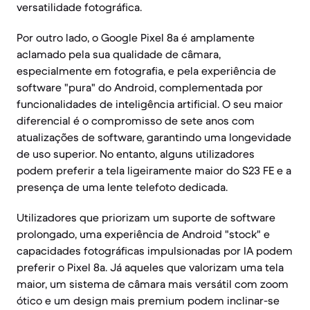
versatilidade fotográfica.
Por outro lado, o Google Pixel 8a é amplamente
aclamado pela sua qualidade de câmara,
especialmente em fotografia, e pela experiência de
software "pura" do Android, complementada por
funcionalidades de inteligência artificial. O seu maior
diferencial é o compromisso de sete anos com
atualizações de software, garantindo uma longevidade
de uso superior. No entanto, alguns utilizadores
podem preferir a tela ligeiramente maior do S23 FE e a
presença de uma lente telefoto dedicada.
Utilizadores que priorizam um suporte de software
prolongado, uma experiência de Android "stock" e
capacidades fotográficas impulsionadas por IA podem
preferir o Pixel 8a. Já aqueles que valorizam uma tela
maior, um sistema de câmara mais versátil com zoom
ótico e um design mais premium podem inclinar-se