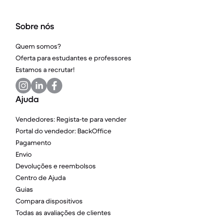
Sobre nós
Quem somos?
Oferta para estudantes e professores
Estamos a recrutar!
Ajuda
Vendedores: Regista-te para vender
Portal do vendedor: BackOffice
Pagamento
Envio
Devoluções e reembolsos
Centro de Ajuda
Guias
Compara dispositivos
Todas as avaliações de clientes