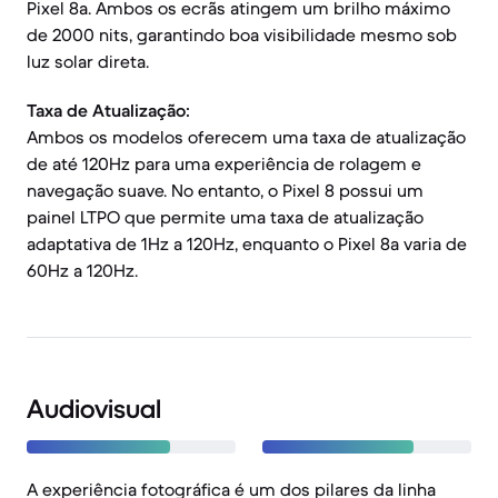
Pixel 8a. Ambos os ecrãs atingem um brilho máximo
de 2000 nits, garantindo boa visibilidade mesmo sob
luz solar direta.
Taxa de Atualização:
Ambos os modelos oferecem uma taxa de atualização
de até 120Hz para uma experiência de rolagem e
navegação suave. No entanto, o Pixel 8 possui um
painel LTPO que permite uma taxa de atualização
adaptativa de 1Hz a 120Hz, enquanto o Pixel 8a varia de
60Hz a 120Hz.
Audiovisual
A experiência fotográfica é um dos pilares da linha