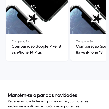
Comparação
Comparação
Comparação Google Pixel 8
Comparação Googl
vs iPhone 14 Plus
8a vs iPhone 13
Mantém-te a par das novidades
Recebe as novidades em primeira-mão, com ofertas
exclusivas e notícias tecnológicas importantes.