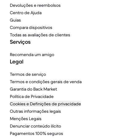
Devoluções e reembolsos
Centro de Ajuda
Guias
Compara dispositivos
Todas as avaliações de clientes
Serviços
Recomenda um amigo
Legal
Termos de serviço
Termos e condições gerais de venda
Garantia do Back Market
Política de Privacidade
Cookies e Definições de privacidade
Outras informações legais
Menções Legais
Denunciar conteúdo ilícito
Pagamentos 100% seguros