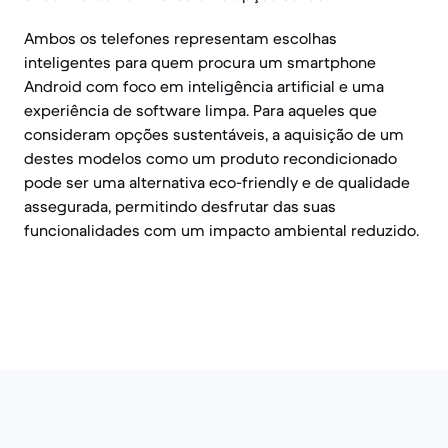
Ambos os telefones representam escolhas
inteligentes para quem procura um smartphone
Android com foco em inteligência artificial e uma
experiência de software limpa. Para aqueles que
consideram opções sustentáveis, a aquisição de um
destes modelos como um produto recondicionado
pode ser uma alternativa eco-friendly e de qualidade
assegurada, permitindo desfrutar das suas
funcionalidades com um impacto ambiental reduzido.