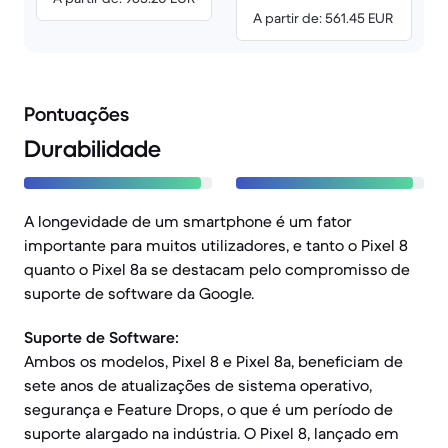
A partir de: 561.45 EUR
Pontuações
Durabilidade
A longevidade de um smartphone é um fator
importante para muitos utilizadores, e tanto o Pixel 8
quanto o Pixel 8a se destacam pelo compromisso de
suporte de software da Google.
Suporte de Software:
Ambos os modelos, Pixel 8 e Pixel 8a, beneficiam de
sete anos de atualizações de sistema operativo,
segurança e Feature Drops, o que é um período de
suporte alargado na indústria. O Pixel 8, lançado em