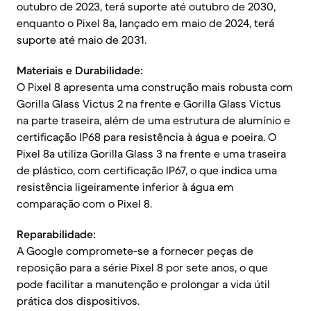
outubro de 2023, terá suporte até outubro de 2030,
enquanto o Pixel 8a, lançado em maio de 2024, terá
suporte até maio de 2031.
Materiais e Durabilidade:
O Pixel 8 apresenta uma construção mais robusta com
Gorilla Glass Victus 2 na frente e Gorilla Glass Victus
na parte traseira, além de uma estrutura de alumínio e
certificação IP68 para resistência à água e poeira. O
Pixel 8a utiliza Gorilla Glass 3 na frente e uma traseira
de plástico, com certificação IP67, o que indica uma
resistência ligeiramente inferior à água em
comparação com o Pixel 8.
Reparabilidade:
A Google compromete-se a fornecer peças de
reposição para a série Pixel 8 por sete anos, o que
pode facilitar a manutenção e prolongar a vida útil
prática dos dispositivos.