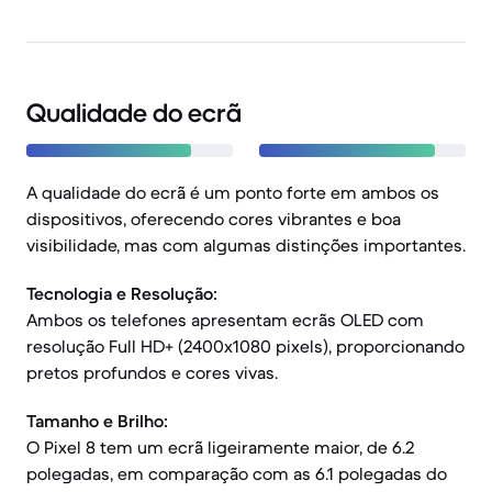
Qualidade do ecrã
A qualidade do ecrã é um ponto forte em ambos os
dispositivos, oferecendo cores vibrantes e boa
visibilidade, mas com algumas distinções importantes.
Tecnologia e Resolução:
Ambos os telefones apresentam ecrãs OLED com
resolução Full HD+ (2400x1080 pixels), proporcionando
pretos profundos e cores vivas.
Tamanho e Brilho:
O Pixel 8 tem um ecrã ligeiramente maior, de 6.2
polegadas, em comparação com as 6.1 polegadas do