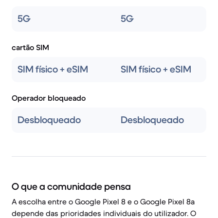
5G
5G
cartão SIM
SIM físico + eSIM
SIM físico + eSIM
Operador bloqueado
Desbloqueado
Desbloqueado
O que a comunidade pensa
A escolha entre o Google Pixel 8 e o Google Pixel 8a
depende das prioridades individuais do utilizador. O