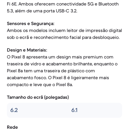
Fi 6E. Ambos oferecem conectividade 5G e Bluetooth
5.3, além de uma porta USB-C 3.2.
Sensores e Segurança:
Ambos os modelos incluem leitor de impressão digital
sob o ecrã e reconhecimento facial para desbloqueio.
Design e Materiais:
O Pixel 8 apresenta um design mais premium com
traseira de vidro e acabamento brilhante, enquanto o
Pixel 8a tem uma traseira de plástico com
acabamento fosco. O Pixel 8 é ligeiramente mais
compacto e leve que o Pixel 8a.
Tamanho do ecrã (polegadas)
6.2
6.1
Rede