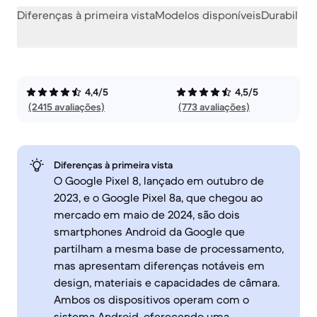
Diferenças à primeira vista
Modelos disponíveis
Durabilida
4,4/5
4,5/5
(2415 avaliações)
(773 avaliações)
Diferenças à primeira vista
O Google Pixel 8, lançado em outubro de
2023, e o Google Pixel 8a, que chegou ao
mercado em maio de 2024, são dois
smartphones Android da Google que
partilham a mesma base de processamento,
mas apresentam diferenças notáveis em
design, materiais e capacidades de câmara.
Ambos os dispositivos operam com o
sistema Android, oferecendo uma