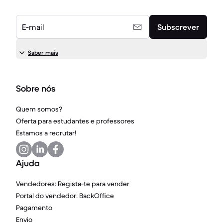
E-mail
Subscrever
Saber mais
Sobre nós
Quem somos?
Oferta para estudantes e professores
Estamos a recrutar!
Ajuda
Vendedores: Regista-te para vender
Portal do vendedor: BackOffice
Pagamento
Envio