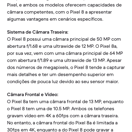
Pixel, e ambos os modelos oferecem capacidades de
câmara competentes, com o Pixel 8 a apresentar
algumas vantagens em cenários específicos.
Sistema de Câmara Traseira:
O Pixel 8 possui uma câmara principal de 50 MP com
abertura f/1.68 e uma ultrawide de 12 MP. O Pixel 8a,
por sua vez, vem com uma câmara principal de 64 MP
com abertura f/1.89 e uma ultrawide de 13 MP. Apesar
dos números de megapixels, o Pixel 8 tende a capturar
mais detalhes e ter um desempenho superior em
condições de pouca luz devido ao seu sensor maior.
Câmara Frontal e Vídeo:
O Pixel 8a tem uma câmara frontal de 13 MP, enquanto
o Pixel 8 tem uma de 10.5 MP. Ambos os telefones
gravam vídeo em 4K a 60fps com a câmara traseira.
No entanto, a câmara frontal do Pixel 8a é limitada a
30fps em 4K, enquanto a do Pixel 8 pode gravar a