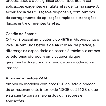
processador, o que significa que ambos lidam com
aplicações exigentes e multitarefas de forma suave. A
experiência de utilização é responsiva, com tempos
de carregamento de aplicações rápidos e transições
fluidas entre diferentes tarefas.
Gestão de Bateria:
O Pixel 8 possui uma bateria de 4575 mAh, enquanto o
Pixel 8a tem uma bateria de 4492 mAh. Na prática, a
diferença na capacidade da bateria é mínima, e ambos
os telefones oferecem uma autonomia que
geralmente dura um dia inteiro de uso moderado a
intenso.
Armazenamento e RAM:
Ambos os modelos vêm com 8GB de RAM e opções
de armazenamento interno de 128GB ou 256GB, o que
é suficiente para a maioria dos utilizadores e
aplicações.