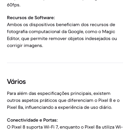
60fps.
Recursos de Software:
Ambos os dispositivos beneficiam dos recursos de
fotografia computacional da Google, como o Magic
Editor, que permite remover objetos indesejados ou
corrigir imagens.
Vários
Para além das especificações principais, existem
outros aspetos práticos que diferenciam o Pixel 8 e o
Pixel 8a, influenciando a experiência de uso diário.
Conectividade e Portas:
O Pixel 8 suporta Wi-Fi 7, enquanto o Pixel 8a utiliza Wi-