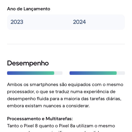
Ano de Lançamento
2023
2024
Desempenho
Ambos os smartphones são equipados com o mesmo
processador, o que se traduz numa experiência de
desempenho fluida para a maioria das tarefas diárias,
embora existam nuances a considerar.
Processamento e Multitarefas:
Tanto o Pixel 8 quanto o Pixel 8a utilizam o mesmo