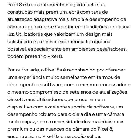
Pixel 8 é frequentemente elogiado pela sua
construção mais premium, ecrã com taxa de
atualização adaptativa mais ampla e desempenho de
câmara ligeiramente superior em condições de pouca
luz. Utilizadores que valorizam um design mais
sofisticado e a melhor experiência fotográfica
possível, especialmente em ambientes desafiadores,
podem preferir o Pixel 8.
Por outro lado, o Pixel 8a é reconhecido por oferecer
uma experiência muito semelhante em termos de
desempenho e software, com o mesmo processador e
o mesmo compromisso de sete anos de atualizações
de software. Utilizadores que procuram um
dispositivo com excelente suporte de software, um
desempenho robusto para o dia a dia e uma câmara
muito capaz, sem a necessidade dos materiais mais
premium ou das nuances de câmara do Pixel 8,
encontrarão no Pixel 8a uma opção sólida.