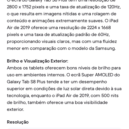
2800 x 1752 pixels e uma taxa de atualização de 120Hz,
o que resulta em imagens nítidas e uma rolagem de
conteúdo e animações extremamente suaves. O iPad
Air de 2019 oferece uma resolução de 2224 x 1668
pixels e uma taxa de atualização padrão de 60Hz,
proporcionando visuais claros, mas com uma fluidez
menor em comparação com o modelo da Samsung.
Brilho e Visualização Exterior:
Ambos os tablets oferecem bons níveis de brilho para
uso em ambientes internos. O ecrã Super AMOLED do
Galaxy Tab S8 Plus tende a ter um desempenho
superior em condições de luz solar direta devido à sua
tecnologia, enquanto o iPad Air de 2019, com 500 nits
de brilho, também oferece uma boa visibilidade
exterior.
Resolução