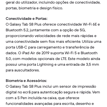
geral do utilizador, incluindo opções de conectividade,
portas, biometria e design físico.
Conectividade e Portas:
O Galaxy Tab S8 Plus oferece conectividade Wi-Fi 6E e
Bluetooth 5.2, juntamente com a opção de 5G,
proporcionando velocidades de rede mais rápidas e
uma conectividade sem fios mais eficiente. Utiliza uma
porta USB-C para carregamento e transferência de
dados. O iPad Air de 2019 suporta Wi-Fi 5 e Bluetooth
5.0, com modelos opcionais de LTE. Este modelo ainda
possui uma porta Lightning e uma entrada de 3,5 mm
para auscultadores.
Biometria e Acessórios:
O Galaxy Tab S8 Plus inclui um sensor de impressão
digital no ecrã para autenticação segura e rápida. Vem
com a S Pen incluída na caixa, que oferece
funcionalidades avançadas para escrita, desenho e