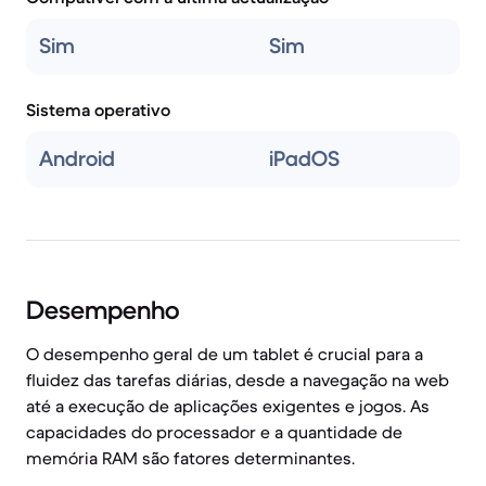
Sim
Sim
Sistema operativo
Android
iPadOS
Desempenho
O desempenho geral de um tablet é crucial para a
fluidez das tarefas diárias, desde a navegação na web
até a execução de aplicações exigentes e jogos. As
capacidades do processador e a quantidade de
memória RAM são fatores determinantes.