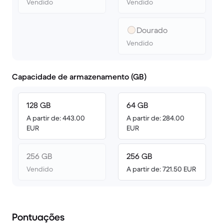
Vendido
Vendido
Dourado
Vendido
Capacidade de armazenamento (GB)
128 GB
64 GB
A partir de: 443.00
A partir de: 284.00
EUR
EUR
256 GB
256 GB
Vendido
A partir de: 721.50 EUR
Pontuações