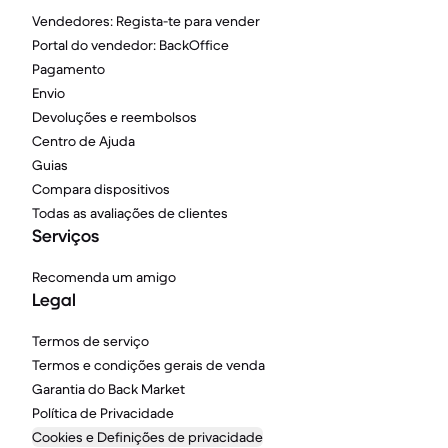
Vendedores: Regista-te para vender
Portal do vendedor: BackOffice
Pagamento
Envio
Devoluções e reembolsos
Centro de Ajuda
Guias
Compara dispositivos
Todas as avaliações de clientes
Serviços
Recomenda um amigo
Legal
Termos de serviço
Termos e condições gerais de venda
Garantia do Back Market
Política de Privacidade
Cookies e Definições de privacidade