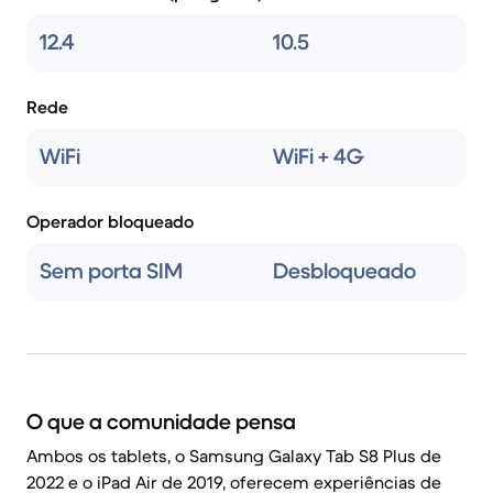
12.4
10.5
Rede
WiFi
WiFi + 4G
Operador bloqueado
Sem porta SIM
Desbloqueado
O que a comunidade pensa
Ambos os tablets, o Samsung Galaxy Tab S8 Plus de
2022 e o iPad Air de 2019, oferecem experiências de