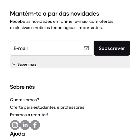
Mantém-te a par das novidades
Recebe as novidades em primeira-mão, com ofertas
exclusivas e notícias tecnológicas importantes.
E-mail
Subscrever
Saber mais
Sobre nós
Quem somos?
Oferta para estudantes e professores
Estamos a recrutar!
Ajuda