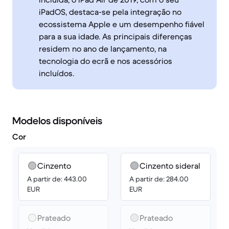
iPadOS, destaca-se pela integração no
ecossistema Apple e um desempenho fiável
para a sua idade. As principais diferenças
residem no ano de lançamento, na
tecnologia do ecrã e nos acessórios
incluídos.
Modelos disponíveis
Cor
Cinzento
Cinzento sideral
A partir de: 443.00
A partir de: 284.00
EUR
EUR
Prateado
Prateado