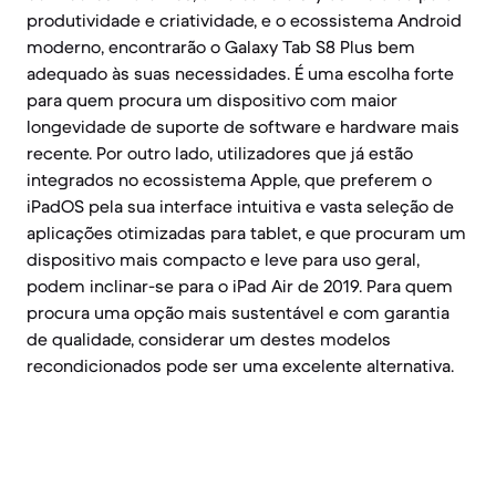
produtividade e criatividade, e o ecossistema Android
moderno, encontrarão o Galaxy Tab S8 Plus bem
adequado às suas necessidades. É uma escolha forte
para quem procura um dispositivo com maior
longevidade de suporte de software e hardware mais
recente. Por outro lado, utilizadores que já estão
integrados no ecossistema Apple, que preferem o
iPadOS pela sua interface intuitiva e vasta seleção de
aplicações otimizadas para tablet, e que procuram um
dispositivo mais compacto e leve para uso geral,
podem inclinar-se para o iPad Air de 2019. Para quem
procura uma opção mais sustentável e com garantia
de qualidade, considerar um destes modelos
recondicionados pode ser uma excelente alternativa.