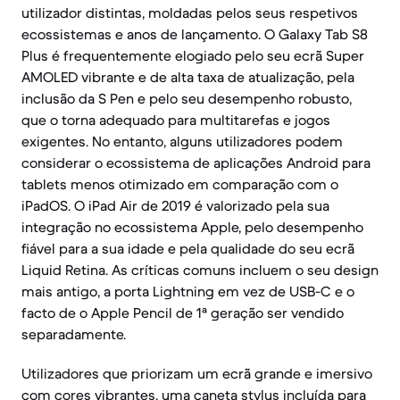
utilizador distintas, moldadas pelos seus respetivos
ecossistemas e anos de lançamento. O Galaxy Tab S8
Plus é frequentemente elogiado pelo seu ecrã Super
AMOLED vibrante e de alta taxa de atualização, pela
inclusão da S Pen e pelo seu desempenho robusto,
que o torna adequado para multitarefas e jogos
exigentes. No entanto, alguns utilizadores podem
considerar o ecossistema de aplicações Android para
tablets menos otimizado em comparação com o
iPadOS. O iPad Air de 2019 é valorizado pela sua
integração no ecossistema Apple, pelo desempenho
fiável para a sua idade e pela qualidade do seu ecrã
Liquid Retina. As críticas comuns incluem o seu design
mais antigo, a porta Lightning em vez de USB-C e o
facto de o Apple Pencil de 1ª geração ser vendido
separadamente.
Utilizadores que priorizam um ecrã grande e imersivo
com cores vibrantes, uma caneta stylus incluída para