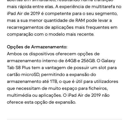
mais rápida entre elas. A experiência de multitarefa no
iPad Air de 2019 é competente para o seu segmento,
mas a sua menor quantidade de RAM pode levar a
recarregamentos de aplicações mais frequentes em
comparação com o modelo mais recente.
Opções de Armazenamento:
Ambos os dispositivos oferecem opções de
armazenamento interno de 64GB e 256GB. O Galaxy
Tab S8 Plus tem a vantagem de possuir um slot para
cartão microSD, permitindo a expansão do
armazenamento até 1TB, o que é útil para utilizadores
que necessitam de muito espaço para ficheiros,
multimédia ou aplicações. O iPad Air de 2019 não
oferece esta opção de expansão.