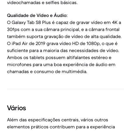
videochamadas e selfies básicas.
Qualidade de Vídeo e Áudio:
O Galaxy Tab S8 Plus é capaz de gravar vídeo em 4K a
30fps com a sua câmara principal, e a câmara frontal
também suporta gravação de vídeo de alta qualidade.
O iPad Air de 2019 grava vídeo HD de 1080p, o que é
suficiente para a maioria das necessidades de vídeo.
Ambos os tablets possuem altifalantes estéreo e
microfones para uma boa experiência de áudio em
chamadas e consumo de multimédia.
Vários
Além das especificações centrais, vários outros
elementos práticos contribuem para a experiência