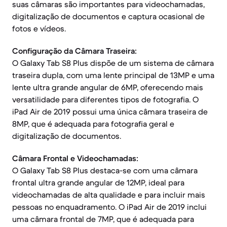
suas câmaras são importantes para videochamadas,
digitalização de documentos e captura ocasional de
fotos e vídeos.
Configuração da Câmara Traseira:
O Galaxy Tab S8 Plus dispõe de um sistema de câmara
traseira dupla, com uma lente principal de 13MP e uma
lente ultra grande angular de 6MP, oferecendo mais
versatilidade para diferentes tipos de fotografia. O
iPad Air de 2019 possui uma única câmara traseira de
8MP, que é adequada para fotografia geral e
digitalização de documentos.
Câmara Frontal e Videochamadas:
O Galaxy Tab S8 Plus destaca-se com uma câmara
frontal ultra grande angular de 12MP, ideal para
videochamadas de alta qualidade e para incluir mais
pessoas no enquadramento. O iPad Air de 2019 inclui
uma câmara frontal de 7MP, que é adequada para