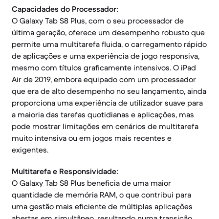
Capacidades do Processador:
O Galaxy Tab S8 Plus, com o seu processador de
última geração, oferece um desempenho robusto que
permite uma multitarefa fluida, o carregamento rápido
de aplicações e uma experiência de jogo responsiva,
mesmo com títulos graficamente intensivos. O iPad
Air de 2019, embora equipado com um processador
que era de alto desempenho no seu lançamento, ainda
proporciona uma experiência de utilizador suave para
a maioria das tarefas quotidianas e aplicações, mas
pode mostrar limitações em cenários de multitarefa
muito intensiva ou em jogos mais recentes e
exigentes.
Multitarefa e Responsividade:
O Galaxy Tab S8 Plus beneficia de uma maior
quantidade de memória RAM, o que contribui para
uma gestão mais eficiente de múltiplas aplicações
abertas em simultâneo, resultando numa transição