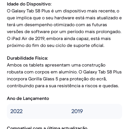
Idade do Dispositivo:
O Galaxy Tab S8 Plus é um dispositivo mais recente, o
que implica que o seu hardware está mais atualizado e
terá um desempenho otimizado com as futuras
versões de software por um período mais prolongado.
O iPad Air de 2019, embora ainda capaz, está mais
próximo do fim do seu ciclo de suporte oficial.
Durabilidade Física:
Ambos os tablets apresentam uma construção
robusta com corpos em alumínio. O Galaxy Tab S8 Plus
incorpora Gorilla Glass 5 para proteção do ecrã,
contribuindo para a sua resistência a riscos e quedas.
Ano de Lançamento
2022
2019
Compatível com a última actualização