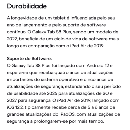
Durabilidade
A longevidade de um tablet é influenciada pelo seu
ano de lançamento e pelo suporte de software
contínuo. O Galaxy Tab S8 Plus, sendo um modelo de
2022, beneficia de um ciclo de vida de software mais
longo em comparação com o iPad Air de 2019.
Suporte de Software:
O Galaxy Tab S8 Plus foi lançado com Android 12 e
espera-se que receba quatro anos de atualizações
importantes do sistema operativo e cinco anos de
atualizações de segurança, estendendo o seu período
de usabilidade até 2026 para atualizações de SO e
2027 para segurança. O iPad Air de 2019, lançado com
iOS 12.2, tipicamente recebe cerca de 5 a 6 anos de
grandes atualizações do iPadOS, com atualizações de
segurança a prolongarem-se por mais tempo.