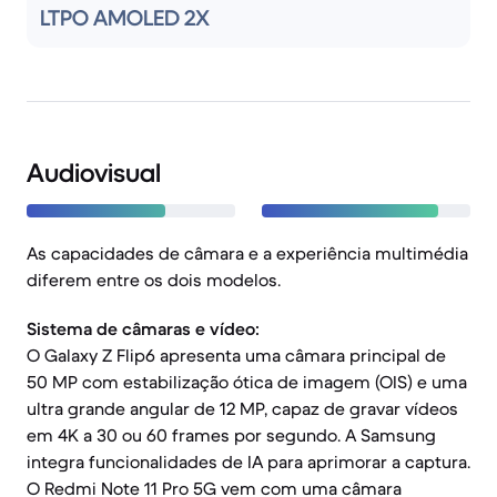
LTPO AMOLED 2X
Audiovisual
As capacidades de câmara e a experiência multimédia
diferem entre os dois modelos.
Sistema de câmaras e vídeo:
O Galaxy Z Flip6 apresenta uma câmara principal de
50 MP com estabilização ótica de imagem (OIS) e uma
ultra grande angular de 12 MP, capaz de gravar vídeos
em 4K a 30 ou 60 frames por segundo. A Samsung
integra funcionalidades de IA para aprimorar a captura.
O Redmi Note 11 Pro 5G vem com uma câmara