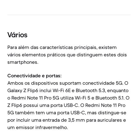
Vários
Para além das características principais, existem
vários elementos práticos que distinguem estes dois
smartphones.
Conectividade e portas:
Ambos os dispositivos suportam conectividade 5G. O
Galaxy Z Flip6 inclui Wi-Fi 6E e Bluetooth 5.3, enquanto
o Redmi Note 11 Pro 5G utiliza Wi-Fi 5 e Bluetooth 5.1. O
Z Flip6 possui uma porta USB-C. O Redmi Note 11 Pro
5G também tem uma porta USB-C, mas distingue-se
por incluir uma entrada de 3,5 mm para auriculares e
um emissor infravermelho.