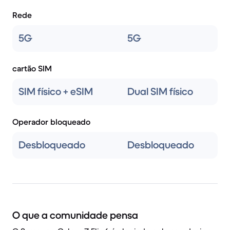
Rede
5G
5G
cartão SIM
SIM físico + eSIM
Dual SIM físico
Operador bloqueado
Desbloqueado
Desbloqueado
O que a comunidade pensa