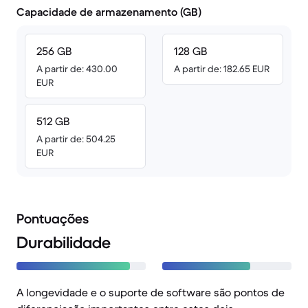
Capacidade de armazenamento (GB)
256 GB
128 GB
A partir de: 430.00
A partir de: 182.65 EUR
EUR
512 GB
A partir de: 504.25
EUR
Pontuações
Durabilidade
A longevidade e o suporte de software são pontos de