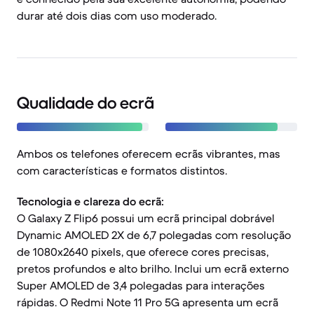
durar até dois dias com uso moderado.
Qualidade do ecrã
Ambos os telefones oferecem ecrãs vibrantes, mas
com características e formatos distintos.
Tecnologia e clareza do ecrã:
O Galaxy Z Flip6 possui um ecrã principal dobrável
Dynamic AMOLED 2X de 6,7 polegadas com resolução
de 1080x2640 pixels, que oferece cores precisas,
pretos profundos e alto brilho. Inclui um ecrã externo
Super AMOLED de 3,4 polegadas para interações
rápidas. O Redmi Note 11 Pro 5G apresenta um ecrã