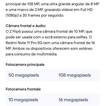
principal de 108 MP, uma ultra grande angular de 8 MP
e uma macro de 2 MP, gravando vídeos em Full HD
(1080p) a 30 frames por segundo.
Câmara frontal e áudio:
O Z Flip6 possui uma câmara frontal de 10 MP, que
pode ser usada com o ecrã externo para selfies. O
Redmi Note 11 Pro 5G tem uma câmara frontal de 16
MP. Ambos os dispositivos oferecem som estéreo
para consumo de multimédia.
Fotocamera principale
50 megapixels
108 megapixels
Fotocamera frontale
10 megapixels
16 megapixels