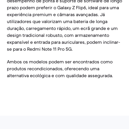
desempenho de ponta e suporte de software de longo
prazo podem preferir o Galaxy Z Flip6, ideal para uma
experiência premium e câmaras avançadas. Já
utilizadores que valorizam uma bateria de longa
duração, carregamento rápido, um ecrã grande e um
design tradicional robusto, com armazenamento
expansível e entrada para auriculares, podem inclinar-
se para o Redmi Note 11 Pro 5G.
Ambos os modelos podem ser encontrados como
produtos recondicionados, oferecendo uma
alternativa ecológica e com qualidade assegurada.