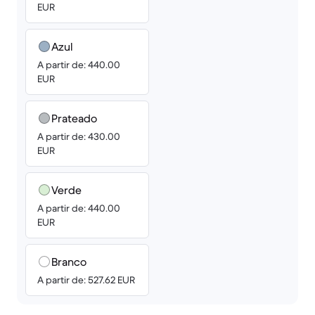
EUR
Azul
A partir de: 440.00
EUR
Prateado
A partir de: 430.00
EUR
Verde
A partir de: 440.00
EUR
Branco
A partir de: 527.62 EUR