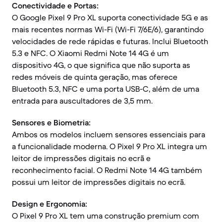
Conectividade e Portas:
O Google Pixel 9 Pro XL suporta conectividade 5G e as
mais recentes normas Wi-Fi (Wi-Fi 7/6E/6), garantindo
velocidades de rede rápidas e futuras. Inclui Bluetooth
5.3 e NFC. O Xiaomi Redmi Note 14 4G é um
dispositivo 4G, o que significa que não suporta as
redes móveis de quinta geração, mas oferece
Bluetooth 5.3, NFC e uma porta USB-C, além de uma
entrada para auscultadores de 3,5 mm.
Sensores e Biometria:
Ambos os modelos incluem sensores essenciais para
a funcionalidade moderna. O Pixel 9 Pro XL integra um
leitor de impressões digitais no ecrã e
reconhecimento facial. O Redmi Note 14 4G também
possui um leitor de impressões digitais no ecrã.
Design e Ergonomia:
O Pixel 9 Pro XL tem uma construção premium com