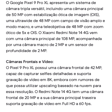
O Google Pixel 9 Pro XL apresenta um sistema de
câmara tripla versátil, incluindo uma câmara principal
de 50 MP com estabilização ótica de imagem (OIS),
uma ultrawide de 48 MP com campo de visão amplo e
modo macro, e uma teleobjetiva de 48 MP com zoom
ótico de 5x e OIS. O Xiaomi Redmi Note 14 4G vem
com uma câmara principal de 108 MP, acompanhada
por uma câmara macro de 2 MP e um sensor de
profundidade de 2 MP.
Câmaras Frontais e Vídeo:
O Pixel 9 Pro XL possui uma câmara frontal de 42 MP,
capaz de capturar selfies detalhadas e suporta
gravação de vídeo em 8K, embora com rumores de
que possa utilizar upscaling baseado na nuvem para
essa resolução. O Redmi Note 14 4G tem uma câmara
frontal de 20 MP e a sua câmara principal traseira
suporta gravação de vídeo em Full HD a 60 fps.