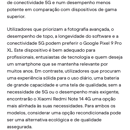
de conectividade 5G e num desempenho menos
potente em comparação com dispositivos de gama
superior.
Utilizadores que priorizam a fotografia avançada, o
desempenho de topo, a longevidade do software e a
conectividade 5G podem preferir o Google Pixel 9 Pro
XL. Este dispositivo é bem adequado para
profissionais, entusiastas de tecnologia e quem deseja
um smartphone que se mantenha relevante por
muitos anos. Em contraste, utilizadores que procuram
uma experiência sólida para o uso diário, uma bateria
de grande capacidade e uma tela de qualidade, sem a
necessidade de 5G ou o desempenho mais exigente,
encontrarão o Xiaomi Redmi Note 14 4G uma opção
mais alinhada às suas necessidades. Para ambos os
modelos, considerar uma opção recondicionada pode
ser uma alternativa ecológica e de qualidade
assegurada.