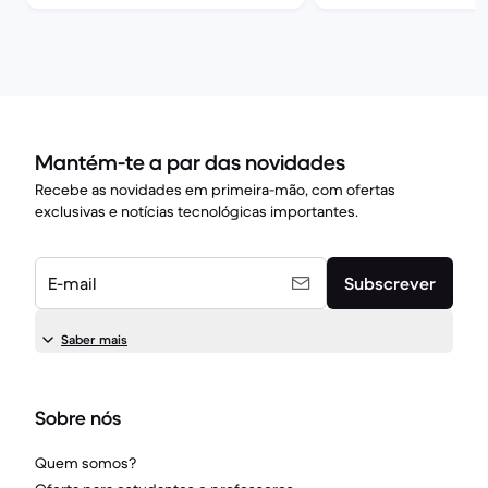
Mantém-te a par das novidades
Recebe as novidades em primeira-mão, com ofertas
exclusivas e notícias tecnológicas importantes.
E-mail
Subscrever
Saber mais
Sobre nós
Quem somos?