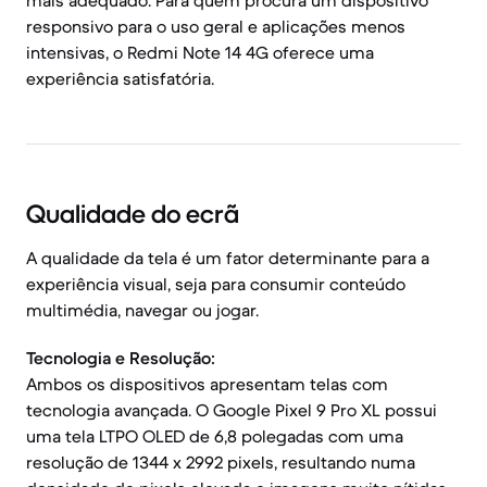
mais adequado. Para quem procura um dispositivo
responsivo para o uso geral e aplicações menos
intensivas, o Redmi Note 14 4G oferece uma
experiência satisfatória.
Qualidade do ecrã
A qualidade da tela é um fator determinante para a
experiência visual, seja para consumir conteúdo
multimédia, navegar ou jogar.
Tecnologia e Resolução:
Ambos os dispositivos apresentam telas com
tecnologia avançada. O Google Pixel 9 Pro XL possui
uma tela LTPO OLED de 6,8 polegadas com uma
resolução de 1344 x 2992 pixels, resultando numa