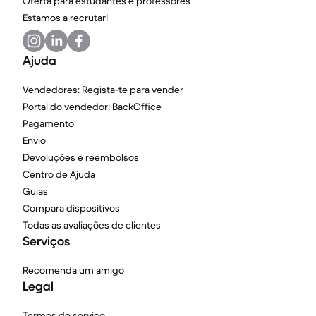
Oferta para estudantes e professores
Estamos a recrutar!
Ajuda
Vendedores: Regista-te para vender
Portal do vendedor: BackOffice
Pagamento
Envio
Devoluções e reembolsos
Centro de Ajuda
Guias
Compara dispositivos
Todas as avaliações de clientes
Serviços
Recomenda um amigo
Legal
Termos de serviço