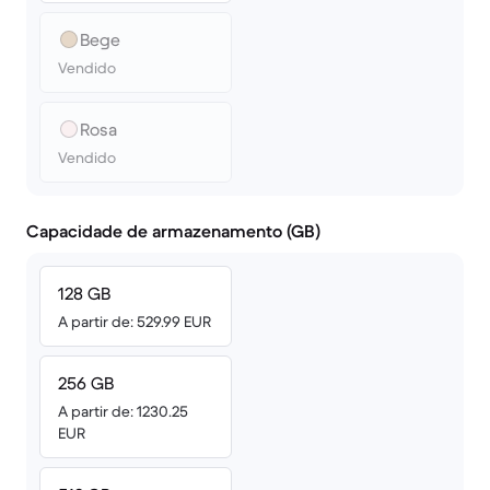
Bege
Vendido
Rosa
Vendido
Capacidade de armazenamento (GB)
128 GB
A partir de: 529.99 EUR
256 GB
A partir de: 1230.25
EUR