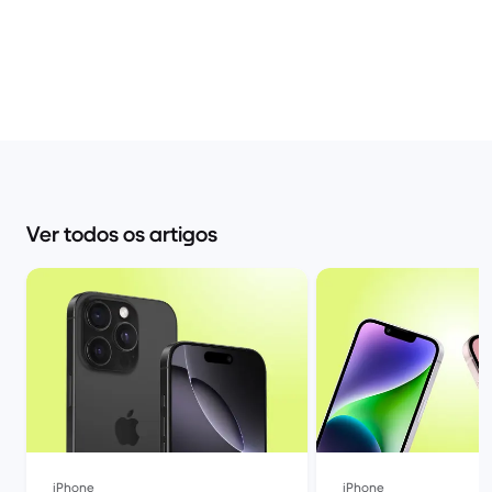
Ver todos os artigos
iPhone
iPhone