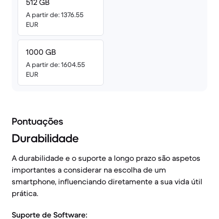
512 GB
A partir de: 1376.55
EUR
1000 GB
A partir de: 1604.55
EUR
Pontuações
Durabilidade
A durabilidade e o suporte a longo prazo são aspetos
importantes a considerar na escolha de um
smartphone, influenciando diretamente a sua vida útil
prática.
Suporte de Software: