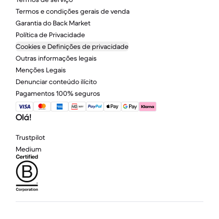
Termos e condições gerais de venda
Garantia do Back Market
Política de Privacidade
Cookies e Definições de privacidade
Outras informações legais
Menções Legais
Denunciar conteúdo ilícito
Pagamentos 100% seguros
Olá!
Trustpilot
Medium