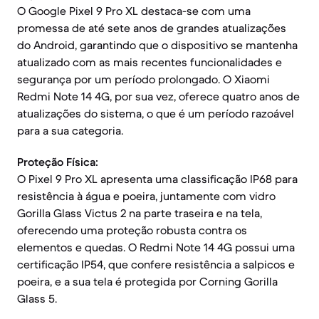
O Google Pixel 9 Pro XL destaca-se com uma
promessa de até sete anos de grandes atualizações
do Android, garantindo que o dispositivo se mantenha
atualizado com as mais recentes funcionalidades e
segurança por um período prolongado. O Xiaomi
Redmi Note 14 4G, por sua vez, oferece quatro anos de
atualizações do sistema, o que é um período razoável
para a sua categoria.
Proteção Física:
O Pixel 9 Pro XL apresenta uma classificação IP68 para
resistência à água e poeira, juntamente com vidro
Gorilla Glass Victus 2 na parte traseira e na tela,
oferecendo uma proteção robusta contra os
elementos e quedas. O Redmi Note 14 4G possui uma
certificação IP54, que confere resistência a salpicos e
poeira, e a sua tela é protegida por Corning Gorilla
Glass 5.