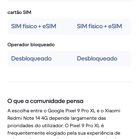
cartão SIM
SIM físico + eSIM
SIM físico + eSIM
Operador bloqueado
Desbloqueado
Desbloqueado
O que a comunidade pensa
A escolha entre o Google Pixel 9 Pro XL e o Xiaomi
Redmi Note 14 4G depende largamente das
prioridades do utilizador. O Pixel 9 Pro XL é
frequentemente elogiado pela sua experiência de