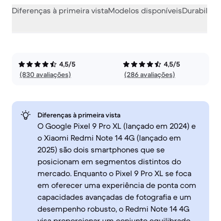
Diferenças à primeira vista
Modelos disponíveis
Durabilida
4,5/5
4,5/5
(830 avaliações)
(286 avaliações)
Diferenças à primeira vista
O Google Pixel 9 Pro XL (lançado em 2024) e
o Xiaomi Redmi Note 14 4G (lançado em
2025) são dois smartphones que se
posicionam em segmentos distintos do
mercado. Enquanto o Pixel 9 Pro XL se foca
em oferecer uma experiência de ponta com
capacidades avançadas de fotografia e um
desempenho robusto, o Redmi Note 14 4G
visa proporcionar um conjunto equilibrado