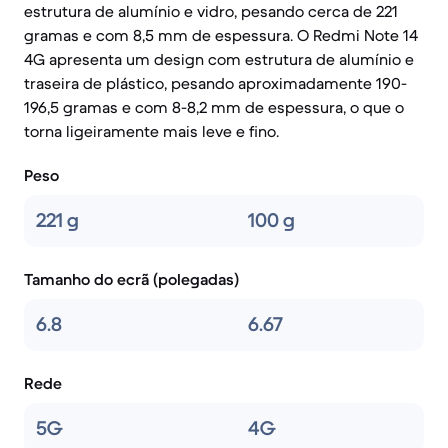
estrutura de alumínio e vidro, pesando cerca de 221
gramas e com 8,5 mm de espessura. O Redmi Note 14
4G apresenta um design com estrutura de alumínio e
traseira de plástico, pesando aproximadamente 190-
196,5 gramas e com 8-8,2 mm de espessura, o que o
torna ligeiramente mais leve e fino.
Peso
221 g
100 g
Tamanho do ecrã (polegadas)
6.8
6.67
Rede
5G
4G