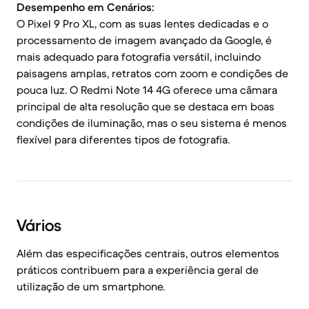
Desempenho em Cenários:
O Pixel 9 Pro XL, com as suas lentes dedicadas e o
processamento de imagem avançado da Google, é
mais adequado para fotografia versátil, incluindo
paisagens amplas, retratos com zoom e condições de
pouca luz. O Redmi Note 14 4G oferece uma câmara
principal de alta resolução que se destaca em boas
condições de iluminação, mas o seu sistema é menos
flexível para diferentes tipos de fotografia.
Vários
Além das especificações centrais, outros elementos
práticos contribuem para a experiência geral de
utilização de um smartphone.