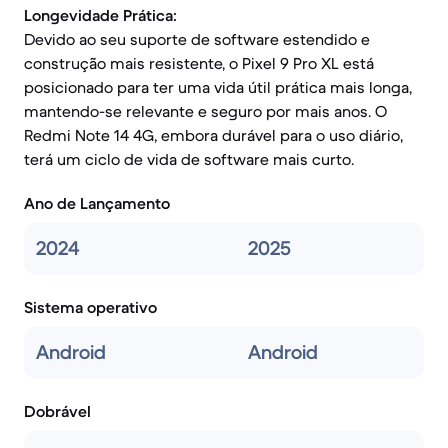
Longevidade Prática:
Devido ao seu suporte de software estendido e
construção mais resistente, o Pixel 9 Pro XL está
posicionado para ter uma vida útil prática mais longa,
mantendo-se relevante e seguro por mais anos. O
Redmi Note 14 4G, embora durável para o uso diário,
terá um ciclo de vida de software mais curto.
Ano de Lançamento
2024
2025
Sistema operativo
Android
Android
Dobrável