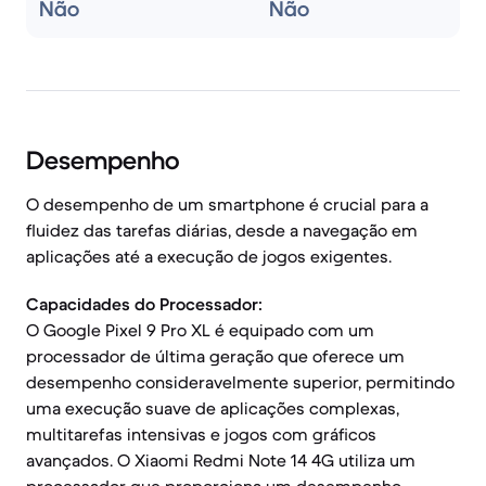
Não
Não
Desempenho
O desempenho de um smartphone é crucial para a
fluidez das tarefas diárias, desde a navegação em
aplicações até a execução de jogos exigentes.
Capacidades do Processador:
O Google Pixel 9 Pro XL é equipado com um
processador de última geração que oferece um
desempenho consideravelmente superior, permitindo
uma execução suave de aplicações complexas,
multitarefas intensivas e jogos com gráficos
avançados. O Xiaomi Redmi Note 14 4G utiliza um