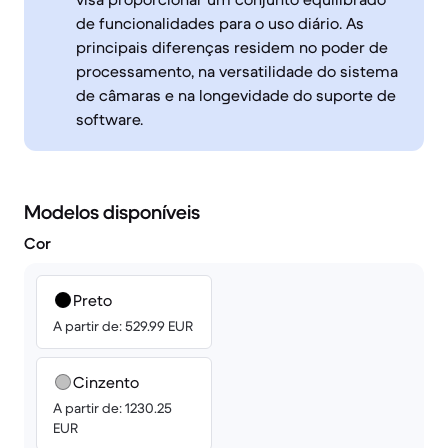
de funcionalidades para o uso diário. As
principais diferenças residem no poder de
processamento, na versatilidade do sistema
de câmaras e na longevidade do suporte de
software.
Modelos disponíveis
Cor
Preto
A partir de: 529.99 EUR
Cinzento
A partir de: 1230.25
EUR