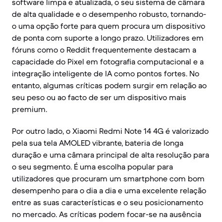
software limpa e atualizada, o seu sistema de câmara
de alta qualidade e o desempenho robusto, tornando-
o uma opção forte para quem procura um dispositivo
de ponta com suporte a longo prazo. Utilizadores em
fóruns como o Reddit frequentemente destacam a
capacidade do Pixel em fotografia computacional e a
integração inteligente de IA como pontos fortes. No
entanto, algumas críticas podem surgir em relação ao
seu peso ou ao facto de ser um dispositivo mais
premium.
Por outro lado, o Xiaomi Redmi Note 14 4G é valorizado
pela sua tela AMOLED vibrante, bateria de longa
duração e uma câmara principal de alta resolução para
o seu segmento. É uma escolha popular para
utilizadores que procuram um smartphone com bom
desempenho para o dia a dia e uma excelente relação
entre as suas características e o seu posicionamento
no mercado. As críticas podem focar-se na ausência