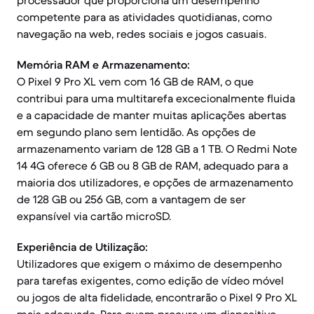
processador que proporciona um desempenho
competente para as atividades quotidianas, como
navegação na web, redes sociais e jogos casuais.
Memória RAM e Armazenamento:
O Pixel 9 Pro XL vem com 16 GB de RAM, o que
contribui para uma multitarefa excecionalmente fluida
e a capacidade de manter muitas aplicações abertas
em segundo plano sem lentidão. As opções de
armazenamento variam de 128 GB a 1 TB. O Redmi Note
14 4G oferece 6 GB ou 8 GB de RAM, adequado para a
maioria dos utilizadores, e opções de armazenamento
de 128 GB ou 256 GB, com a vantagem de ser
expansível via cartão microSD.
Experiência de Utilização:
Utilizadores que exigem o máximo de desempenho
para tarefas exigentes, como edição de vídeo móvel
ou jogos de alta fidelidade, encontrarão o Pixel 9 Pro XL