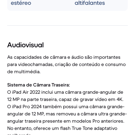
estéreo
altifalantes
Audiovisual
As capacidades de câmara e áudio são importantes
para videochamadas, criação de conteúdo e consumo
de multimédia.
Sistema de Câmara Traseira:
O iPad Air 2022 inclui uma câmara grande-angular de
12 MP na parte traseira, capaz de gravar vídeo em 4K.
O iPad Pro 2024 também possui uma câmara grande-
angular de 12 MP, mas removeu a câmara ultra grande-
angular traseira presente em modelos Pro anteriores.
No entanto, oferece um flash True Tone adaptativo