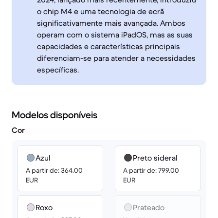
o chip M4 e uma tecnologia de ecrã
significativamente mais avançada. Ambos
operam com o sistema iPadOS, mas as suas
capacidades e características principais
diferenciam-se para atender a necessidades
específicas.
Modelos disponíveis
Cor
Azul
Preto sideral
A partir de: 364.00
A partir de: 799.00
EUR
EUR
Roxo
Prateado