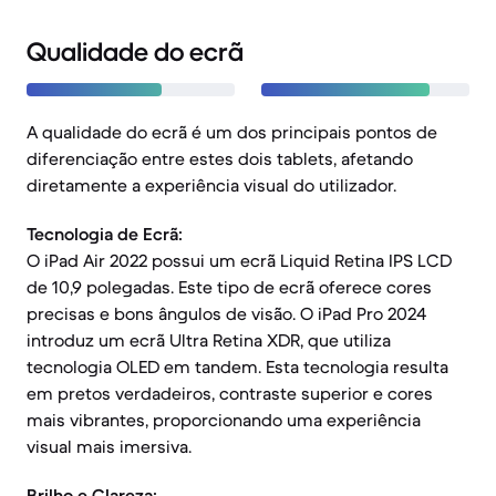
Qualidade do ecrã
A qualidade do ecrã é um dos principais pontos de
diferenciação entre estes dois tablets, afetando
diretamente a experiência visual do utilizador.
Tecnologia de Ecrã:
O iPad Air 2022 possui um ecrã Liquid Retina IPS LCD
de 10,9 polegadas. Este tipo de ecrã oferece cores
precisas e bons ângulos de visão. O iPad Pro 2024
introduz um ecrã Ultra Retina XDR, que utiliza
tecnologia OLED em tandem. Esta tecnologia resulta
em pretos verdadeiros, contraste superior e cores
mais vibrantes, proporcionando uma experiência
visual mais imersiva.
Brilho e Clareza: