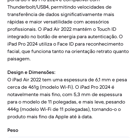
Thunderbolt/USB4, permitindo velocidades de
transferência de dados significativamente mais
rápidas e maior versatilidade com acessórios
profissionais. O iPad Air 2022 mantém o Touch ID
integrado no botão de energia para autenticação. O
iPad Pro 2024 utiliza o Face ID para reconhecimento
facial, que funciona tanto na orientação retrato quanto
paisagem.
Design e Dimensões:
O iPad Air 2022 tem uma espessura de 6,1 mm e pesa
cerca de 461g (modelo Wi-Fi). O iPad Pro 2024 é
notavelmente mais fino, com 5,3 mm de espessura
para o modelo de 11 polegadas, e mais leve, pesando
444g (modelo Wi-Fi de 11 polegadas), tornando-o o
produto mais fino da Apple até à data.
Peso