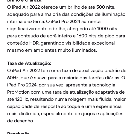
O iPad Air 2022 oferece um brilho de até 500 nits,
adequado para a maioria das condições de iluminação
interna e externa. O iPad Pro 2024 aumenta
significativamente o brilho, atingindo até 1000 nits
para conteúdo de ecrã inteiro e 1600 nits de pico para
conteúdo HDR, garantindo visibilidade excecional
mesmo em ambientes muito iluminados.
Taxa de Atualização:
O iPad Air 2022 tem uma taxa de atualização padrão de
60Hz, que é suave para a maioria das tarefas diárias. O
iPad Pro 2024, por sua vez, apresenta a tecnologia
ProMotion com uma taxa de atualização adaptativa de
até 120Hz, resultando numa rolagem mais fluida, maior
capacidade de resposta ao toque e uma experiência
mais dinâmica, especialmente em jogos e aplicações
de desenho.
Resolução