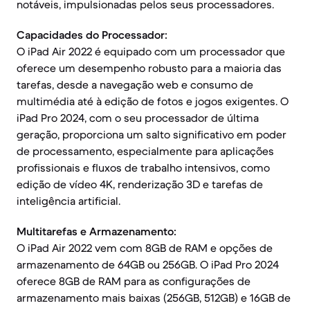
notáveis, impulsionadas pelos seus processadores.
Capacidades do Processador:
O iPad Air 2022 é equipado com um processador que
oferece um desempenho robusto para a maioria das
tarefas, desde a navegação web e consumo de
multimédia até à edição de fotos e jogos exigentes. O
iPad Pro 2024, com o seu processador de última
geração, proporciona um salto significativo em poder
de processamento, especialmente para aplicações
profissionais e fluxos de trabalho intensivos, como
edição de vídeo 4K, renderização 3D e tarefas de
inteligência artificial.
Multitarefas e Armazenamento:
O iPad Air 2022 vem com 8GB de RAM e opções de
armazenamento de 64GB ou 256GB. O iPad Pro 2024
oferece 8GB de RAM para as configurações de
armazenamento mais baixas (256GB, 512GB) e 16GB de