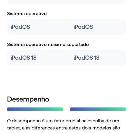
Sistema operativo
iPadOS
iPadOS
Sistema operativo máximo suportado
iPadOS 18
iPadOS 18
Desempenho
O desempenho é um fator crucial na escolha de um
tablet, e as diferenças entre estes dois modelos são