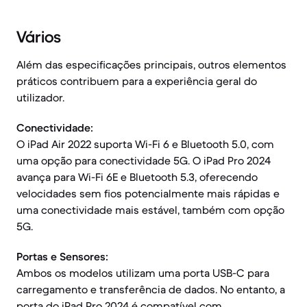
Vários
Além das especificações principais, outros elementos
práticos contribuem para a experiência geral do
utilizador.
Conectividade:
O iPad Air 2022 suporta Wi-Fi 6 e Bluetooth 5.0, com
uma opção para conectividade 5G. O iPad Pro 2024
avança para Wi-Fi 6E e Bluetooth 5.3, oferecendo
velocidades sem fios potencialmente mais rápidas e
uma conectividade mais estável, também com opção
5G.
Portas e Sensores:
Ambos os modelos utilizam uma porta USB-C para
carregamento e transferência de dados. No entanto, a
porta do iPad Pro 2024 é compatível com