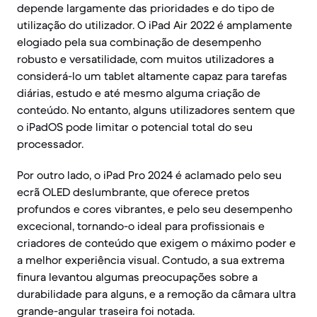
depende largamente das prioridades e do tipo de
utilização do utilizador. O iPad Air 2022 é amplamente
elogiado pela sua combinação de desempenho
robusto e versatilidade, com muitos utilizadores a
considerá-lo um tablet altamente capaz para tarefas
diárias, estudo e até mesmo alguma criação de
conteúdo. No entanto, alguns utilizadores sentem que
o iPadOS pode limitar o potencial total do seu
processador.
Por outro lado, o iPad Pro 2024 é aclamado pelo seu
ecrã OLED deslumbrante, que oferece pretos
profundos e cores vibrantes, e pelo seu desempenho
excecional, tornando-o ideal para profissionais e
criadores de conteúdo que exigem o máximo poder e
a melhor experiência visual. Contudo, a sua extrema
finura levantou algumas preocupações sobre a
durabilidade para alguns, e a remoção da câmara ultra
grande-angular traseira foi notada.