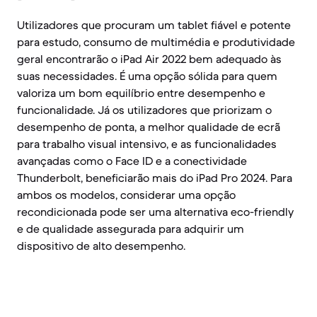
Utilizadores que procuram um tablet fiável e potente
para estudo, consumo de multimédia e produtividade
geral encontrarão o iPad Air 2022 bem adequado às
suas necessidades. É uma opção sólida para quem
valoriza um bom equilíbrio entre desempenho e
funcionalidade. Já os utilizadores que priorizam o
desempenho de ponta, a melhor qualidade de ecrã
para trabalho visual intensivo, e as funcionalidades
avançadas como o Face ID e a conectividade
Thunderbolt, beneficiarão mais do iPad Pro 2024. Para
ambos os modelos, considerar uma opção
recondicionada pode ser uma alternativa eco-friendly
e de qualidade assegurada para adquirir um
dispositivo de alto desempenho.