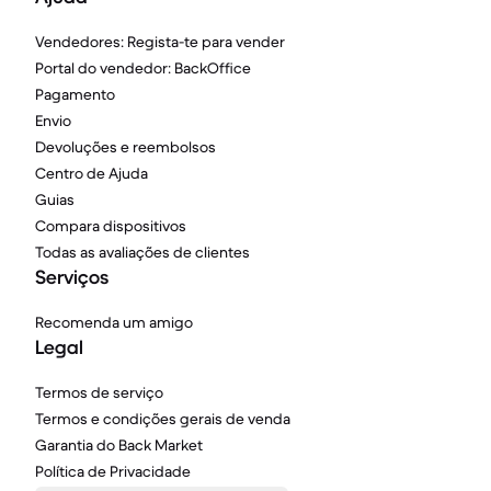
Vendedores: Regista-te para vender
Portal do vendedor: BackOffice
Pagamento
Envio
Devoluções e reembolsos
Centro de Ajuda
Guias
Compara dispositivos
Todas as avaliações de clientes
Serviços
Recomenda um amigo
Legal
Termos de serviço
Termos e condições gerais de venda
Garantia do Back Market
Política de Privacidade