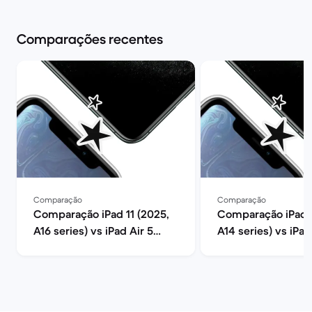
Comparações recentes
Comparação
Comparação
Comparação iPad 11 (2025,
Comparação iPad 1
A16 series) vs iPad Air 5
A14 series) vs iPad
(2022, M1 series)
(2022, M1 series)