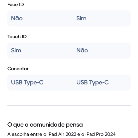
Face ID
Não
Sim
Touch ID
Sim
Não
Conector
USB Type-C
USB Type-C
O que a comunidade pensa
A escolha entre o iPad Air 2022 e o iPad Pro 2024