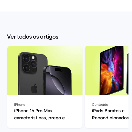
Ver todos os artigos
iPhone
Conteúdo
iPhone 16 Pro Max:
iPads Baratos e
características, preço e
Recondicionados |
opiniões | Back Market
Market