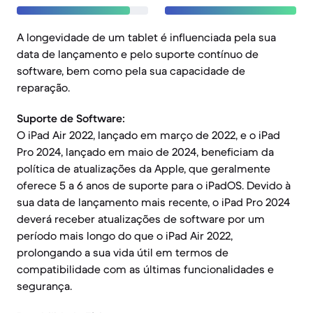
A longevidade de um tablet é influenciada pela sua
data de lançamento e pelo suporte contínuo de
software, bem como pela sua capacidade de
reparação.
Suporte de Software:
O iPad Air 2022, lançado em março de 2022, e o iPad
Pro 2024, lançado em maio de 2024, beneficiam da
política de atualizações da Apple, que geralmente
oferece 5 a 6 anos de suporte para o iPadOS. Devido à
sua data de lançamento mais recente, o iPad Pro 2024
deverá receber atualizações de software por um
período mais longo do que o iPad Air 2022,
prolongando a sua vida útil em termos de
compatibilidade com as últimas funcionalidades e
segurança.