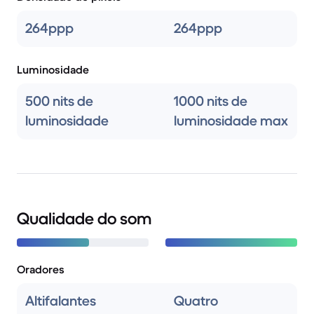
264ppp
264ppp
Luminosidade
500 nits de
1000 nits de
luminosidade
luminosidade max
Qualidade do som
Oradores
Altifa­lantes
Quatro