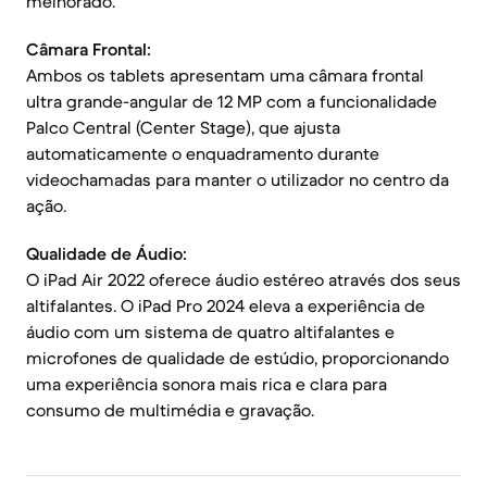
melhorado.
Câmara Frontal:
Ambos os tablets apresentam uma câmara frontal
ultra grande-angular de 12 MP com a funcionalidade
Palco Central (Center Stage), que ajusta
automaticamente o enquadramento durante
videochamadas para manter o utilizador no centro da
ação.
Qualidade de Áudio:
O iPad Air 2022 oferece áudio estéreo através dos seus
altifalantes. O iPad Pro 2024 eleva a experiência de
áudio com um sistema de quatro altifalantes e
microfones de qualidade de estúdio, proporcionando
uma experiência sonora mais rica e clara para
consumo de multimédia e gravação.