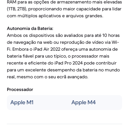
RAM para as opções de armazenamento mais elevadas
(1TB, 2TB), proporcionando maior capacidade para lidar
com múltiplos aplicativos e arquivos grandes.
Autonomia da Bateria:
Ambos os dispositivos são avaliados para até 10 horas
de navegação na web ou reprodução de vídeo via Wi-
Fi. Embora o iPad Air 2022 ofereça uma autonomia de
bateria fiável para uso típico, o processador mais
recente e eficiente do iPad Pro 2024 pode contribuir
para um excelente desempenho da bateria no mundo
real, mesmo com o seu ecrã avançado.
Processador
Apple M1
Apple M4