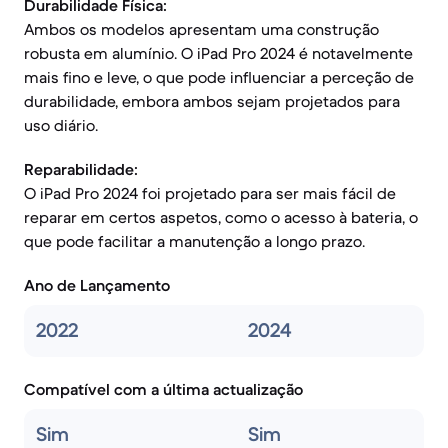
Durabilidade Física:
Ambos os modelos apresentam uma construção
robusta em alumínio. O iPad Pro 2024 é notavelmente
mais fino e leve, o que pode influenciar a perceção de
durabilidade, embora ambos sejam projetados para
uso diário.
Reparabilidade:
O iPad Pro 2024 foi projetado para ser mais fácil de
reparar em certos aspetos, como o acesso à bateria, o
que pode facilitar a manutenção a longo prazo.
Ano de Lançamento
2022
2024
Compatível com a última actualização
Sim
Sim