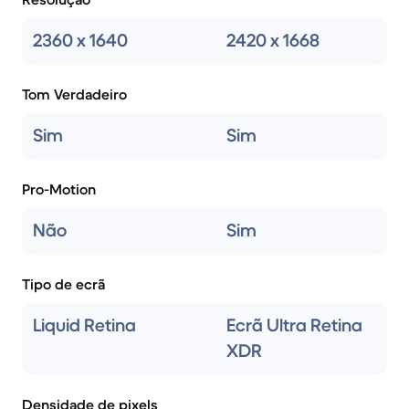
2360 x 1640
2420 x 1668
Tom Verdadeiro
Sim
Sim
Pro-Motion
Não
Sim
Tipo de ecrã
Liquid Retina
Ecrã Ultra Retina
XDR
Densidade de pixels