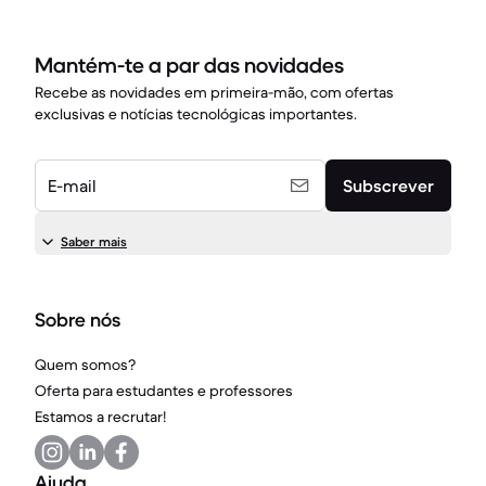
Mantém-te a par das novidades
Recebe as novidades em primeira-mão, com ofertas
exclusivas e notícias tecnológicas importantes.
E-mail
Subscrever
Saber mais
Sobre nós
Quem somos?
Oferta para estudantes e professores
Estamos a recrutar!
Ajuda