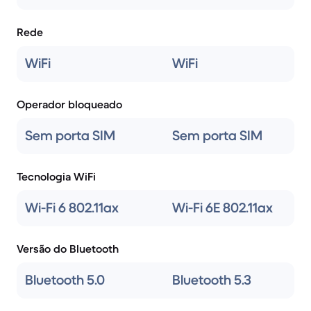
Rede
WiFi
WiFi
Operador bloqueado
Sem porta SIM
Sem porta SIM
Tecnologia WiFi
Wi-Fi 6 802.11ax
Wi-Fi 6E 802.11ax
Versão do Bluetooth
Bluetooth 5.0
Bluetooth 5.3