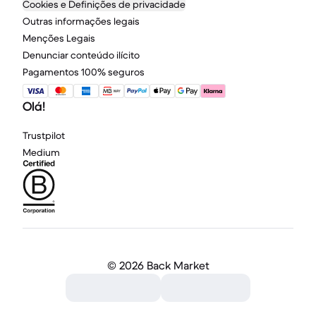
Cookies e Definições de privacidade
Outras informações legais
Menções Legais
Denunciar conteúdo ilícito
Pagamentos 100% seguros
Olá!
Trustpilot
Medium
©
2026 Back Market