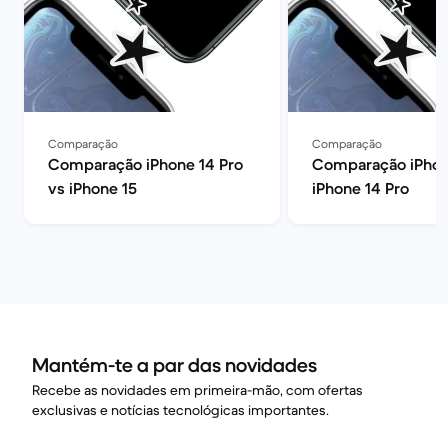
Comparação
Comparação
Comparação iPhone 14 Pro
Comparação iPhon
vs iPhone 15
iPhone 14 Pro
Mantém-te a par das novidades
Recebe as novidades em primeira-mão, com ofertas
exclusivas e notícias tecnológicas importantes.