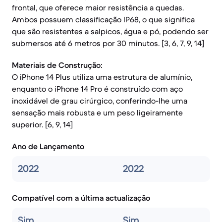
frontal, que oferece maior resistência a quedas.
Ambos possuem classificação IP68, o que significa
que são resistentes a salpicos, água e pó, podendo ser
submersos até 6 metros por 30 minutos. [3, 6, 7, 9, 14]
Materiais de Construção:
O iPhone 14 Plus utiliza uma estrutura de alumínio,
enquanto o iPhone 14 Pro é construído com aço
inoxidável de grau cirúrgico, conferindo-lhe uma
sensação mais robusta e um peso ligeiramente
superior. [6, 9, 14]
Ano de Lançamento
2022
2022
Compatível com a última actualização
Sim
Sim