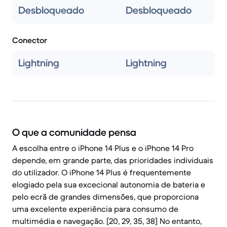
Desbloqueado
Desbloqueado
Conector
Lightning
Lightning
O que a comunidade pensa
A escolha entre o iPhone 14 Plus e o iPhone 14 Pro
depende, em grande parte, das prioridades individuais
do utilizador. O iPhone 14 Plus é frequentemente
elogiado pela sua excecional autonomia de bateria e
pelo ecrã de grandes dimensões, que proporciona
uma excelente experiência para consumo de
multimédia e navegação. [20, 29, 35, 38] No entanto,