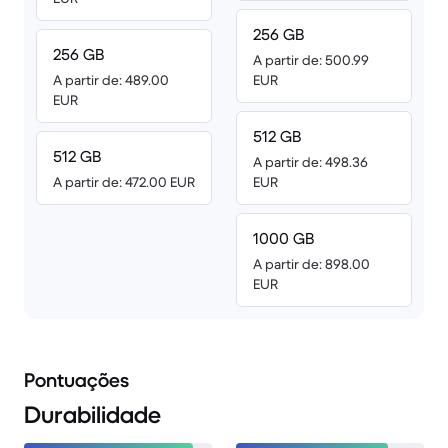
256 GB
256 GB
A partir de: 500.99
A partir de: 489.00
EUR
EUR
512 GB
512 GB
A partir de: 498.36
A partir de: 472.00 EUR
EUR
1000 GB
A partir de: 898.00
EUR
Pontuações
Durabilidade