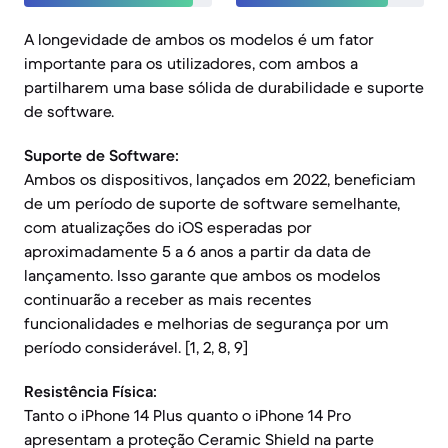
A longevidade de ambos os modelos é um fator
importante para os utilizadores, com ambos a
partilharem uma base sólida de durabilidade e suporte
de software.
Suporte de Software:
Ambos os dispositivos, lançados em 2022, beneficiam
de um período de suporte de software semelhante,
com atualizações do iOS esperadas por
aproximadamente 5 a 6 anos a partir da data de
lançamento. Isso garante que ambos os modelos
continuarão a receber as mais recentes
funcionalidades e melhorias de segurança por um
período considerável. [1, 2, 8, 9]
Resistência Física:
Tanto o iPhone 14 Plus quanto o iPhone 14 Pro
apresentam a proteção Ceramic Shield na parte