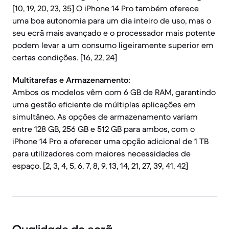
[10, 19, 20, 23, 35] O iPhone 14 Pro também oferece
uma boa autonomia para um dia inteiro de uso, mas o
seu ecrã mais avançado e o processador mais potente
podem levar a um consumo ligeiramente superior em
certas condições. [16, 22, 24]
Multitarefas e Armazenamento:
Ambos os modelos vêm com 6 GB de RAM, garantindo
uma gestão eficiente de múltiplas aplicações em
simultâneo. As opções de armazenamento variam
entre 128 GB, 256 GB e 512 GB para ambos, com o
iPhone 14 Pro a oferecer uma opção adicional de 1 TB
para utilizadores com maiores necessidades de
espaço. [2, 3, 4, 5, 6, 7, 8, 9, 13, 14, 21, 27, 39, 41, 42]