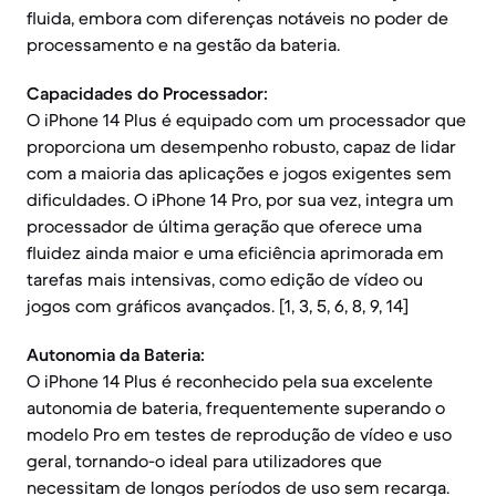
fluida, embora com diferenças notáveis no poder de
processamento e na gestão da bateria.
Capacidades do Processador:
O iPhone 14 Plus é equipado com um processador que
proporciona um desempenho robusto, capaz de lidar
com a maioria das aplicações e jogos exigentes sem
dificuldades. O iPhone 14 Pro, por sua vez, integra um
processador de última geração que oferece uma
fluidez ainda maior e uma eficiência aprimorada em
tarefas mais intensivas, como edição de vídeo ou
jogos com gráficos avançados. [1, 3, 5, 6, 8, 9, 14]
Autonomia da Bateria:
O iPhone 14 Plus é reconhecido pela sua excelente
autonomia de bateria, frequentemente superando o
modelo Pro em testes de reprodução de vídeo e uso
geral, tornando-o ideal para utilizadores que
necessitam de longos períodos de uso sem recarga.