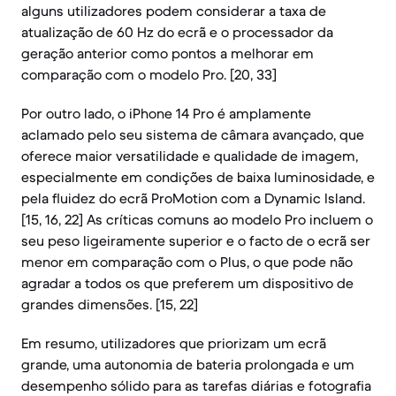
alguns utilizadores podem considerar a taxa de
atualização de 60 Hz do ecrã e o processador da
geração anterior como pontos a melhorar em
comparação com o modelo Pro. [20, 33]
Por outro lado, o iPhone 14 Pro é amplamente
aclamado pelo seu sistema de câmara avançado, que
oferece maior versatilidade e qualidade de imagem,
especialmente em condições de baixa luminosidade, e
pela fluidez do ecrã ProMotion com a Dynamic Island.
[15, 16, 22] As críticas comuns ao modelo Pro incluem o
seu peso ligeiramente superior e o facto de o ecrã ser
menor em comparação com o Plus, o que pode não
agradar a todos os que preferem um dispositivo de
grandes dimensões. [15, 22]
Em resumo, utilizadores que priorizam um ecrã
grande, uma autonomia de bateria prolongada e um
desempenho sólido para as tarefas diárias e fotografia