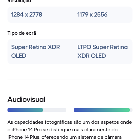
Resolução
1284 x 2778
1179 x 2556
Tipo de ecrã
Super Retina XDR
LTPO Super Retina
OLED
XDR OLED
Audiovisual
As capacidades fotográficas são um dos aspetos onde
o iPhone 14 Pro se distingue mais claramente do
iPhone 14 Plus, oferecendo um sistema de câmara