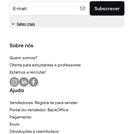
E-mail
Subscrever
Saber mais
Sobre nós
Quem somos?
Oferta para estudantes e professores
Estamos a recrutar!
Ajuda
Vendedores: Regista-te para vender
Portal do vendedor: BackOffice
Pagamento
Envio
Devoluções e reembolsos