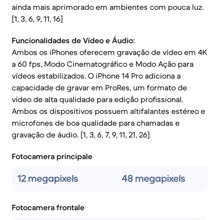
ainda mais aprimorado em ambientes com pouca luz.
[1, 3, 6, 9, 11, 16]
Funcionalidades de Vídeo e Áudio:
Ambos os iPhones oferecem gravação de vídeo em 4K
a 60 fps, Modo Cinematográfico e Modo Ação para
vídeos estabilizados. O iPhone 14 Pro adiciona a
capacidade de gravar em ProRes, um formato de
vídeo de alta qualidade para edição profissional.
Ambos os dispositivos possuem altifalantes estéreo e
microfones de boa qualidade para chamadas e
gravação de áudio. [1, 3, 6, 7, 9, 11, 21, 26]
Fotocamera principale
12 megapixels
48 megapixels
Fotocamera frontale