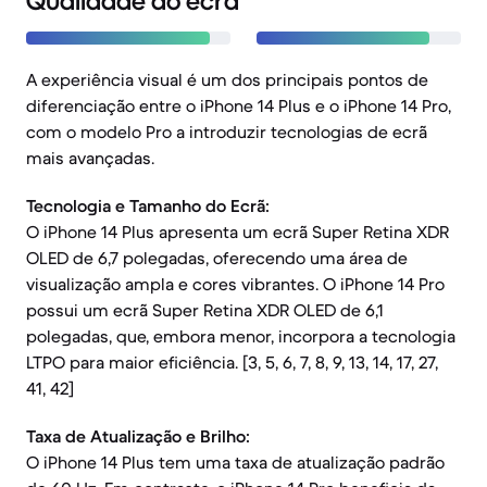
Qualidade do ecrã
A experiência visual é um dos principais pontos de
diferenciação entre o iPhone 14 Plus e o iPhone 14 Pro,
com o modelo Pro a introduzir tecnologias de ecrã
mais avançadas.
Tecnologia e Tamanho do Ecrã:
O iPhone 14 Plus apresenta um ecrã Super Retina XDR
OLED de 6,7 polegadas, oferecendo uma área de
visualização ampla e cores vibrantes. O iPhone 14 Pro
possui um ecrã Super Retina XDR OLED de 6,1
polegadas, que, embora menor, incorpora a tecnologia
LTPO para maior eficiência. [3, 5, 6, 7, 8, 9, 13, 14, 17, 27,
41, 42]
Taxa de Atualização e Brilho:
O iPhone 14 Plus tem uma taxa de atualização padrão