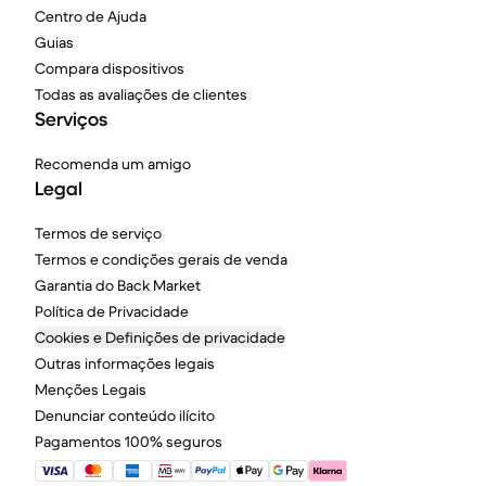
Centro de Ajuda
Guias
Compara dispositivos
Todas as avaliações de clientes
Serviços
Recomenda um amigo
Legal
Termos de serviço
Termos e condições gerais de venda
Garantia do Back Market
Política de Privacidade
Cookies e Definições de privacidade
Outras informações legais
Menções Legais
Denunciar conteúdo ilícito
Pagamentos 100% seguros