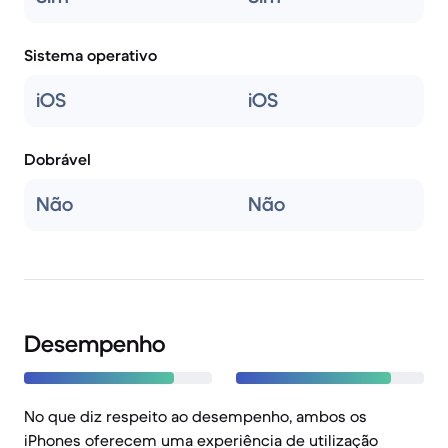
Sistema operativo
iOS
iOS
Dobrável
Não
Não
Desempenho
No que diz respeito ao desempenho, ambos os
iPhones oferecem uma experiência de utilização