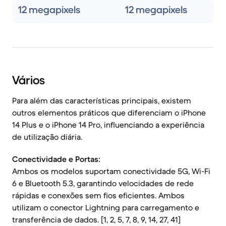
12 megapixels
12 megapixels
Vários
Para além das características principais, existem
outros elementos práticos que diferenciam o iPhone
14 Plus e o iPhone 14 Pro, influenciando a experiência
de utilização diária.
Conectividade e Portas:
Ambos os modelos suportam conectividade 5G, Wi-Fi
6 e Bluetooth 5.3, garantindo velocidades de rede
rápidas e conexões sem fios eficientes. Ambos
utilizam o conector Lightning para carregamento e
transferência de dados. [1, 2, 5, 7, 8, 9, 14, 27, 41]