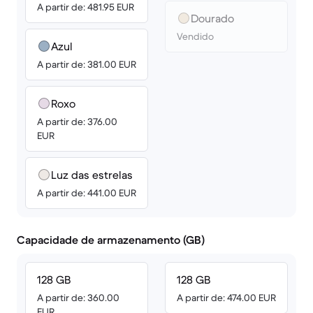
A partir de: 481.95 EUR
Dourado
Vendido
Azul
A partir de: 381.00 EUR
Roxo
A partir de: 376.00
EUR
Luz das estrelas
A partir de: 441.00 EUR
Capacidade de armazenamento (GB)
128 GB
128 GB
A partir de: 360.00
A partir de: 474.00 EUR
EUR