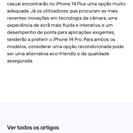
casual encontrarão no iPhone 14 Plus uma opção muito
adequada. Já os utilizadores que procuram as mais
recentes inovações em tecnologia de câmara, uma
experiência de ecrã mais fluida e interativa, e um
desempenho de ponta para aplicações exigentes,
tenderão a preferir o iPhone 14 Pro. Para ambos os
modelos, considerar uma opção recondicionada pode
ser uma alternativa eco-friendly e de qualidade
assegurada.
Ver todos os artigos