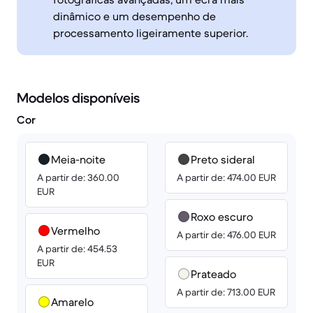
dinâmico e um desempenho de
processamento ligeiramente superior.
Modelos disponíveis
Cor
Meia-noite
Preto sideral
A partir de: 360.00
A partir de: 474.00 EUR
EUR
Roxo escuro
Vermelho
A partir de: 476.00 EUR
A partir de: 454.53
EUR
Prateado
A partir de: 713.00 EUR
Amarelo