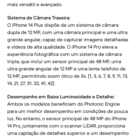
mais versátil e avançado.
Sistema de Câmara Traseira:
O iPhone 14 Plus dispõe de um sistema de câmara
dupla de 12 MP, com uma câmara principal e uma ultra
grande angular, capaz de capturar imagens detalhadas
e vídeos de alta qualidade. O iPhone 14 Pro eleva a
experiência fotográfica com um sistema de câmara
tripla, que inclui um sensor principal de 48 MP, uma
ultra grande angular de 12 MP e uma lente telefoto de
12 MP, permitindo zoom ótico de 3x. [1, 3, 6, 7, 8, 9, 11, 13,
14, 21, 27, 31, 32, 41, 42]
Desempenho em Baixa Luminosidade e Detalhe:
Ambos os modelos beneficiam do Photonic Engine
para um melhor desempenho em condições de pouca
luz. No entanto, o sensor principal de 48 MP do iPhone
14 Pro, juntamente com o scanner LiDAR, proporciona
uma captação de detalhes superior e um desempenho