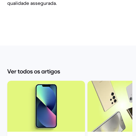
qualidade assegurada.
Ver todos os artigos