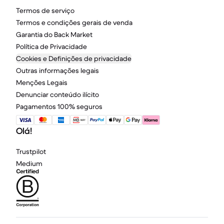
Termos de serviço
Termos e condições gerais de venda
Garantia do Back Market
Política de Privacidade
Cookies e Definições de privacidade
Outras informações legais
Menções Legais
Denunciar conteúdo ilícito
Pagamentos 100% seguros
Olá!
Trustpilot
Medium