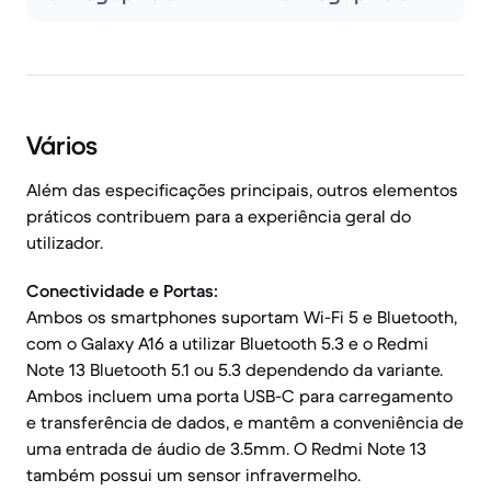
Vários
Além das especificações principais, outros elementos
práticos contribuem para a experiência geral do
utilizador.
Conectividade e Portas:
Ambos os smartphones suportam Wi-Fi 5 e Bluetooth,
com o Galaxy A16 a utilizar Bluetooth 5.3 e o Redmi
Note 13 Bluetooth 5.1 ou 5.3 dependendo da variante.
Ambos incluem uma porta USB-C para carregamento
e transferência de dados, e mantêm a conveniência de
uma entrada de áudio de 3.5mm. O Redmi Note 13
também possui um sensor infravermelho.