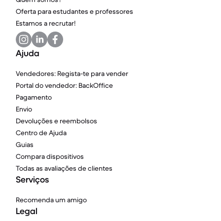
Oferta para estudantes e professores
Estamos a recrutar!
Ajuda
Vendedores: Regista-te para vender
Portal do vendedor: BackOffice
Pagamento
Envio
Devoluções e reembolsos
Centro de Ajuda
Guias
Compara dispositivos
Todas as avaliações de clientes
Serviços
Recomenda um amigo
Legal