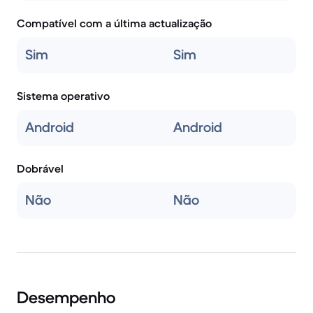
Compatível com a última actualização
Sim
Sim
Sistema operativo
Android
Android
Dobrável
Não
Não
Desempenho