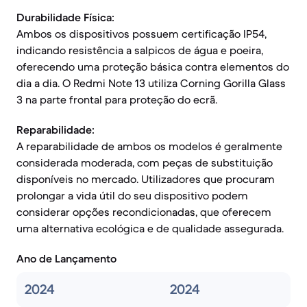
Durabilidade Física:
Ambos os dispositivos possuem certificação IP54,
indicando resistência a salpicos de água e poeira,
oferecendo uma proteção básica contra elementos do
dia a dia. O Redmi Note 13 utiliza Corning Gorilla Glass
3 na parte frontal para proteção do ecrã.
Reparabilidade:
A reparabilidade de ambos os modelos é geralmente
considerada moderada, com peças de substituição
disponíveis no mercado. Utilizadores que procuram
prolongar a vida útil do seu dispositivo podem
considerar opções recondicionadas, que oferecem
uma alternativa ecológica e de qualidade assegurada.
Ano de Lançamento
2024
2024