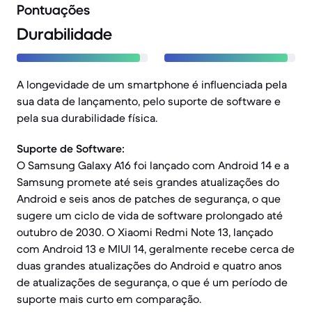
Pontuações
Durabilidade
A longevidade de um smartphone é influenciada pela
sua data de lançamento, pelo suporte de software e
pela sua durabilidade física.
Suporte de Software:
O Samsung Galaxy A16 foi lançado com Android 14 e a
Samsung promete até seis grandes atualizações do
Android e seis anos de patches de segurança, o que
sugere um ciclo de vida de software prolongado até
outubro de 2030. O Xiaomi Redmi Note 13, lançado
com Android 13 e MIUI 14, geralmente recebe cerca de
duas grandes atualizações do Android e quatro anos
de atualizações de segurança, o que é um período de
suporte mais curto em comparação.