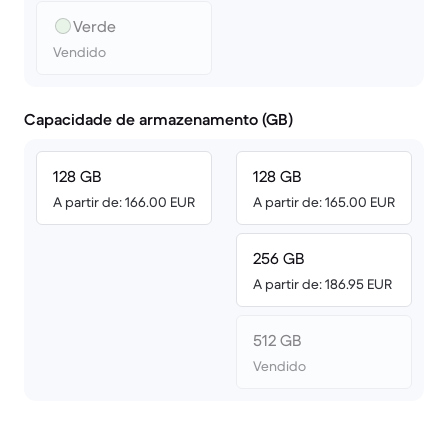
Verde
Vendido
Capacidade de armazenamento (GB)
128 GB
128 GB
A partir de: 166.00 EUR
A partir de: 165.00 EUR
256 GB
A partir de: 186.95 EUR
512 GB
Vendido