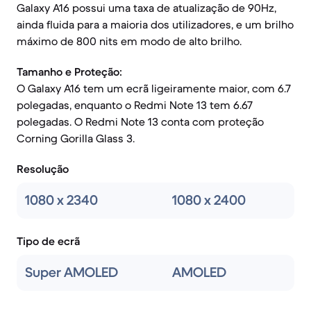
Galaxy A16 possui uma taxa de atualização de 90Hz,
ainda fluida para a maioria dos utilizadores, e um brilho
máximo de 800 nits em modo de alto brilho.
Tamanho e Proteção:
O Galaxy A16 tem um ecrã ligeiramente maior, com 6.7
polegadas, enquanto o Redmi Note 13 tem 6.67
polegadas. O Redmi Note 13 conta com proteção
Corning Gorilla Glass 3.
Resolução
1080 x 2340
1080 x 2400
Tipo de ecrã
Super AMOLED
AMOLED