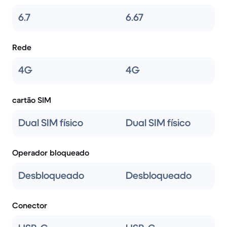
6.7
6.67
Rede
4G
4G
cartão SIM
Dual SIM físico
Dual SIM físico
Operador bloqueado
Desbloqueado
Desbloqueado
Conector