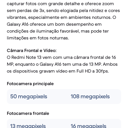
capturar fotos com grande detalhe e oferece zoom
sem perdas de 3x, sendo elogiada pela nitidez e cores
vibrantes, especialmente em ambientes noturnos. O
Galaxy A16 oferece um bom desempenho em
condições de iluminação favorável, mas pode ter
limitações em fotos noturnas.
Câmara Frontal e Vídeo:
O Redmi Note 13 vem com uma câmara frontal de 16
MP, enquanto o Galaxy A16 tem uma de 13 MP. Ambos
os dispositivos gravam vídeo em Full HD a 30fps.
Fotocamera principale
50 megapixels
108 megapixels
Fotocamera frontale
13 megapixels
16 megapixels