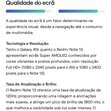
Qualidade do ecrã
A qualidade do ecrã é um fator determinante na
experiência visual, desde a navegação até o consumo
de multimédia.
Tecnologia e Resolução:
Tanto o Galaxy A16 quanto o Redmi Note 13
apresentam ecrãs Super AMOLED, conhecidos por
cores vibrantes e pretos profundos, com resolução
Full HD+ (1080 x 2340 pixels para o A16 e 1080 x 2400
pixels para o Note 13).
Taxa de Atualização e Brilho:
O Redmi Note 13 oferece uma taxa de atualização de
120Hz, proporcionando uma rolagem e animações
mais suaves, e atinge um pico de brilho de 1800 nits, o
que melhora a visibilidade sob luz solar intensa. O