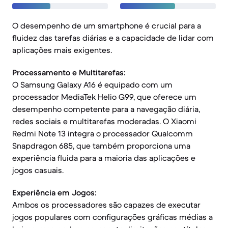
O desempenho de um smartphone é crucial para a
fluidez das tarefas diárias e a capacidade de lidar com
aplicações mais exigentes.
Processamento e Multitarefas:
O Samsung Galaxy A16 é equipado com um
processador MediaTek Helio G99, que oferece um
desempenho competente para a navegação diária,
redes sociais e multitarefas moderadas. O Xiaomi
Redmi Note 13 integra o processador Qualcomm
Snapdragon 685, que também proporciona uma
experiência fluida para a maioria das aplicações e
jogos casuais.
Experiência em Jogos:
Ambos os processadores são capazes de executar
jogos populares com configurações gráficas médias a