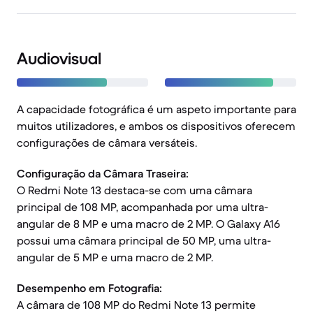
Audiovisual
A capacidade fotográfica é um aspeto importante para
muitos utilizadores, e ambos os dispositivos oferecem
configurações de câmara versáteis.
Configuração da Câmara Traseira:
O Redmi Note 13 destaca-se com uma câmara
principal de 108 MP, acompanhada por uma ultra-
angular de 8 MP e uma macro de 2 MP. O Galaxy A16
possui uma câmara principal de 50 MP, uma ultra-
angular de 5 MP e uma macro de 2 MP.
Desempenho em Fotografia:
A câmara de 108 MP do Redmi Note 13 permite