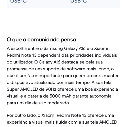
USB-C
USB-C
O que a comunidade pensa
A escolha entre o Samsung Galaxy A16 e o Xiaomi
Redmi Note 13 dependerá das prioridades individuais
do utilizador. O Galaxy A16 destaca-se pela sua
promessa de um suporte de software mais longo, o
que é um fator importante para quem procura manter
o dispositivo atualizado por mais tempo. A sua tela
Super AMOLED de 90Hz oferece uma boa experiência
visual, e a bateria de 5000 mAh garante autonomia
para um dia de uso moderado.
Por outro lado, o Xiaomi Redmi Note 13 oferece uma
experiência visual mais fluida com a sua tela AMOLED