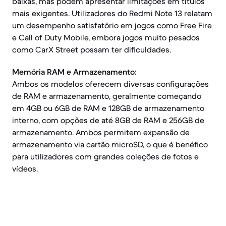
baixas, mas podem apresentar limitações em títulos
mais exigentes. Utilizadores do Redmi Note 13 relatam
um desempenho satisfatório em jogos como Free Fire
e Call of Duty Mobile, embora jogos muito pesados
como CarX Street possam ter dificuldades.
Memória RAM e Armazenamento:
Ambos os modelos oferecem diversas configurações
de RAM e armazenamento, geralmente começando
em 4GB ou 6GB de RAM e 128GB de armazenamento
interno, com opções de até 8GB de RAM e 256GB de
armazenamento. Ambos permitem expansão de
armazenamento via cartão microSD, o que é benéfico
para utilizadores com grandes coleções de fotos e
vídeos.