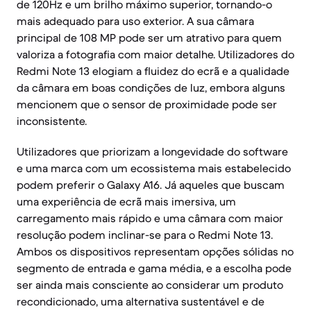
de 120Hz e um brilho máximo superior, tornando-o
mais adequado para uso exterior. A sua câmara
principal de 108 MP pode ser um atrativo para quem
valoriza a fotografia com maior detalhe. Utilizadores do
Redmi Note 13 elogiam a fluidez do ecrã e a qualidade
da câmara em boas condições de luz, embora alguns
mencionem que o sensor de proximidade pode ser
inconsistente.
Utilizadores que priorizam a longevidade do software
e uma marca com um ecossistema mais estabelecido
podem preferir o Galaxy A16. Já aqueles que buscam
uma experiência de ecrã mais imersiva, um
carregamento mais rápido e uma câmara com maior
resolução podem inclinar-se para o Redmi Note 13.
Ambos os dispositivos representam opções sólidas no
segmento de entrada e gama média, e a escolha pode
ser ainda mais consciente ao considerar um produto
recondicionado, uma alternativa sustentável e de