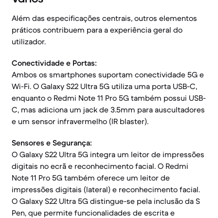
Além das especificações centrais, outros elementos
práticos contribuem para a experiência geral do
utilizador.
Conectividade e Portas:
Ambos os smartphones suportam conectividade 5G e
Wi-Fi. O Galaxy S22 Ultra 5G utiliza uma porta USB-C,
enquanto o Redmi Note 11 Pro 5G também possui USB-
C, mas adiciona um jack de 3.5mm para auscultadores
e um sensor infravermelho (IR blaster).
Sensores e Segurança:
O Galaxy S22 Ultra 5G integra um leitor de impressões
digitais no ecrã e reconhecimento facial. O Redmi
Note 11 Pro 5G também oferece um leitor de
impressões digitais (lateral) e reconhecimento facial.
O Galaxy S22 Ultra 5G distingue-se pela inclusão da S
Pen, que permite funcionalidades de escrita e