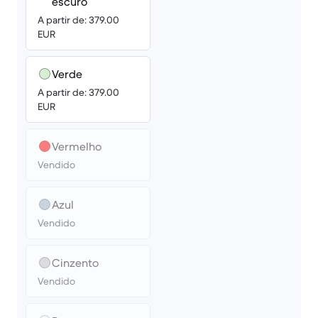
escuro
A partir de: 379.00
EUR
Verde
A partir de: 379.00
EUR
Vermelho
Vendido
Azul
Vendido
Cinzento
Vendido