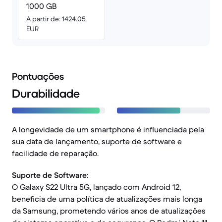
1000 GB
A partir de: 1424.05
EUR
Pontuações
Durabilidade
A longevidade de um smartphone é influenciada pela
sua data de lançamento, suporte de software e
facilidade de reparação.
Suporte de Software:
O Galaxy S22 Ultra 5G, lançado com Android 12,
beneficia de uma política de atualizações mais longa
da Samsung, prometendo vários anos de atualizações