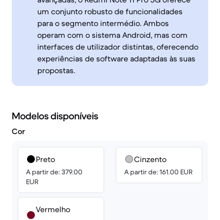
um conjunto robusto de funcionalidades
para o segmento intermédio. Ambos
operam com o sistema Android, mas com
interfaces de utilizador distintas, oferecendo
experiências de software adaptadas às suas
propostas.
Modelos disponíveis
Cor
Preto
Cinzento
A partir de: 379.00
A partir de: 161.00 EUR
EUR
Vermelho