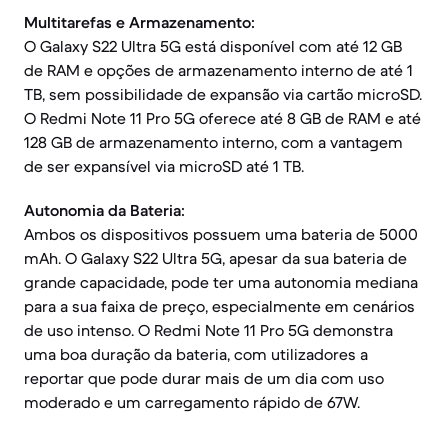
Multitarefas e Armazenamento:
O Galaxy S22 Ultra 5G está disponível com até 12 GB
de RAM e opções de armazenamento interno de até 1
TB, sem possibilidade de expansão via cartão microSD.
O Redmi Note 11 Pro 5G oferece até 8 GB de RAM e até
128 GB de armazenamento interno, com a vantagem
de ser expansível via microSD até 1 TB.
Autonomia da Bateria:
Ambos os dispositivos possuem uma bateria de 5000
mAh. O Galaxy S22 Ultra 5G, apesar da sua bateria de
grande capacidade, pode ter uma autonomia mediana
para a sua faixa de preço, especialmente em cenários
de uso intenso. O Redmi Note 11 Pro 5G demonstra
uma boa duração da bateria, com utilizadores a
reportar que pode durar mais de um dia com uso
moderado e um carregamento rápido de 67W.