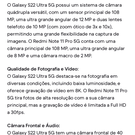
O Galaxy S22 Ultra 5G possui um sistema de câmara
quádrupla versátil, com um sensor principal de 108
MP, uma ultra grande angular de 12 MP e duas lentes
telefoto de 10 MP (com zoom ótico de 3x e 10x),
permitindo uma grande flexibilidade na captura de
imagens. O Redmi Note 11 Pro 5G conta com uma
câmara principal de 108 MP, uma ultra grande angular
de 8 MP e uma câmara macro de 2 MP.
Qualidade de Fotografia e Vídeo:
O Galaxy S22 Ultra 5G destaca-se na fotografia em
diversas condições, incluindo baixa luminosidade, e
oferece gravação de vídeo em 8K. O Redmi Note 11 Pro
5G tira fotos de alta resolução com a sua câmara
principal, mas a gravação de vídeo é limitada a Full HD
a 30fps.
Câmara Frontal e Áudio:
O Galaxy S22 Ultra 5G tem uma câmara frontal de 40