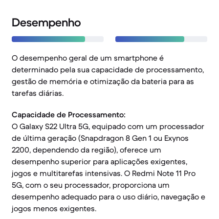
Desempenho
O desempenho geral de um smartphone é
determinado pela sua capacidade de processamento,
gestão de memória e otimização da bateria para as
tarefas diárias.
Capacidade de Processamento:
O Galaxy S22 Ultra 5G, equipado com um processador
de última geração (Snapdragon 8 Gen 1 ou Exynos
2200, dependendo da região), oferece um
desempenho superior para aplicações exigentes,
jogos e multitarefas intensivas. O Redmi Note 11 Pro
5G, com o seu processador, proporciona um
desempenho adequado para o uso diário, navegação e
jogos menos exigentes.