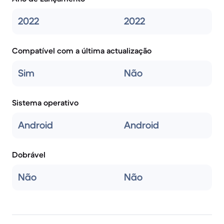
2022
2022
Compatível com a última actualização
Sim
Não
Sistema operativo
Android
Android
Dobrável
Não
Não