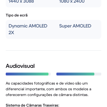
1440 x 3088
1080 x 2400
Tipo de ecrã
Dynamic AMOLED
Super AMOLED
2X
Audiovisual
As capacidades fotográficas e de vídeo são um
diferencial importante, com ambos os modelos a
oferecerem configurações de câmara distintas.
Sistema de Câmaras Traseiras: