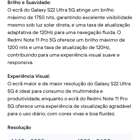
Brilho e Suavidade:
O ecrã do Galaxy S22 Ultra 5G atinge um brilho
máximo de 1750 nits, garantindo excelente visibilidade
mesmo sob luz solar direta, e uma taxa de atualização
adaptativa de 120Hz para uma navegação fluida. O
Redmi Note 11 Pro 5G oferece um brilho máximo de
1200 nits e uma taxa de atualização de 120Hz,
contribuindo para uma experiência visual suave e
responsiva.
Experiência Visual:
O ecrã maior e de maior resolução do Galaxy S22 Ultra
5G é ideal para consumo de multimédia e
produtividade, enquanto o ecrã do Redmi Note 11 Pro
5G oferece uma experiência de visualização agradável
para o uso diário, com cores vivas e boa fluidez.
Resolução