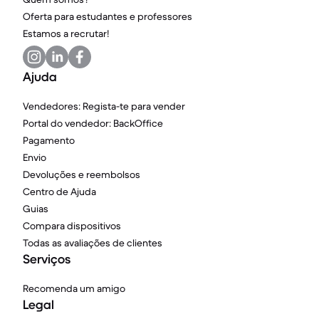
Oferta para estudantes e professores
Estamos a recrutar!
Ajuda
Vendedores: Regista-te para vender
Portal do vendedor: BackOffice
Pagamento
Envio
Devoluções e reembolsos
Centro de Ajuda
Guias
Compara dispositivos
Todas as avaliações de clientes
Serviços
Recomenda um amigo
Legal