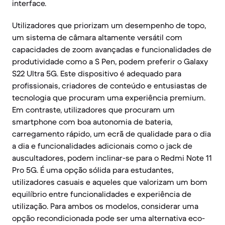
interface.
Utilizadores que priorizam um desempenho de topo,
um sistema de câmara altamente versátil com
capacidades de zoom avançadas e funcionalidades de
produtividade como a S Pen, podem preferir o Galaxy
S22 Ultra 5G. Este dispositivo é adequado para
profissionais, criadores de conteúdo e entusiastas de
tecnologia que procuram uma experiência premium.
Em contraste, utilizadores que procuram um
smartphone com boa autonomia de bateria,
carregamento rápido, um ecrã de qualidade para o dia
a dia e funcionalidades adicionais como o jack de
auscultadores, podem inclinar-se para o Redmi Note 11
Pro 5G. É uma opção sólida para estudantes,
utilizadores casuais e aqueles que valorizam um bom
equilíbrio entre funcionalidades e experiência de
utilização. Para ambos os modelos, considerar uma
opção recondicionada pode ser uma alternativa eco-