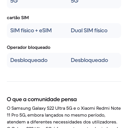
5G
5G
cartão SIM
SIM físico + eSIM
Dual SIM físico
Operador bloqueado
Desbloqueado
Desbloqueado
O que a comunidade pensa
O Samsung Galaxy S22 Ultra 5G e o Xiaomi Redmi Note
11 Pro 5G, embora lançados no mesmo período,
atendem a diferentes necessidades dos utilizadores.