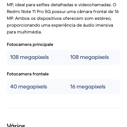
MP, ideal para selfies detalhadas e videochamadas. O
Redmi Note 11 Pro 5G possui uma câmara frontal de 16
MP. Ambos os dispositivos oferecem som estéreo,
proporcionando uma experiência de áudio imersiva
para multimédia.
Fotocamera principale
108 megapixels
108 megapixels
Fotocamera frontale
40 megapixels
16 megapixels
Vários