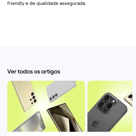
friendly e de qualidade assegurada.
Ver todos os artigos