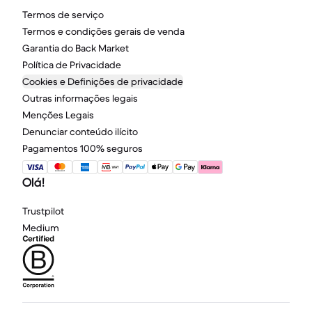
Termos de serviço
Termos e condições gerais de venda
Garantia do Back Market
Política de Privacidade
Cookies e Definições de privacidade
Outras informações legais
Menções Legais
Denunciar conteúdo ilícito
Pagamentos 100% seguros
Olá!
Trustpilot
Medium