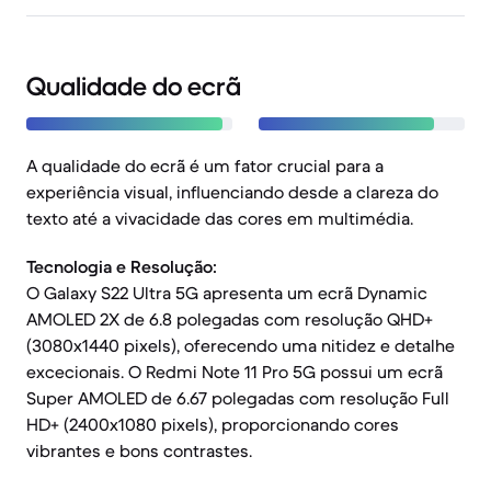
Qualidade do ecrã
A qualidade do ecrã é um fator crucial para a
experiência visual, influenciando desde a clareza do
texto até a vivacidade das cores em multimédia.
Tecnologia e Resolução:
O Galaxy S22 Ultra 5G apresenta um ecrã Dynamic
AMOLED 2X de 6.8 polegadas com resolução QHD+
(3080x1440 pixels), oferecendo uma nitidez e detalhe
excecionais. O Redmi Note 11 Pro 5G possui um ecrã
Super AMOLED de 6.67 polegadas com resolução Full
HD+ (2400x1080 pixels), proporcionando cores
vibrantes e bons contrastes.